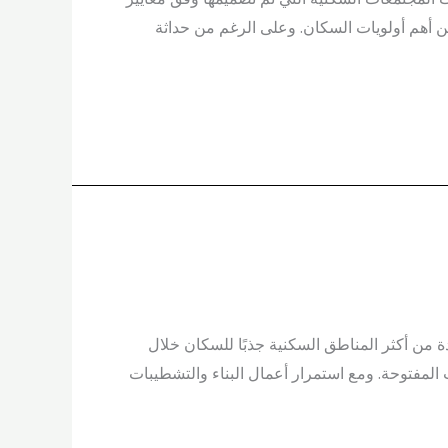
 أهم أولويات السكان. وعلى الرغم من حداثة
من أكثر المناطق السكنية جذبًا للسكان خلال
ت المفتوحة. ومع استمرار أعمال البناء والتشطيبات