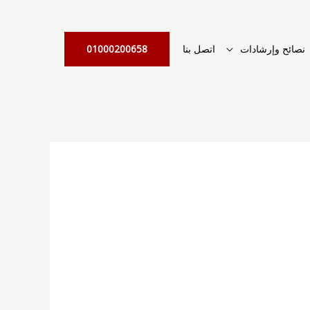
نصائح وإرشادات
اتصل بنا
01000200658