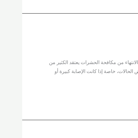
لانتهاء من مكافحة الحشرات يعتقد الكثير من
لحالات، خاصة إذا كانت الإصابة كبيرة أو