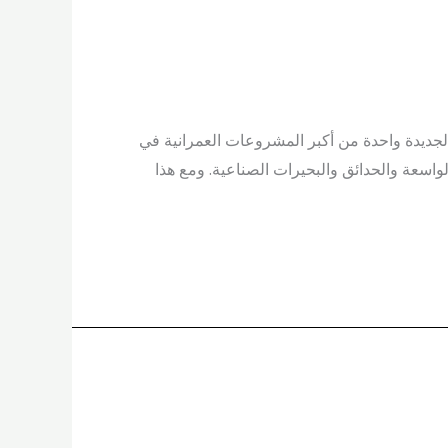
الجديدة واحدة من أكبر المشروعات العمرانية في
واسعة والحدائق والبحيرات الصناعية. ومع هذا