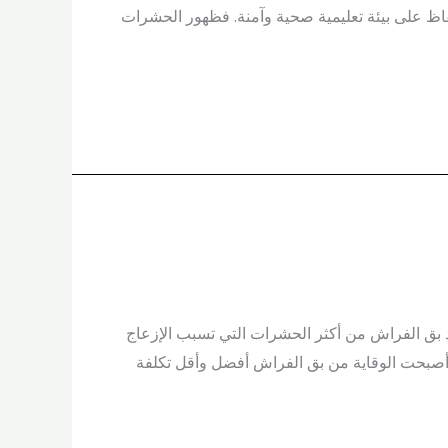
لحفاظ على بيئة تعليمية صحية وآمنة. فظهور الحشرات
لقوارض يُعد بق الفراش من أكثر الحشرات التي تسبب الإزعاج
ك أصبحت الوقاية من بق الفراش أفضل وأقل تكلفة