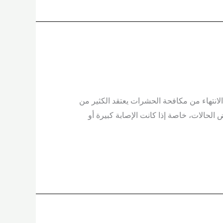
لانتهاء من مكافحة الحشرات يعتقد الكثير من
لحالات، خاصة إذا كانت الإصابة كبيرة أو