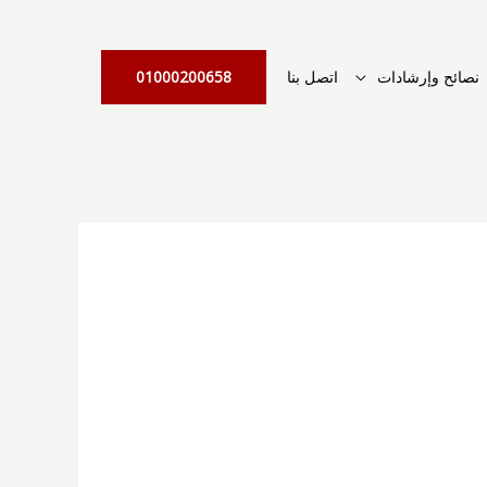
نصائح وإرشادات
اتصل بنا
01000200658