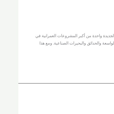
الجديدة واحدة من أكبر المشروعات العمرانية في
واسعة والحدائق والبحيرات الصناعية. ومع هذا