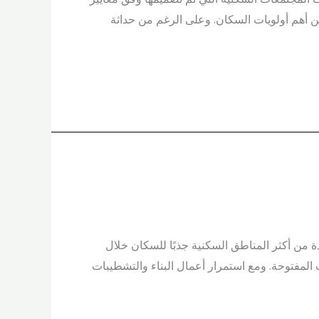
 أهم أولويات السكان. وعلى الرغم من حداثة
من أكثر المناطق السكنية جذبًا للسكان خلال
ت المفتوحة. ومع استمرار أعمال البناء والتشطيبات