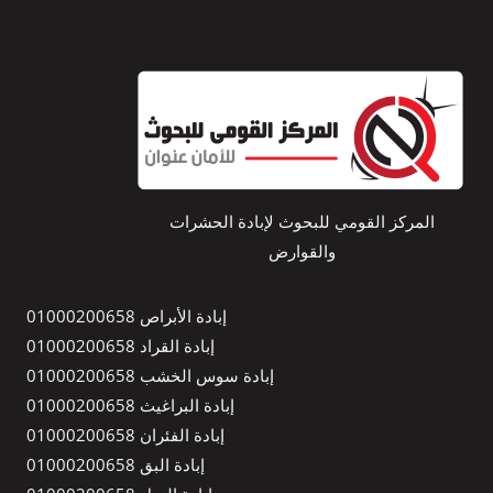
المركز القومي للبحوث لإبادة الحشرات
والقوارض
إبادة الأبراص 01000200658
إبادة القراد 01000200658
إبادة سوس الخشب 01000200658
إبادة البراغيث 01000200658
إبادة الفئران 01000200658
إبادة البق 01000200658