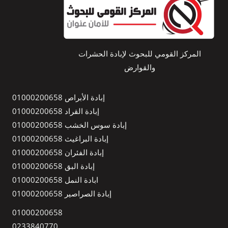
المركز القومي للبحوث لإبادة الحشرات
والقوارض
إبادة الأبراص 01000200658
إبادة القراد 01000200658
إبادة سوس الخشب 01000200658
إبادة البراغيث 01000200658
إبادة الفئران 01000200658
إبادة البق 01000200658
ابادة النمل 01000200658
إبادة الصراصير 01000200658
01000200658
0233840770