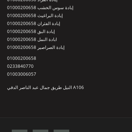
إبادة سوس الخشب 01000200658
إبادة البراغيث 01000200658
إبادة الفئران 01000200658
إبادة البق 01000200658
ابادة النمل 01000200658
إبادة الصراصير 01000200658
01000200658
0233840770
01003006057
A106 النيل طريق جمال عبد الناصر الدقي