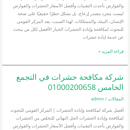
01000200658
والقوارض بأحدث التقنيات وأفضل الأسعار الحشرات والقوارض
ليست مجرد مصدر إزعاج، بل تشكل خطرًا حقيقيًا على صحة
الإنسان، البيئة، والممتلكات. لهذا السبب، يعد المركز القومي
للبحوث لمكافحة وإبادة الحشرات الخيار الأفضل لكل من يبحث
عن خدمة إبادة حشرات
قراءة المزيد »
شركة مكافحة حشرات في التجمع
شركة
مكافحة
الخامس 01000200658
حشرات
في
المقالات
/
admin
التجمع
أفضل شركة لمكافحة وإبادة الحشرات | المركز القومي للبحوث
الخامس
لمكافحة وإبادة الحشرات الحل النهائي للتخلص من الحشرات
01000200658
والقوارض بأحدث التقنيات وأفضل الأسعار الحشرات والقوارض