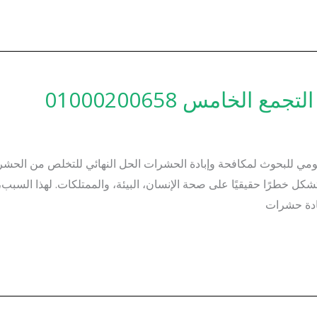
لخامس 01000200658
مي للبحوث لمكافحة وإبادة الحشرات الحل النهائي للتخلص من الحشر
خطرًا حقيقيًا على صحة الإنسان، البيئة، والممتلكات. لهذا السبب، 
ادة حشرات