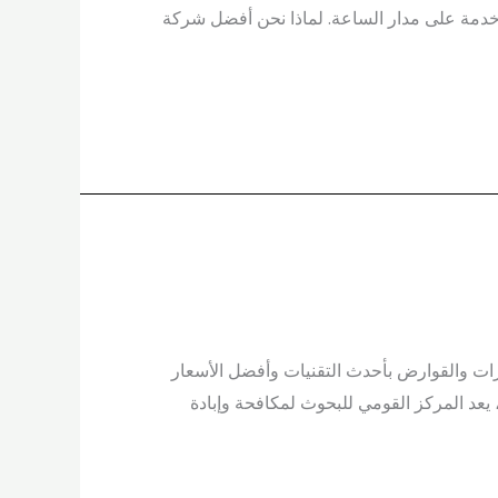
خدمة على مدار الساعة. لماذا نحن أفضل شركة
ات والقوارض بأحدث التقنيات وأفضل الأسعار
يعد المركز القومي للبحوث لمكافحة وإبادة