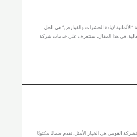
لألمانية لإبادة الحشرات والقوارض” هي الحل
عالية. في هذا المقال، سنتعرف على خدمات شركة
شرات في القاهرة فشركة القومي هي الخيار الأمثل. نقدم ضمانًا مكتوبًا