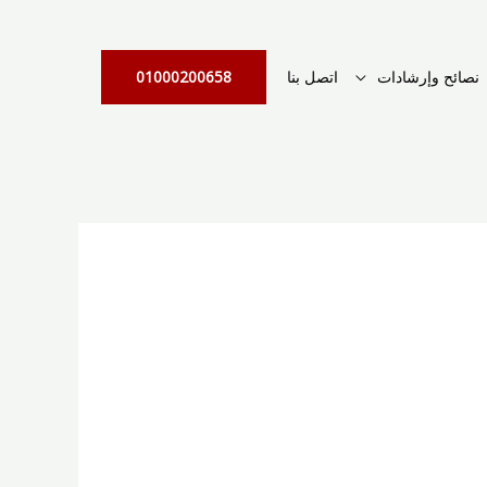
نصائح وإرشادات
اتصل بنا
01000200658