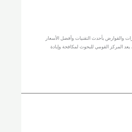
ات والقوارض بأحدث التقنيات وأفضل الأسعار
يعد المركز القومي للبحوث لمكافحة وإبادة