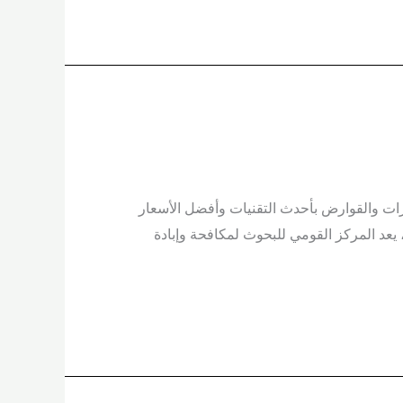
ات والقوارض بأحدث التقنيات وأفضل الأسعار
يعد المركز القومي للبحوث لمكافحة وإبادة