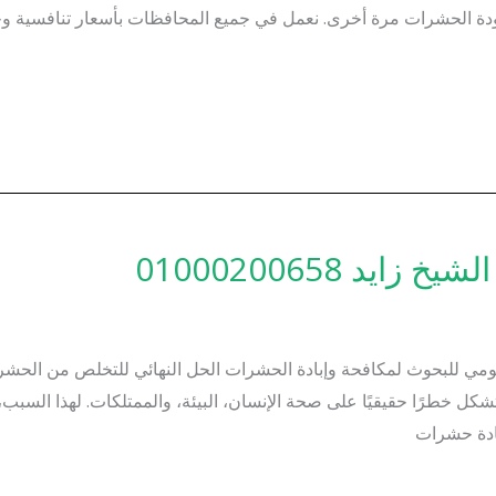
ودة الحشرات مرة أخرى. نعمل في جميع المحافظات بأسعار تنافسية و
 01000200658
مي للبحوث لمكافحة وإبادة الحشرات الحل النهائي للتخلص من الحشر
خطرًا حقيقيًا على صحة الإنسان، البيئة، والممتلكات. لهذا السبب، 
ادة حشرات