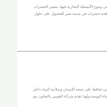
ي وتنوع الأنشطة التجارية فيها، تنتشر الحشرات
مكافحة حشرات في مدينة نصر للحصول على حلول
ات الوقائية التي تحافظ على صحة الإنسان وسلامة البيئة داخل
 اليومية.ولهذا تقدم شركة القومي بالتعاون مع