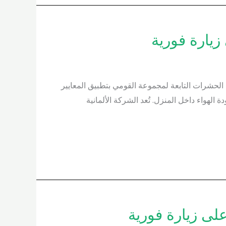
ز الشركة الألمانية لمكافحة الحشرات التابعة لمجموعة القومي بتطبيق المعايير
لهواء داخل المنزل. تُعد الشركة الألمانية