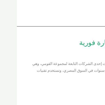
كة الألمانية لإبادة الحشرات إحدى الشركات التابعة لمجموعة القومي، وهي
ر سنوات في السوق المصري، ونستخدم تقنيات