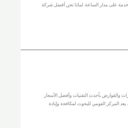
خدمة على مدار الساعة. لماذا نحن أفضل شركة
ات والقوارض بأحدث التقنيات وأفضل الأسعار
يعد المركز القومي للبحوث لمكافحة وإبادة