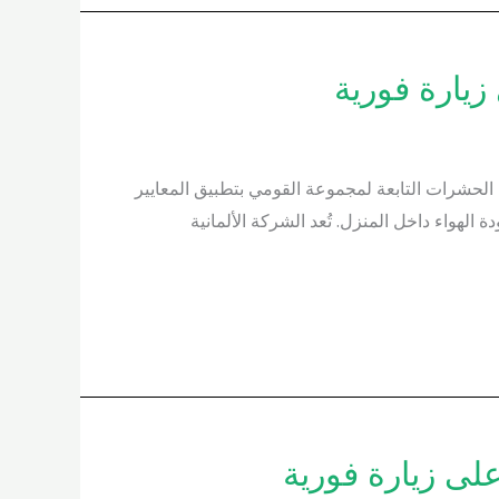
ز الشركة الألمانية لمكافحة الحشرات التابعة لمجموعة القومي بتطبيق المعايير
لهواء داخل المنزل. تُعد الشركة الألمانية