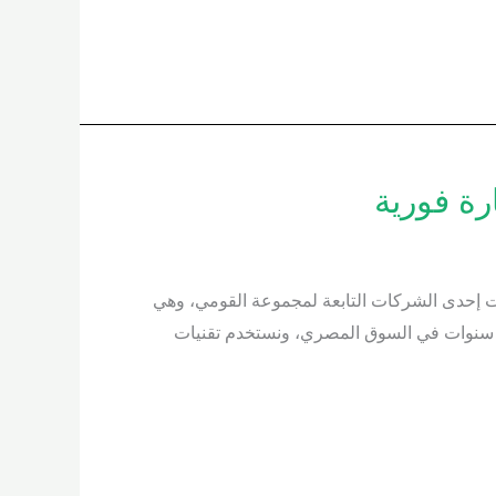
كة الألمانية لإبادة الحشرات إحدى الشركات التابعة لمجموعة القومي، وهي
ر سنوات في السوق المصري، ونستخدم تقنيات