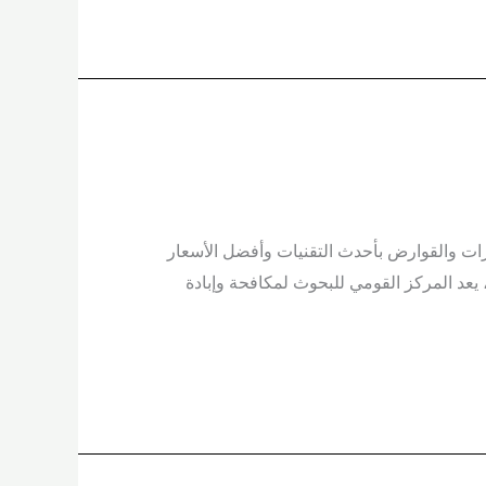
ات والقوارض بأحدث التقنيات وأفضل الأسعار
يعد المركز القومي للبحوث لمكافحة وإبادة