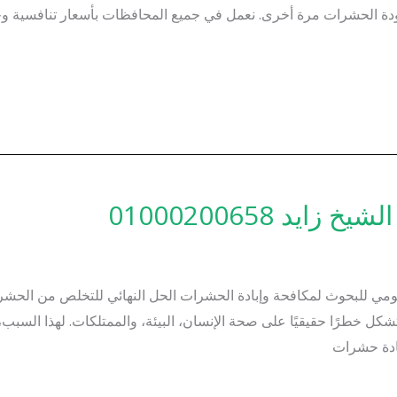
ودة الحشرات مرة أخرى. نعمل في جميع المحافظات بأسعار تنافسية و
 01000200658
مي للبحوث لمكافحة وإبادة الحشرات الحل النهائي للتخلص من الحشر
خطرًا حقيقيًا على صحة الإنسان، البيئة، والممتلكات. لهذا السبب، 
ادة حشرات