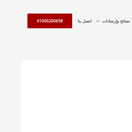
نصائح وإرشادات
اتصل بنا
01000200658