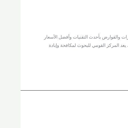
ات والقوارض بأحدث التقنيات وأفضل الأسعار
يعد المركز القومي للبحوث لمكافحة وإبادة