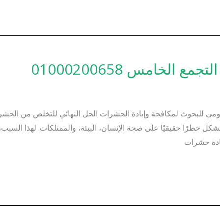
لخامس 01000200658
مي للبحوث لمكافحة وإبادة الحشرات الحل النهائي للتخلص من الحشر
خطرًا حقيقيًا على صحة الإنسان، البيئة، والممتلكات. لهذا السبب، 
ادة حشرات