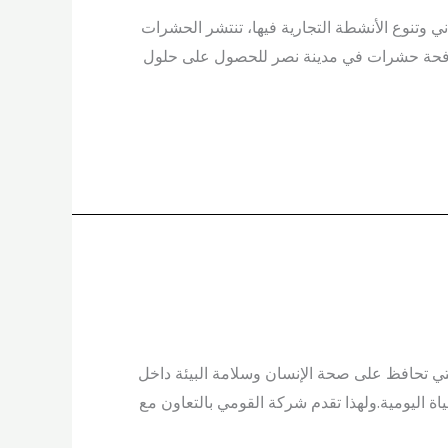
ي وتنوع الأنشطة التجارية فيها، تنتشر الحشرات
مكافحة حشرات في مدينة نصر للحصول على حلول
ات الوقائية التي تحافظ على صحة الإنسان وسلامة البيئة داخل
 اليومية.ولهذا تقدم شركة القومي بالتعاون مع