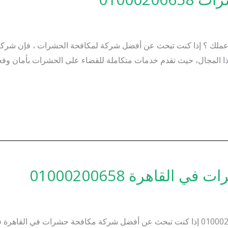
لك ؟ إذا كنت تبحث عن أفضل شركة لمكافحة الحشرات ، فإن شركة “ا
هذا المجال، حيث تقدم خدمات متكاملة للقضاء على الحشرات بأمان وف
قاهرة 01000200658
افضل شركات مكافحة حشرات في القاهرة 01000200658 إذا كنت تبحث عن أفضل شركة مكافحة ح