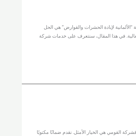
لألمانية لإبادة الحشرات والقوارض” هي الحل
عالية. في هذا المقال، سنتعرف على خدمات شركة
شرات في القاهرة فشركة القومي هي الخيار الأمثل. نقدم ضمانًا مكتوبًا