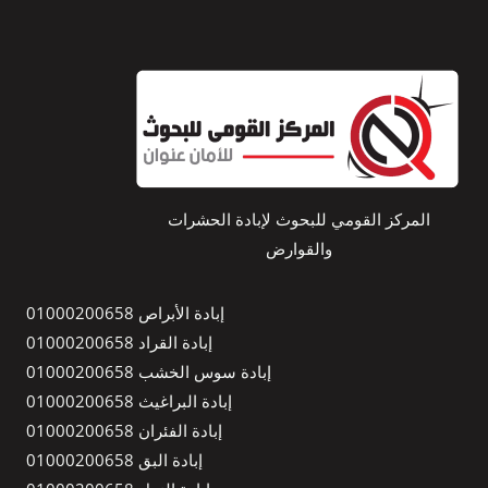
المركز القومي للبحوث لإبادة الحشرات
والقوارض
إبادة الأبراص 01000200658
إبادة القراد 01000200658
إبادة سوس الخشب 01000200658
إبادة البراغيث 01000200658
إبادة الفئران 01000200658
إبادة البق 01000200658