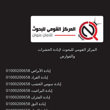
المركز القومي للبحوث لإبادة الحشرات
والقوارض
إبادة الأبراص 01000200658
إبادة القراد 01000200658
إبادة سوس الخشب 01000200658
إبادة البراغيث 01000200658
إبادة الفئران 01000200658
إبادة البق 01000200658