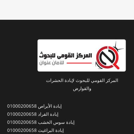
المركز القومي للبحوث لإبادة الحشرات
والقوارض
إبادة الأبراص 01000200658
إبادة القراد 01000200658
إبادة سوس الخشب 01000200658
إبادة البراغيث 01000200658