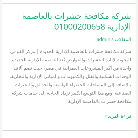
شركة مكافحة حشرات بالعاصمة
شركة
مكافحة
الإدارية 01000200658
حشرات
بالعاصمة
المقالات
/
admin
الإدارية
شركة مكافحة حشرات بالعاصمة الإدارية الجديدة | مركز القومي
01000200658
للبحوث لإبادة الحشرات والقوارض تُعد العاصمة الإدارية الجديدة
واحدة من أكبر المشروعات العمرانية في مصر، حيث تضم آلاف
الوحدات السكنية والفلل والكمبوندات والمباني الإدارية والتجارية،
بالإضافة إلى المساحات الخضراء الواسعة والحدائق والبحيرات
الصناعية. ومع هذا التوسع الكبير تزداد الحاجة إلى خدمات شركة
مكافحة حشرات بالعاصمة الإدارية
قراءة المزيد »