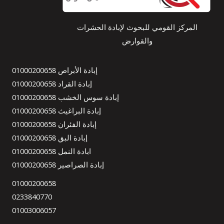
المركز القومي للبحوث لإبادة الحشرات
والقوارض
إبادة الأبراص 01000200658
إبادة القراد 01000200658
إبادة سوس الخشب 01000200658
إبادة البراغيث 01000200658
إبادة الفئران 01000200658
إبادة البق 01000200658
ابادة النمل 01000200658
إبادة الصراصير 01000200658
01000200658
0233840770
01003006057