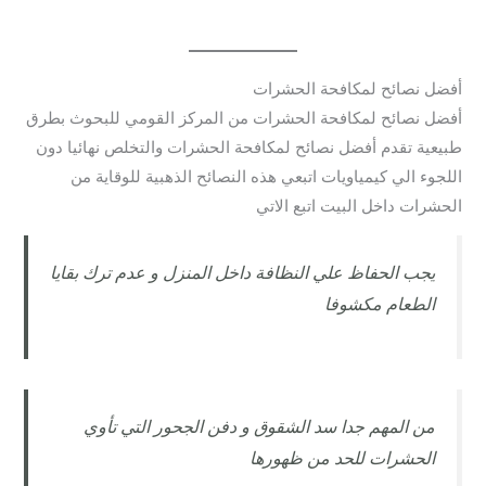
أفضل نصائح لمكافحة الحشرات
أفضل نصائح لمكافحة الحشرات من المركز القومي للبحوث بطرق
طبيعية تقدم أفضل نصائح لمكافحة الحشرات والتخلص نهائيا دون
اللجوء الي كيمياويات اتبعي هذه النصائح الذهبية للوقاية من
الحشرات داخل البيت اتبع الاتي
يجب الحفاظ علي النظافة داخل المنزل و عدم ترك بقايا
الطعام مكشوفا
من المهم جدا سد الشقوق و دفن الجحور التي تأوي
الحشرات للحد من ظهورها