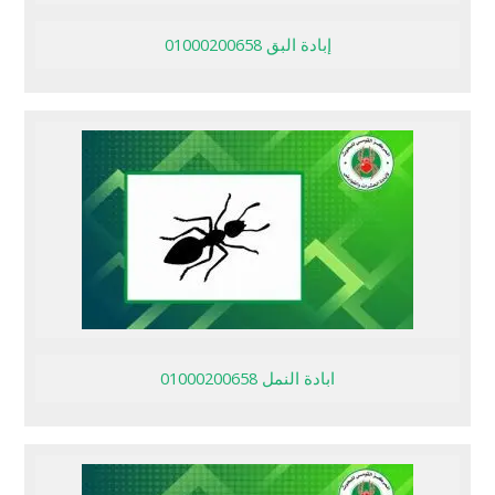
إبادة البق 01000200658
ابادة النمل 01000200658