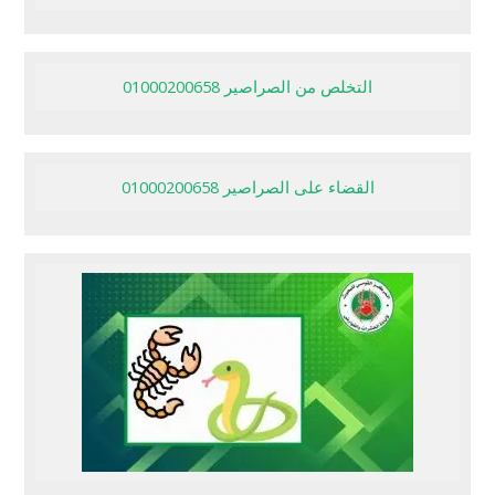
التخلص من الصراصير 01000200658
القضاء على الصراصير 01000200658