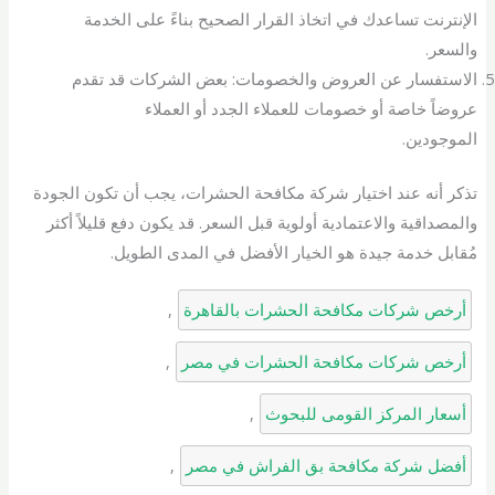
الإنترنت تساعدك في اتخاذ القرار الصحيح بناءً على الخدمة
والسعر.
الاستفسار عن العروض والخصومات: بعض الشركات قد تقدم
عروضاً خاصة أو خصومات للعملاء الجدد أو العملاء
الموجودين.
تذكر أنه عند اختيار شركة مكافحة الحشرات، يجب أن تكون الجودة
والمصداقية والاعتمادية أولوية قبل السعر. قد يكون دفع قليلاً أكثر
مُقابل خدمة جيدة هو الخيار الأفضل في المدى الطويل.
أرخص شركات مكافحة الحشرات بالقاهرة
, 
أرخص شركات مكافحة الحشرات في مصر
, 
أسعار المركز القومى للبحوث
, 
أفضل شركة مكافحة بق الفراش في مصر
, 