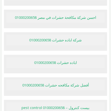
احسن شركة مكافحة حشرات في مصر 01000200658
شركة اباده حشرات 01000200658
اباده حشرات 01000200658
أفضل شركة مكافحه حشرات 01000200658
بيست كنترول – pest control 01000200658