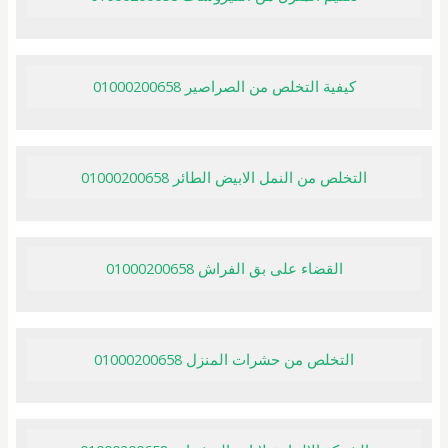
كيفية التخلص من الصراصير 01000200658
التخلص من النمل الابيض الطائر 01000200658
القضاء على بق الفراش 01000200658
التخلص من حشرات المنزل 01000200658