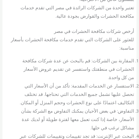
تعتبر واحدة من الشركات الرائدة في مصر التي تقدم خدمات
مكافحة الحشرات والقوارض بجودة عالية.
أرخص شركات مكافحة الحشرات في مصر
للعثور على الشركات التي تقدم خدمات مكافحة الحشرات بأسعار
مناسبة:
المقارنة بين الشركات: قم بالبحث عن عدة شركات مكافحة
الحشرات في منطقتك واستفسر عن تقديم عروض الأسعار
من كل واحدة.
الاستفسار عن الخدمات المقدمة: تأكد من أن الأسعار التي
تحصل عليها تشمل جميع الخدمات التي تحتاجها. قد تختلف
التكاليف اعتمادًا على نوع الحشرات وحجم المنزل أو المكان.
التفاوض: في بعض الأحيان يمكنك التفاوض مع الشركة بشأن
الأسعار، خاصة إذا كنت تعمل معها لفترة طويلة أو لديك عدة
مشاكل ترغب في حلها.
البحث عبر الإنترنت: قد تجد تقييمات وتقييمات للشركات عبر