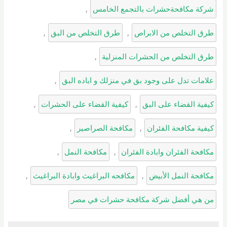
شركة مكافحةحشرات بالتجمع الخامس
, 
طرق التخلص من الابراص
, 
طرق التخلص من البق
, 
طرق التخلص من الحشرات المنزلية
, 
علامات تدل على وجود بق في منزلك و اباده البق
, 
كيفية القضاء على البق
, 
كيفية القضاء على الحشرات
, 
كيفية مكافحة الفئران
, 
مكافحة الصراصير
, 
مكافحة الفئران وابادة الفئران
, 
مكافحة النمل
, 
مكافحة النمل الأبيض
, 
مكافحه البراغيث وابادة البراغيث
, 
من هي أفضل شركة مكافحة حشرات في مصر