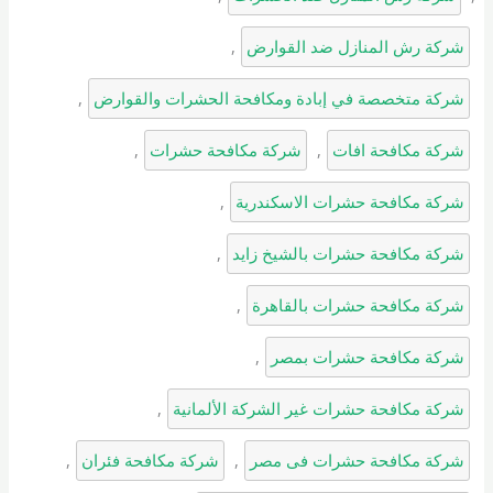
شركة رش المنازل ضد القوارض
, 
شركة متخصصة في إبادة ومكافحة الحشرات والقوارض
, 
شركة مكافحة افات
, 
شركة مكافحة حشرات
, 
شركة مكافحة حشرات الاسكندرية
, 
شركة مكافحة حشرات بالشيخ زايد
, 
شركة مكافحة حشرات بالقاهرة
, 
شركة مكافحة حشرات بمصر
, 
شركة مكافحة حشرات غير الشركة الألمانية
, 
شركة مكافحة حشرات فى مصر
, 
شركة مكافحة فئران
, 