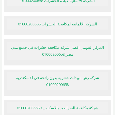
الشركة الالمانية لاباده الحشرات 01000200658
الشركه الالمانيه لمكافحة الحشرات 01000200658
المركز القومي افضل شركة مكافحة حشرات في جميع مدن
مصر 01000200658
شركة رش مبيدات حشرية بدون رائحة في الاسكندرية
01000200658
شركة مكافحة الصراصير بالاسكندرية 01000200658