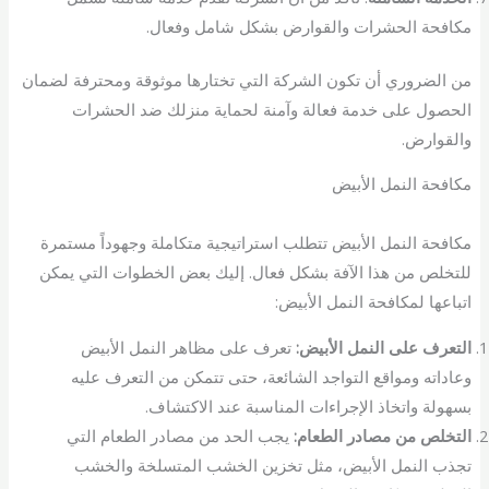
مكافحة الحشرات والقوارض بشكل شامل وفعال.
من الضروري أن تكون الشركة التي تختارها موثوقة ومحترفة لضمان
الحصول على خدمة فعالة وآمنة لحماية منزلك ضد الحشرات
والقوارض.
مكافحة النمل الأبيض
مكافحة النمل الأبيض تتطلب استراتيجية متكاملة وجهوداً مستمرة
للتخلص من هذا الآفة بشكل فعال. إليك بعض الخطوات التي يمكن
اتباعها لمكافحة النمل الأبيض:
التعرف على النمل الأبيض:
تعرف على مظاهر النمل الأبيض
وعاداته ومواقع التواجد الشائعة، حتى تتمكن من التعرف عليه
بسهولة واتخاذ الإجراءات المناسبة عند الاكتشاف.
التخلص من مصادر الطعام:
يجب الحد من مصادر الطعام التي
تجذب النمل الأبيض، مثل تخزين الخشب المتسلخة والخشب