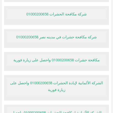
شركة مكافحة الحشرات 01000200658
شركة مكافحة حشرات في مدينه نصر 01000200658
مكافحة حشرات 01000200658 واحصل على زيارة فورية
الشركة الألمانية لإبادة الحشرات 01000200658 واحصل على
زيارة فورية
الشركة الألمانية لمكافحة الحشرات 01000200658 واحصل