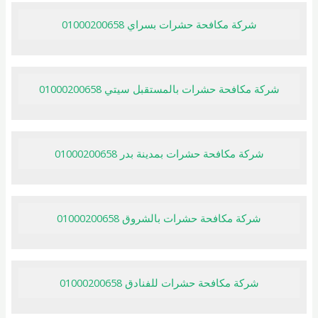
شركة مكافحة حشرات بسراي 01000200658
شركة مكافحة حشرات بالمستقبل سيتي 01000200658
شركة مكافحة حشرات بمدينة بدر 01000200658
شركة مكافحة حشرات بالشروق 01000200658
شركة مكافحة حشرات للفنادق 01000200658