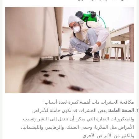
مكافحة الحشرات ذات أهمية كبيرة لعدة أسباب:
الصحة العامة
: بعض الحشرات قد تكون حاملة للأمراض
والميكروبات الضارة التي يمكن أن تنتقل إلى البشر وتسبب
الأمراض مثل الملاريا، وحمى الضنك، والزهايمر، والليشمانيا،
والكثير من الأمراض الأخرى.