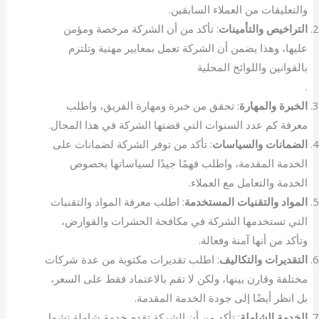
والتعليقات من العملاء السابقين.
التراخيص والتأمينات
: تأكد من أن الشركة مرخصة ومؤمن
عليها، وهذا يضمن أن الشركة تعمل بمعايير مهنية وتلتزم
بالقوانين واللوائح المحلية
.
الخبرة والمهارة
: تحقق من خبرة ومهارة الفريق، واطلب
معرفة كم عدد السنوات التي قضتها الشركة في هذا المجال.
الضمانات والسياسات
: تأكد من توفر الشركة لضمانات على
الخدمة المقدمة، واطلب فهمًا جيدًا لسياساتها بخصوص
الخدمة والتعامل مع العملاء.
المواد والتقنيات المستخدمة
: اطلب معرفة المواد والتقنيات
التي تستخدمها الشركة في مكافحة الحشرات والقوارض،
وتأكد من أنها آمنة وفعالة.
التقديرات والتكاليف
: اطلب تقديرات مكتوبة من عدة شركات
مختلفة وقارن بينها، ولكن لا تقم بالاعتماد فقط على السعر،
بل انظر أيضًا إلى جودة الخدمة المقدمة.
الخدمة الشاملة
: تأكد من أن الشركة تقدم خدمة شاملة تشمل