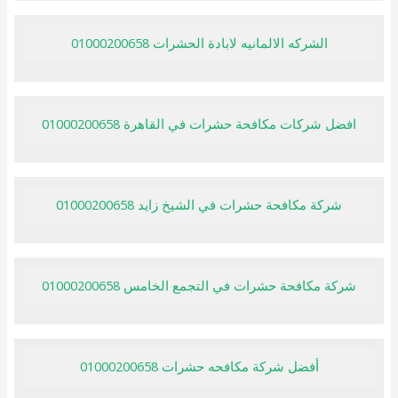
الشركه الالمانيه لابادة الحشرات 01000200658
افضل شركات مكافحة حشرات في القاهرة 01000200658
شركة مكافحة حشرات في الشيخ زايد 01000200658
شركة مكافحة حشرات في التجمع الخامس 01000200658
أفضل شركة مكافحه حشرات 01000200658