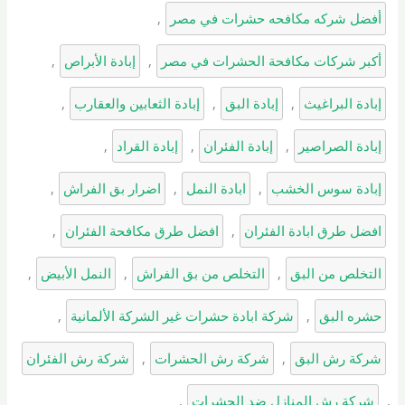
أفضل شركه مكافحه حشرات في مصر
, 
أكبر شركات مكافحة الحشرات في مصر
, 
إبادة الأبراص
, 
إبادة البراغيث
, 
إبادة البق
, 
إبادة الثعابين والعقارب
, 
إبادة الصراصير
, 
إبادة الفئران
, 
إبادة القراد
, 
إبادة سوس الخشب
, 
ابادة النمل
, 
اضرار بق الفراش
, 
افضل طرق ابادة الفئران
, 
افضل طرق مكافحة الفئران
, 
التخلص من البق
, 
التخلص من بق الفراش
, 
النمل الأبيض
, 
حشره البق
, 
شركة ابادة حشرات غير الشركة الألمانية
, 
شركة رش البق
, 
شركة رش الحشرات
, 
شركة رش الفئران
, 
شركة رش المنازل ضد الحشرات
, 