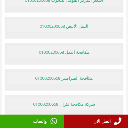
النمل الأبيض 01000200658
مكافحة النمل 01000200658
مكافحة الصراصير 01000200658
شركة مكافحة فئران 01000200658
اتصل الان
واتساب