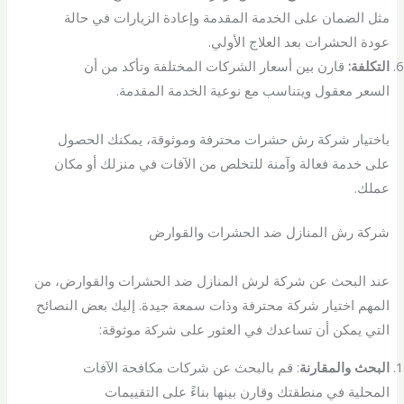
مثل الضمان على الخدمة المقدمة وإعادة الزيارات في حالة
عودة الحشرات بعد العلاج الأولي.
التكلفة:
قارن بين أسعار الشركات المختلفة وتأكد من أن
السعر معقول ويتناسب مع نوعية الخدمة المقدمة.
باختيار شركة رش حشرات محترفة وموثوقة، يمكنك الحصول
على خدمة فعالة وآمنة للتخلص من الآفات في منزلك أو مكان
عملك.
شركة رش المنازل ضد الحشرات والقوارض
عند البحث عن شركة لرش المنازل ضد الحشرات والقوارض، من
المهم اختيار شركة محترفة وذات سمعة جيدة. إليك بعض النصائح
التي يمكن أن تساعدك في العثور على شركة موثوقة:
البحث والمقارنة
: قم بالبحث عن شركات مكافحة الآفات
المحلية في منطقتك وقارن بينها بناءً على التقييمات