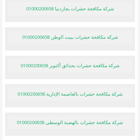
شركة مكافحة حشرات بجاردنيا 01000200658
شركة مكافحة حشرات ببيت الوطن 01000200658
شركة مكافحة حشرات بحدائق أكتوبر 01000200658
شركة مكافحة حشرات بالعاصمة الإدارية 01000200658
شركة مكافحة حشرات بالهضبة الوسطى 01000200658