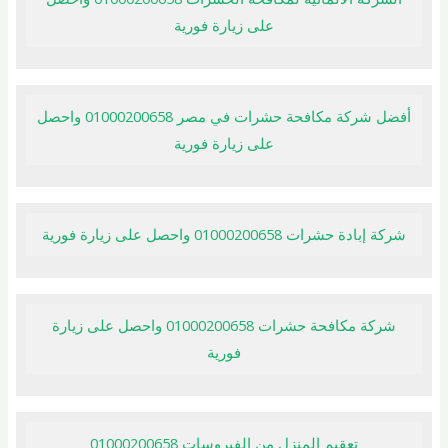
على زيارة فورية
أفضل شركة مكافحة حشرات في مصر 01000200658 واحصل
على زيارة فورية
شركة إبادة حشرات 01000200658 واحصل على زيارة فورية
شركة مكافحة حشرات 01000200658 واحصل على زيارة
فورية
تعقيم المنزل من الفيروسات 01000200658