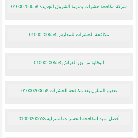
شركة مكافحة حشرات بمدينة الشروق الجديدة 01000200658
مكافحة الحشرات للمدارس 01000200658
الوقاية من بق الفراش 01000200658
تعقيم المنازل بعد مكافحة الحشرات 01000200658
أفضل مبيد لمكافحة الحشرات المنزلية 01000200658