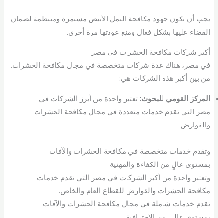
يجب أن تكون جهود مكافحة النمل الأبيض مستمرة ومنتظمة لضمان
القضاء عليها بشكل فعال ومنع عودتها مرة أخرى.
أكبر شركات مكافحة الحشرات في مصر
في مصر، هناك عدة شركات متخصصة في مجال مكافحة الحشرات.
من بين أكبر هذه الشركات هي:
المركز القومي للبحوث:
تعتبر واحدة من أبرز الشركات في
مصر التي تقدم خدمات متعددة في مجال مكافحة الحشرات
والقوارض.
وتقدم خدمات متخصصة في مكافحة الحشرات والآفات
بمستوى عالٍ من الكفاءة والمهنية
وتعتبر واحدة من أكبر الشركات في مصر التي تقدم خدمات
مكافحة الحشرات والقوارض للقطاع العام والخاص.
تقدم خدمات شاملة في مجال مكافحة الحشرات والآفات
بمستوى عالي من الاحترافية.