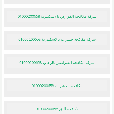
شركة مكافحة القوارض بالاسكندرية 01000200658
شركة مكافحة حشرات بالاسكندرية 01000200658
شركة مكافحة الصراصير بالرحاب 01000200658
مكافحة الحشرات 01000200658
مكافحة البق 01000200658