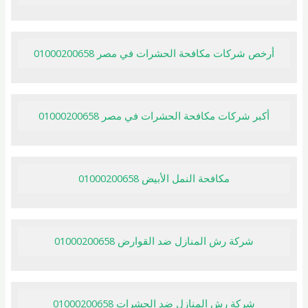
أرخص شركات مكافحة الحشرات في مصر 01000200658
أكبر شركات مكافحة الحشرات في مصر 01000200658
مكافحة النمل الأبيض 01000200658
شركة رش المنازل ضد القوارض 01000200658
شركة رش المنازل ضد الحشرات 01000200658