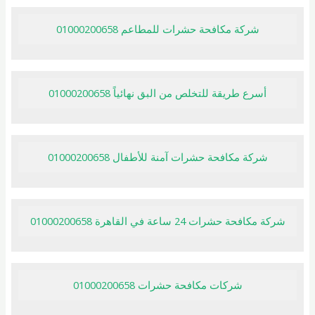
شركة مكافحة حشرات للمطاعم 01000200658
أسرع طريقة للتخلص من البق نهائياً 01000200658
شركة مكافحة حشرات آمنة للأطفال 01000200658
شركة مكافحة حشرات 24 ساعة في القاهرة 01000200658
شركات مكافحة حشرات 01000200658