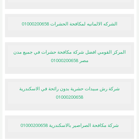
الشركه الالمانيه لمكافحة الحشرات 01000200658
المركز القومي افضل شركة مكافحة حشرات في جميع مدن
مصر 01000200658
شركة رش مبيدات حشرية بدون رائحة في الاسكندرية
01000200658
شركة مكافحة الصراصير بالاسكندرية 01000200658