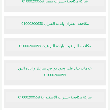
شركة مكافحة حشرات بمصر 01000200658
مكافحة الفئران وابادة الفئران 01000200658
مكافحه البراغيث وابادة البراغيث 01000200658
علامات تدل على وجود بق في منزلك و اباده البق
01000200658
شركة مكافحة حشرات الاسكندرية 01000200658