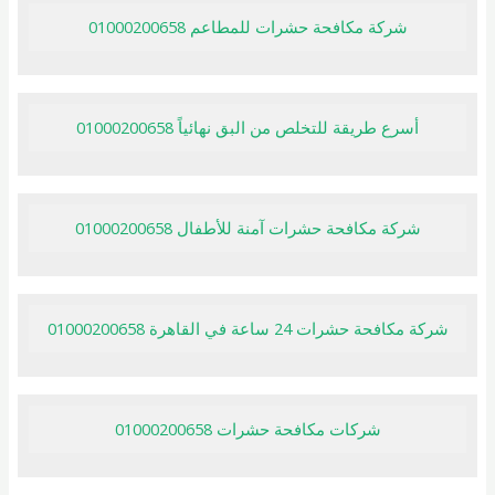
شركة مكافحة حشرات للمطاعم 01000200658
أسرع طريقة للتخلص من البق نهائياً 01000200658
شركة مكافحة حشرات آمنة للأطفال 01000200658
شركة مكافحة حشرات 24 ساعة في القاهرة 01000200658
شركات مكافحة حشرات 01000200658