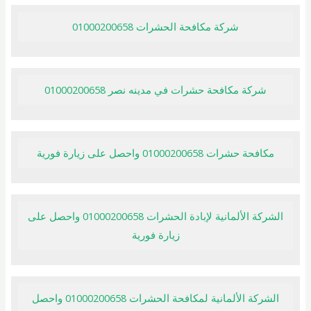
شركة مكافحة الحشرات 01000200658
شركة مكافحة حشرات في مدينه نصر 01000200658
مكافحة حشرات 01000200658 واحصل على زيارة فورية
الشركة الألمانية لإبادة الحشرات 01000200658 واحصل على
زيارة فورية
الشركة الألمانية لمكافحة الحشرات 01000200658 واحصل