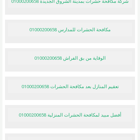
شركة مكافحة حشرات بمدينة الشروق الجديدة 01000200658
مكافحة الحشرات للمدارس 01000200658
الوقاية من بق الفراش 01000200658
تعقيم المنازل بعد مكافحة الحشرات 01000200658
أفضل مبيد لمكافحة الحشرات المنزلية 01000200658