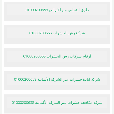
طرق التخلص من الابراص 01000200658
شركة رش الحشرات 01000200658
أرقام شركات رش الحشرات 01000200658
شركة ابادة حشرات غير الشركة الألمانية 01000200658
شركة مكافحة حشرات غير الشركة الألمانية 01000200658