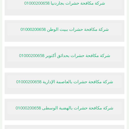
شركة مكافحة حشرات بجاردنيا 01000200658
شركة مكافحة حشرات ببيت الوطن 01000200658
شركة مكافحة حشرات بحدائق أكتوبر 01000200658
شركة مكافحة حشرات بالعاصمة الإدارية 01000200658
شركة مكافحة حشرات بالهضبة الوسطى 01000200658