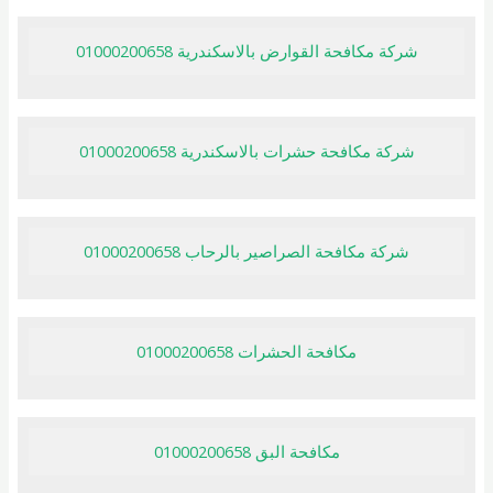
شركة مكافحة القوارض بالاسكندرية 01000200658
شركة مكافحة حشرات بالاسكندرية 01000200658
شركة مكافحة الصراصير بالرحاب 01000200658
مكافحة الحشرات 01000200658
مكافحة البق 01000200658