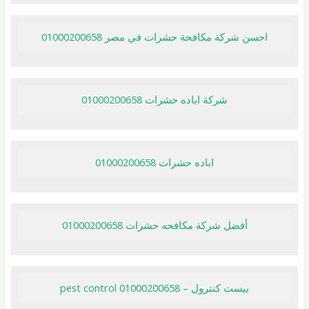
احسن شركة مكافحة حشرات في مصر 01000200658
شركة اباده حشرات 01000200658
اباده حشرات 01000200658
أفضل شركة مكافحه حشرات 01000200658
بيست كنترول – pest control 01000200658