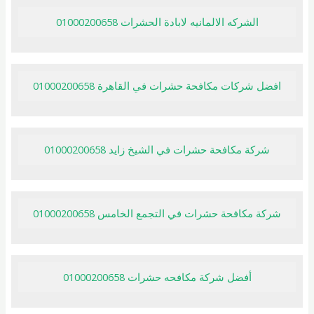
الشركه الالمانيه لابادة الحشرات 01000200658
افضل شركات مكافحة حشرات في القاهرة 01000200658
شركة مكافحة حشرات في الشيخ زايد 01000200658
شركة مكافحة حشرات في التجمع الخامس 01000200658
أفضل شركة مكافحه حشرات 01000200658