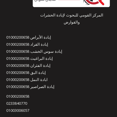
المركز القومي للبحوث لإبادة الحشرات
والقوارض
إبادة الأبراص 01000200658
إبادة القراد 01000200658
إبادة سوس الخشب 01000200658
إبادة البراغيث 01000200658
إبادة الفئران 01000200658
إبادة البق 01000200658
ابادة النمل 01000200658
إبادة الصراصير 01000200658
01000200658
0233840770
01003006057