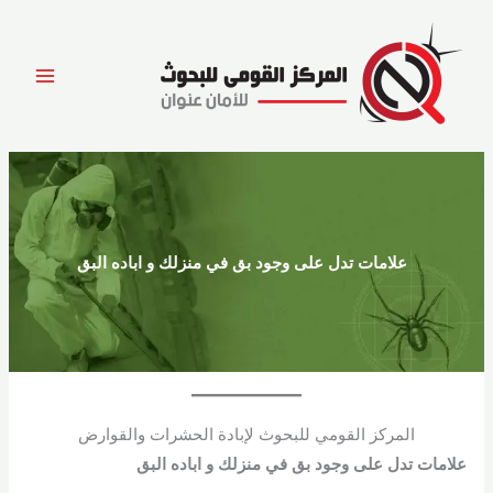
خطي
لى
لمحتوى
علامات تدل على وجود بق في منزلك و اباده البق
المركز القومي للبحوث لإبادة الحشرات والقوارض
علامات تدل على وجود بق في منزلك و اباده البق