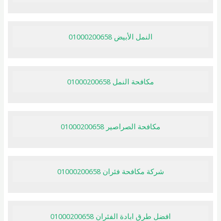
النمل الأبيض 01000200658
مكافحة النمل 01000200658
مكافحة الصراصير 01000200658
شركة مكافحة فئران 01000200658
افضل طرق ابادة الفئران 01000200658