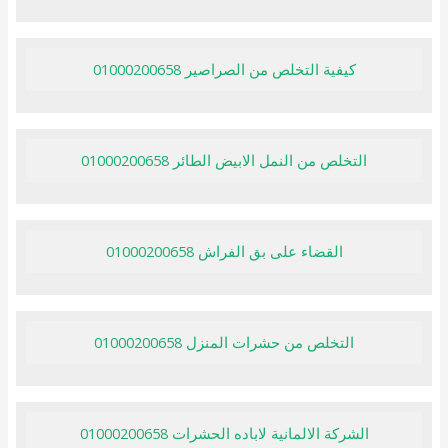
كيفية التخلص من الصراصير 01000200658
التخلص من النمل الابيض الطائر 01000200658
القضاء على بق الفراش 01000200658
التخلص من حشرات المنزل 01000200658
الشركة الالمانية لاباده الحشرات 01000200658