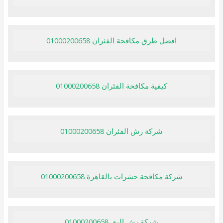
افضل طرق مكافحة الفئران 01000200658
كيفية مكافحة الفئران 01000200658
شركة رش الفئران 01000200658
شركة مكافحة حشرات بالقاهرة 01000200658
شركة رش البق 01000200658