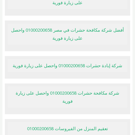
على زيارة فورية
أفضل شركة مكافحة حشرات في مصر 01000200658 واحصل
على زيارة فورية
شركة إبادة حشرات 01000200658 واحصل على زيارة فورية
شركة مكافحة حشرات 01000200658 واحصل على زيارة
فورية
تعقيم المنزل من الفيروسات 01000200658