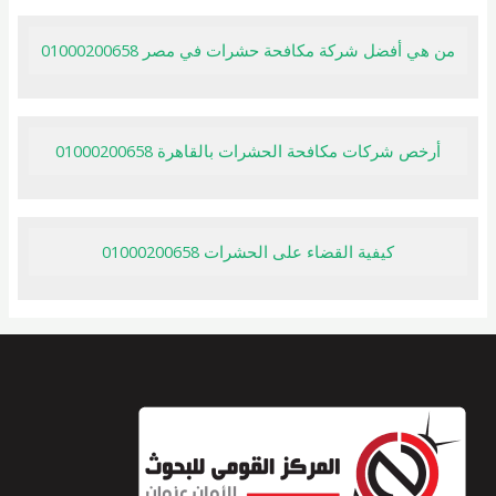
من هي أفضل شركة مكافحة حشرات في مصر 01000200658
أرخص شركات مكافحة الحشرات بالقاهرة 01000200658
كيفية القضاء على الحشرات 01000200658