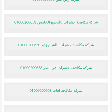
شركة مكافحة حشرات بالتجمع الخامس 01000200658
شركة مكافحة حشرات بالشيخ زايد 01000200658
شركة مكافحة حشرات في مصر 01000200658
شركة مكافحة افات 01000200658