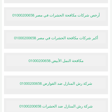
أرخص شركات مكافحة الحشرات في مصر 01000200658
أكبر شركات مكافحة الحشرات في مصر 01000200658
مكافحة النمل الأبيض 01000200658
شركة رش المنازل ضد القوارض 01000200658
شركة رش المنازل ضد الحشرات 01000200658