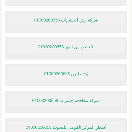
شركة رش الحشرات 01000200658
التخلص من البق 01000200658
إبادة البق 01000200658
شركة مكافحة حشرات 01000200658
أسعار المركز القومى للبحوث 01000200658