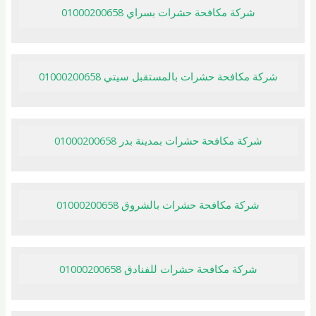
شركة مكافحة حشرات بسراي 01000200658
شركة مكافحة حشرات بالمستقبل سيتي 01000200658
شركة مكافحة حشرات بمدينة بدر 01000200658
شركة مكافحة حشرات بالشروق 01000200658
شركة مكافحة حشرات للفنادق 01000200658