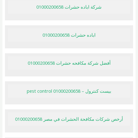
شركة اباده حشرات 01000200658
اباده حشرات 01000200658
أفضل شركة مكافحه حشرات 01000200658
بيست كنترول – pest control 01000200658
أرخص شركات مكافحة الحشرات في مصر 01000200658