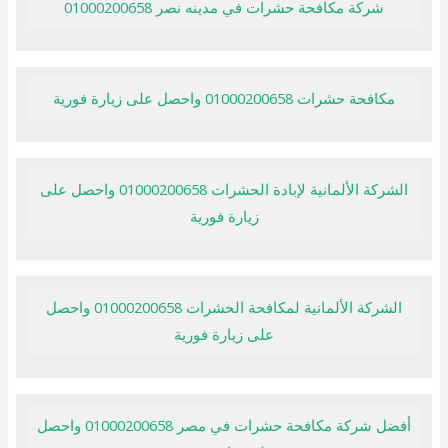
شركة مكافحة حشرات في مدينه نصر 01000200658
مكافحة حشرات 01000200658 واحصل على زيارة فورية
الشركة الألمانية لإبادة الحشرات 01000200658 واحصل على
زيارة فورية
الشركة الألمانية لمكافحة الحشرات 01000200658 واحصل
على زيارة فورية
أفضل شركة مكافحة حشرات في مصر 01000200658 واحصل