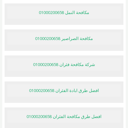
مكافحة النمل 01000200658
مكافحة الصراصير 01000200658
شركة مكافحة فئران 01000200658
افضل طرق ابادة الفئران 01000200658
افضل طرق مكافحة الفئران 01000200658