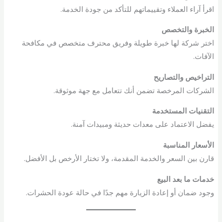
اقرأ آراء العملاء وتقييماتهم للتأكد من جودة الخدمة.
الخبرة والتخصص
اختر شركة لها خبرة طويلة وفريق محترف متخصص في مكافحة
الآفات.
التراخيص والتصاريح
الشركات المرخصة تضمن أنك تتعامل مع جهة موثوقة.
التقنيات المستخدمة
يفضل الاعتماد على معدات حديثة ومبيدات آمنة.
الأسعار المناسبة
قارن بين السعر والخدمة المقدمة، ولا تختار الأرخص بل الأفضل.
خدمات ما بعد البيع
وجود ضمان أو إعادة الزيارة مهم جدًا في حالة عودة الحشرات.