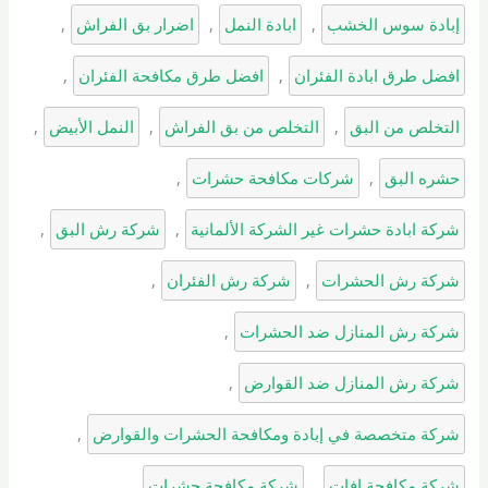
إبادة سوس الخشب
, 
ابادة النمل
, 
اضرار بق الفراش
, 
افضل طرق ابادة الفئران
, 
افضل طرق مكافحة الفئران
, 
التخلص من البق
, 
التخلص من بق الفراش
, 
النمل الأبيض
, 
حشره البق
, 
شركات مكافحة حشرات
, 
شركة ابادة حشرات غير الشركة الألمانية
, 
شركة رش البق
, 
شركة رش الحشرات
, 
شركة رش الفئران
, 
شركة رش المنازل ضد الحشرات
, 
شركة رش المنازل ضد القوارض
, 
شركة متخصصة في إبادة ومكافحة الحشرات والقوارض
, 
شركة مكافحة افات
, 
شركة مكافحة حشرات
, 