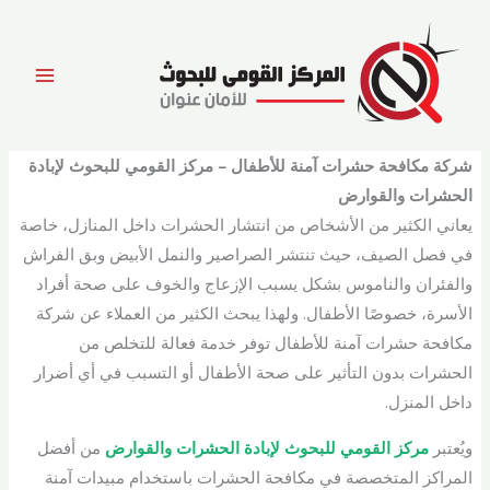
خطي
لى
لمحتوى
شركة مكافحة حشرات آمنة للأطفال – مركز القومي للبحوث لإبادة
الحشرات والقوارض
يعاني الكثير من الأشخاص من انتشار الحشرات داخل المنازل، خاصة
في فصل الصيف، حيث تنتشر الصراصير والنمل الأبيض وبق الفراش
والفئران والناموس بشكل يسبب الإزعاج والخوف على صحة أفراد
الأسرة، خصوصًا الأطفال. ولهذا يبحث الكثير من العملاء عن شركة
مكافحة حشرات آمنة للأطفال توفر خدمة فعالة للتخلص من
الحشرات بدون التأثير على صحة الأطفال أو التسبب في أي أضرار
داخل المنزل.
ويُعتبر
مركز القومي للبحوث لإبادة الحشرات والقوارض
من أفضل
المراكز المتخصصة في مكافحة الحشرات باستخدام مبيدات آمنة