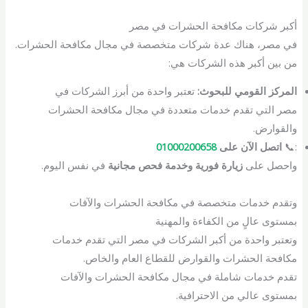
أكبر شركات مكافحة الحشرات في مصر
في مصر، هناك عدة شركات متخصصة في مجال مكافحة الحشرات.
من بين أكبر هذه الشركات هي:
المركز القومي للبحوث:
تعتبر واحدة من أبرز الشركات في
مصر التي تقدم خدمات متعددة في مجال مكافحة الحشرات
والقوارض.
:📞
اتصل الآن على
01000200658
واحصل على
زيارة فورية وخدمة فحص مجانية
في نفس اليوم.
وتقدم خدمات متخصصة في مكافحة الحشرات والآفات
بمستوى عالٍ من الكفاءة والمهنية
وتعتبر واحدة من أكبر الشركات في مصر التي تقدم خدمات
مكافحة الحشرات والقوارض للقطاع العام والخاص.
تقدم خدمات شاملة في مجال مكافحة الحشرات والآفات
بمستوى عالي من الاحترافية.