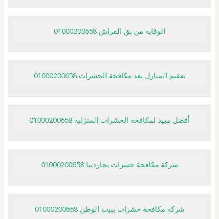
الوقاية من بق الفراش 01000200658
تعقيم المنازل بعد مكافحة الحشرات 01000200658
أفضل مبيد لمكافحة الحشرات المنزلية 01000200658
شركة مكافحة حشرات بجاردنيا 01000200658
شركة مكافحة حشرات ببيت الوطن 01000200658