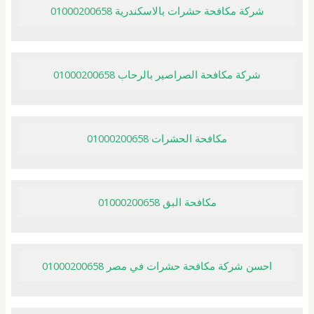
شركة مكافحة حشرات بالاسكندرية 01000200658
شركة مكافحة الصراصير بالرحاب 01000200658
مكافحة الحشرات 01000200658
مكافحة البق 01000200658
احسن شركة مكافحة حشرات في مصر 01000200658