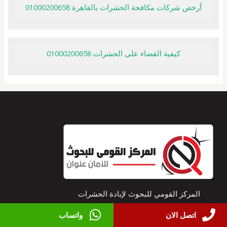
أرخص شركات مكافحة الحشرات بالقاهرة 01000200658
كيفية القضاء على الحشرات 01000200658
المركز القومي للبحوث لإبادة الحشرات
والقوارض
اتصل الان
واتساب