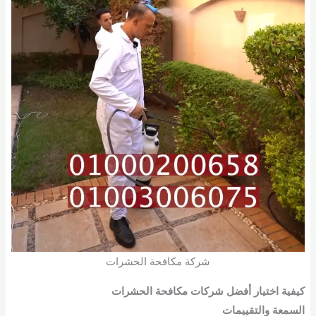
شركة مكافحة الحشرات
كيفية اختيار أفضل شركات مكافحة الحشرات
السمعة والتقييمات