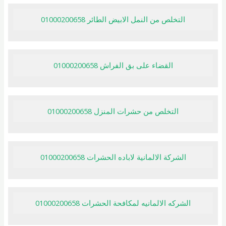
التخلص من النمل الابيض الطائر 01000200658
القضاء على بق الفراش 01000200658
التخلص من حشرات المنزل 01000200658
الشركة الالمانية لاباده الحشرات 01000200658
الشركه الالمانيه لمكافحة الحشرات 01000200658