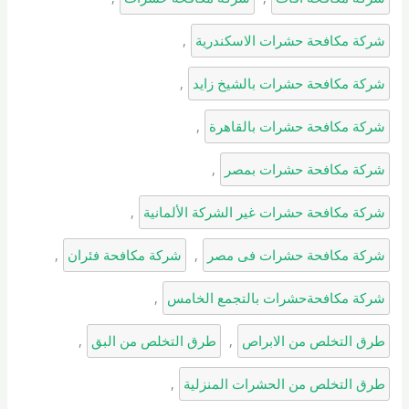
شركة مكافحة حشرات الاسكندرية
, 
شركة مكافحة حشرات بالشيخ زايد
, 
شركة مكافحة حشرات بالقاهرة
, 
شركة مكافحة حشرات بمصر
, 
شركة مكافحة حشرات غير الشركة الألمانية
, 
شركة مكافحة حشرات فى مصر
, 
شركة مكافحة فئران
, 
شركة مكافحةحشرات بالتجمع الخامس
, 
طرق التخلص من الابراص
, 
طرق التخلص من البق
, 
طرق التخلص من الحشرات المنزلية
, 