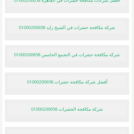
افضل شركات مكافحة حشرات في القاهرة 01000200658
شركة مكافحة حشرات في الشيخ زايد 01000200658
شركة مكافحة حشرات في التجمع الخامس 01000200658
أفضل شركة مكافحه حشرات 01000200658
شركة مكافحة الحشرات 01000200658