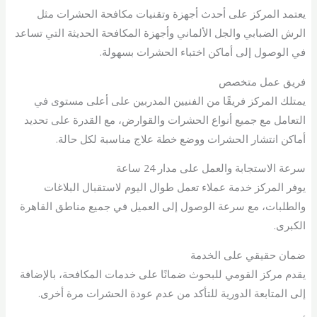
يعتمد المركز على أحدث أجهزة وتقنيات مكافحة الحشرات مثل
الرش الضبابي والجل الألماني وأجهزة المكافحة الحديثة التي تساعد
في الوصول إلى أماكن اختباء الحشرات بسهولة.
فريق عمل متخصص
يمتلك المركز فريقًا من الفنيين المدربين على أعلى مستوى في
التعامل مع جميع أنواع الحشرات والقوارض، مع القدرة على تحديد
أماكن انتشار الحشرات ووضع خطة علاج مناسبة لكل حالة.
سرعة الاستجابة والعمل على مدار 24 ساعة
يوفر المركز خدمة عملاء تعمل طوال اليوم لاستقبال البلاغات
والطلبات، مع سرعة الوصول إلى العميل في جميع مناطق القاهرة
الكبرى.
ضمان حقيقي على الخدمة
يقدم مركز القومي للبحوث ضمانًا على خدمات المكافحة، بالإضافة
إلى المتابعة الدورية للتأكد من عدم عودة الحشرات مرة أخرى.