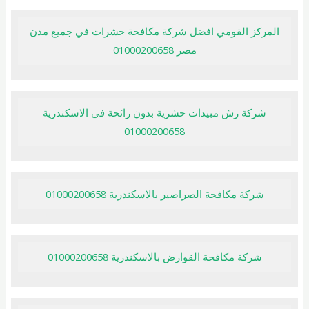
المركز القومي افضل شركة مكافحة حشرات في جميع مدن
مصر 01000200658
شركة رش مبيدات حشرية بدون رائحة في الاسكندرية
01000200658
شركة مكافحة الصراصير بالاسكندرية 01000200658
شركة مكافحة القوارض بالاسكندرية 01000200658