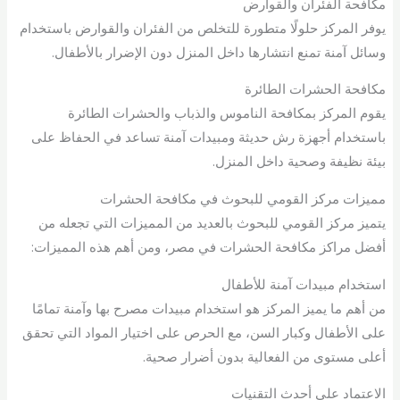
مكافحة الفئران والقوارض
يوفر المركز حلولًا متطورة للتخلص من الفئران والقوارض باستخدام
وسائل آمنة تمنع انتشارها داخل المنزل دون الإضرار بالأطفال.
مكافحة الحشرات الطائرة
يقوم المركز بمكافحة الناموس والذباب والحشرات الطائرة
باستخدام أجهزة رش حديثة ومبيدات آمنة تساعد في الحفاظ على
بيئة نظيفة وصحية داخل المنزل.
مميزات مركز القومي للبحوث في مكافحة الحشرات
يتميز مركز القومي للبحوث بالعديد من المميزات التي تجعله من
أفضل مراكز مكافحة الحشرات في مصر، ومن أهم هذه المميزات:
استخدام مبيدات آمنة للأطفال
من أهم ما يميز المركز هو استخدام مبيدات مصرح بها وآمنة تمامًا
على الأطفال وكبار السن، مع الحرص على اختيار المواد التي تحقق
أعلى مستوى من الفعالية بدون أضرار صحية.
الاعتماد على أحدث التقنيات