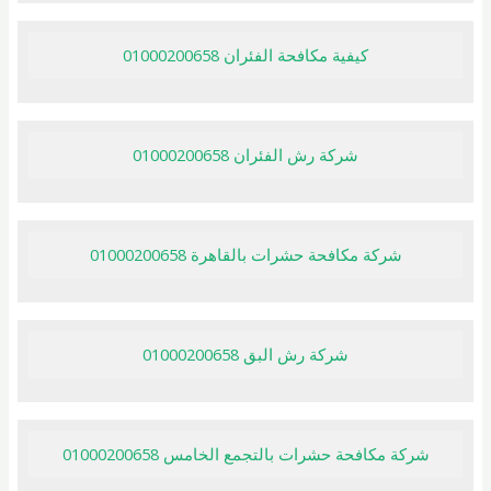
كيفية مكافحة الفئران 01000200658
شركة رش الفئران 01000200658
شركة مكافحة حشرات بالقاهرة 01000200658
شركة رش البق 01000200658
شركة مكافحة حشرات بالتجمع الخامس 01000200658