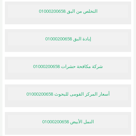
التخلص من البق 01000200658
إبادة البق 01000200658
شركة مكافحة حشرات 01000200658
أسعار المركز القومى للبحوث 01000200658
النمل الأبيض 01000200658