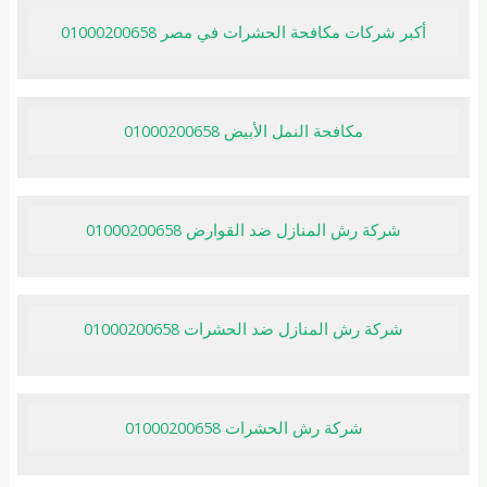
أكبر شركات مكافحة الحشرات في مصر 01000200658
مكافحة النمل الأبيض 01000200658
شركة رش المنازل ضد القوارض 01000200658
شركة رش المنازل ضد الحشرات 01000200658
شركة رش الحشرات 01000200658