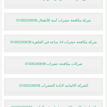
شركة مكافحة حشرات آمنة للأطفال 01000200658
شركة مكافحة حشرات 24 ساعة في القاهرة 01000200658
شركات مكافحة حشرات 01000200658
الشركه الالمانيه لابادة الحشرات 01000200658