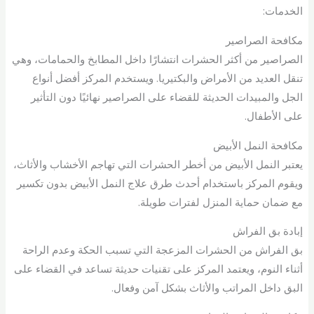
الخدمات:
مكافحة الصراصير
الصراصير من أكثر الحشرات انتشارًا داخل المطابخ والحمامات، وهي
تنقل العديد من الأمراض والبكتيريا. ويستخدم المركز أفضل أنواع
الجل والمبيدات الحديثة للقضاء على الصراصير نهائيًا دون التأثير
على الأطفال.
مكافحة النمل الأبيض
يعتبر النمل الأبيض من أخطر الحشرات التي تهاجم الأخشاب والأثاث،
ويقوم المركز باستخدام أحدث طرق علاج النمل الأبيض بدون تكسير
مع ضمان حماية المنزل لفترات طويلة.
إبادة بق الفراش
بق الفراش من الحشرات المزعجة التي تسبب الحكة وعدم الراحة
أثناء النوم، ويعتمد المركز على تقنيات حديثة تساعد في القضاء على
البق داخل المراتب والأثاث بشكل آمن وفعال.