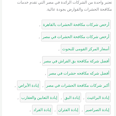
تعتبر واحدة من الشركات الرائدة في مصر التي تقدم خدمات
مكافحة الحشرات والقوارض بجودة عالية.
أرخص شركات مكافحة الحشرات بالقاهرة
, 
أرخص شركات مكافحة الحشرات في مصر
, 
أسعار المركز القومى للبحوث
, 
أفضل شركة مكافحة بق الفراش في مصر
, 
أفضل شركه مكافحه حشرات في مصر
, 
أكبر شركات مكافحة الحشرات في مصر
, 
إبادة الأبراص
, 
إبادة البراغيث
, 
إبادة البق
, 
إبادة الثعابين والعقارب
, 
إبادة الصراصير
, 
إبادة الفئران
, 
إبادة القراد
, 