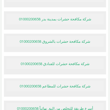
شركة مكافحة حشرات بمدينة بدر 01000200658
شركة مكافحة حشرات بالشروق 01000200658
شركة مكافحة حشرات للفنادق 01000200658
شركة مكافحة حشرات للمطاعم 01000200658
أسرع طريقة للتخلص من البق نهائياً 01000200658