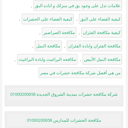
علامات تدل على وجود بق في منزلك و اباده البق
, 
كيفية القضاء على البق
, 
كيفية القضاء على الحشرات
, 
كيفية مكافحة الفئران
, 
مكافحة الصراصير
, 
مكافحة الفئران وابادة الفئران
, 
مكافحة النمل
, 
مكافحة النمل الأبيض
, 
مكافحه البراغيث وابادة البراغيث
, 
من هي أفضل شركة مكافحة حشرات في مصر
شركة مكافحة حشرات بمدينة الشروق الجديدة 01000200658
مكافحة الحشرات للمدارس 01000200658