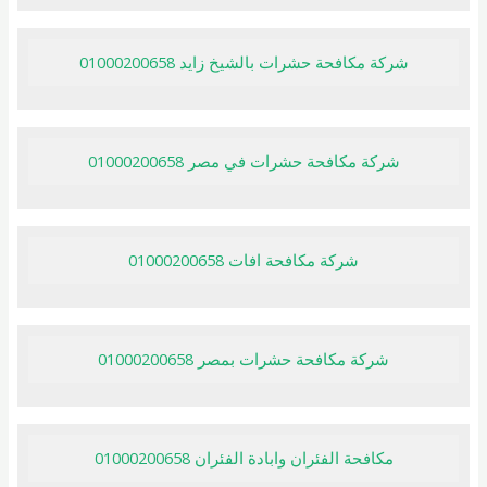
شركة مكافحة حشرات بالشيخ زايد 01000200658
شركة مكافحة حشرات في مصر 01000200658
شركة مكافحة افات 01000200658
شركة مكافحة حشرات بمصر 01000200658
مكافحة الفئران وابادة الفئران 01000200658