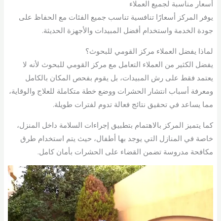
أسعار مناسبة لجميع العملاء
يوفر المركز أسعارًا تنافسية تناسب جميع الفئات مع الحفاظ على
جودة الخدمة واستخدام أفضل المبيدات والأجهزة الحديثة.
لماذا يفضل العملاء مركز القومي للبحوث؟
يفضل الكثير من العملاء التعامل مع مركز القومي للبحوث لأنه لا
يعتمد فقط على رش المبيدات، بل يقوم بفحص المكان بالكامل
ومعرفة أسباب انتشار الحشرات ووضع خطة متكاملة للعلاج والوقاية،
مما يساعد في تحقيق نتائج فعالة تدوم لفترات طويلة.
كما يتميز المركز بالاهتمام بتطبيق إجراءات السلامة داخل المنزل،
خاصة في المنازل التي يوجد بها أطفال، حيث يتم استخدام طرق
مكافحة مدروسة تضمن القضاء على الحشرات بأمان كامل.