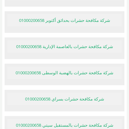
شركة مكافحة حشرات بحدائق أكتوبر 01000200658
شركة مكافحة حشرات بالعاصمة الإدارية 01000200658
شركة مكافحة حشرات بالهضبة الوسطى 01000200658
شركة مكافحة حشرات بسراي 01000200658
شركة مكافحة حشرات بالمستقبل سيتي 01000200658