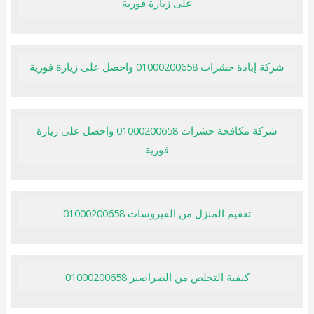
على زيارة فورية
شركة إبادة حشرات 01000200658 واحصل على زيارة فورية
شركة مكافحة حشرات 01000200658 واحصل على زيارة
فورية
تعقيم المنزل من الفيروسات 01000200658
كيفية التخلص من الصراصير 01000200658