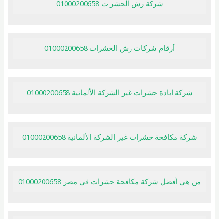
شركة رش الحشرات 01000200658
أرقام شركات رش الحشرات 01000200658
شركة ابادة حشرات غير الشركة الألمانية 01000200658
شركة مكافحة حشرات غير الشركة الألمانية 01000200658
من هي أفضل شركة مكافحة حشرات في مصر 01000200658