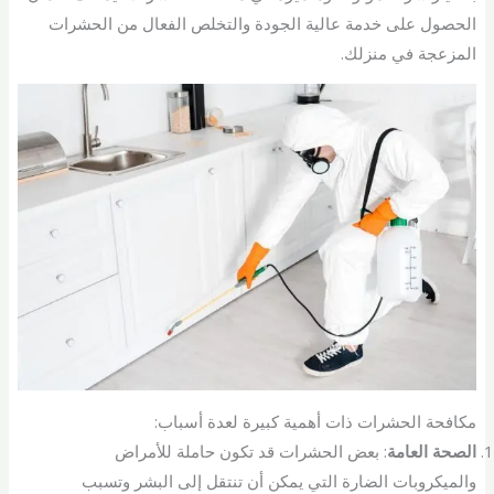
الحصول على خدمة عالية الجودة والتخلص الفعال من الحشرات
المزعجة في منزلك.
مكافحة الحشرات ذات أهمية كبيرة لعدة أسباب:
الصحة العامة
: بعض الحشرات قد تكون حاملة للأمراض
والميكروبات الضارة التي يمكن أن تنتقل إلى البشر وتسبب