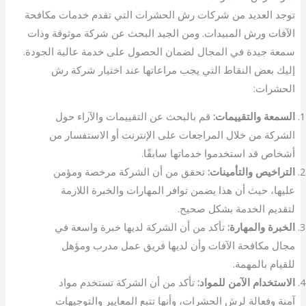
توجد العديد من شركات رش الحشرات التي تقدم خدمات مكافحة
الآفات ورش المبيدات. ومن الجيد البحث عن شركة موثوقة وذات
سمعة جيدة في المجال لضمان الحصول على خدمة عالية الجودة.
إليك بعض النقاط التي يجب مراعاتها عند اختيار شركة رش
الحشرات:
السمعة والتقييمات:
قم بالبحث عن التقييمات والآراء حول
الشركة من خلال المراجعات على الإنترنت أو الاستفسار من
أشخاص قد استخدموا خدماتها سابقًا.
التراخيص والتأمينات:
تحقق من أن الشركة مرخصة ومؤمن
عليها، حيث أن هذا يضمن توافر المهارات والخبرة اللازمة
لتقديم الخدمة بشكل صحيح.
الخبرة والمهارة:
تأكد من أن الشركة لديها خبرة واسعة في
مجال مكافحة الآفات وأن لديها فريق عمل مدرب ومؤهل
للقيام بالمهمة.
الاستخدام الآمن للمواد:
تأكد من أن الشركة تستخدم مواد
آمنة وفعالة لرش الحشرات، وأنها تتبع المعايير والتوجيهات