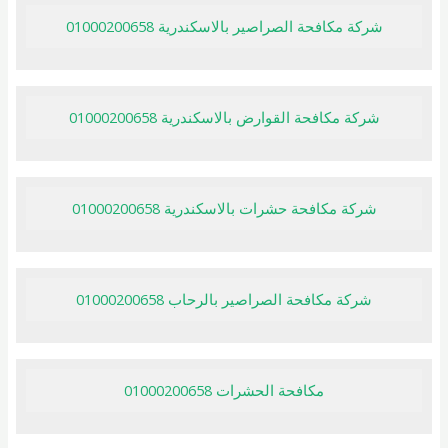
شركة مكافحة الصراصير بالاسكندرية 01000200658
شركة مكافحة القوارض بالاسكندرية 01000200658
شركة مكافحة حشرات بالاسكندرية 01000200658
شركة مكافحة الصراصير بالرحاب 01000200658
مكافحة الحشرات 01000200658