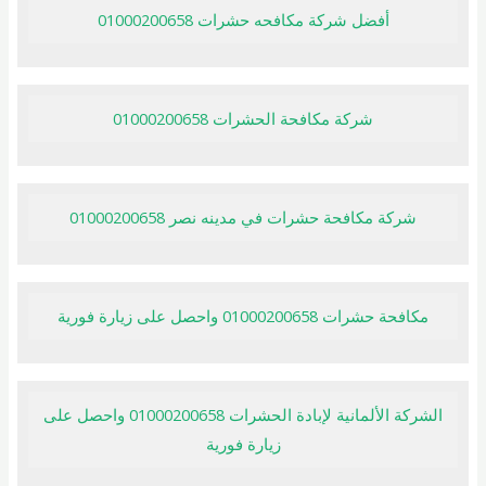
أفضل شركة مكافحه حشرات 01000200658
شركة مكافحة الحشرات 01000200658
شركة مكافحة حشرات في مدينه نصر 01000200658
مكافحة حشرات 01000200658 واحصل على زيارة فورية
الشركة الألمانية لإبادة الحشرات 01000200658 واحصل على
زيارة فورية