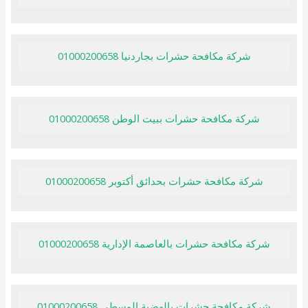
شركة مكافحة حشرات بجاردنيا 01000200658
شركة مكافحة حشرات ببيت الوطن 01000200658
شركة مكافحة حشرات بحدائق أكتوبر 01000200658
شركة مكافحة حشرات بالعاصمة الإدارية 01000200658
شركة مكافحة حشرات بالهضبة الوسطى 01000200658