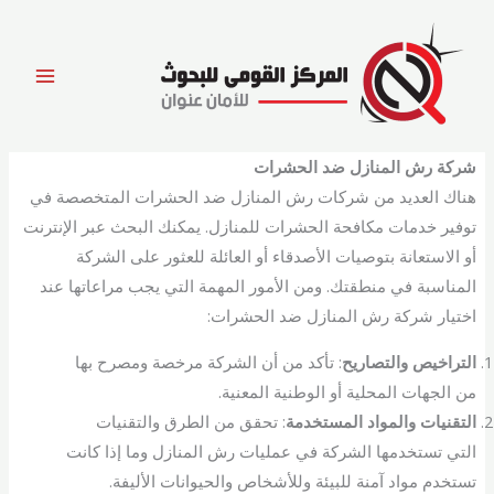
خطي
لى
لمحتوى
شركة رش المنازل ضد الحشرات
هناك العديد من شركات رش المنازل ضد الحشرات المتخصصة في
توفير خدمات مكافحة الحشرات للمنازل. يمكنك البحث عبر الإنترنت
أو الاستعانة بتوصيات الأصدقاء أو العائلة للعثور على الشركة
المناسبة في منطقتك. ومن الأمور المهمة التي يجب مراعاتها عند
اختيار شركة رش المنازل ضد الحشرات:
التراخيص والتصاريح
: تأكد من أن الشركة مرخصة ومصرح بها
من الجهات المحلية أو الوطنية المعنية.
التقنيات والمواد المستخدمة
: تحقق من الطرق والتقنيات
التي تستخدمها الشركة في عمليات رش المنازل وما إذا كانت
تستخدم مواد آمنة للبيئة وللأشخاص والحيوانات الأليفة.