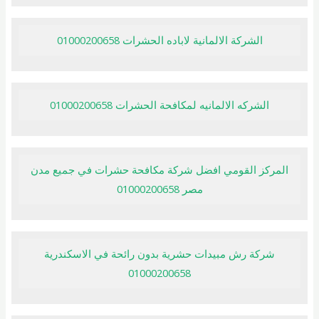
الشركة الالمانية لاباده الحشرات 01000200658
الشركه الالمانيه لمكافحة الحشرات 01000200658
المركز القومي افضل شركة مكافحة حشرات في جميع مدن
مصر 01000200658
شركة رش مبيدات حشرية بدون رائحة في الاسكندرية
01000200658