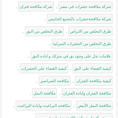
شركة مكافحة حشرات فى مصر
, 
شركة مكافحة فئران
, 
شركة مكافحةحشرات بالتجمع الخامس
, 
طرق التخلص من الابراص
, 
طرق التخلص من البق
, 
طرق التخلص من الحشرات المنزلية
, 
علامات تدل على وجود بق في منزلك و اباده البق
, 
كيفية القضاء على البق
, 
كيفية القضاء على الحشرات
, 
كيفية مكافحة الفئران
, 
مكافحة الصراصير
, 
مكافحة الفئران وابادة الفئران
, 
مكافحة النمل
, 
مكافحة النمل الأبيض
, 
مكافحه البراغيث وابادة البراغيث
, 
من هي أفضل شركة مكافحة حشرات في مصر