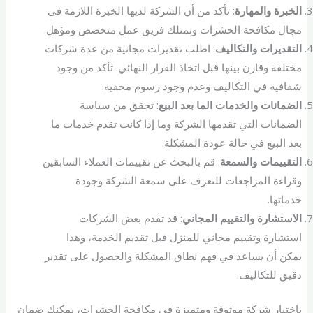
الخبرة والمهارة
: تأكد من أن الشركة لديها الخبرة اللازمة في
مجال مكافحة الحشرات وتمتلك فريق عمل متخصص ومؤهل.
التقديرات والتكاليف
: اطلب تقديرات مجانية من عدة شركات
مختلفة وقارن بينها قبل اتخاذ القرار النهائي. تأكد من وجود
شفافية في التكاليف وعدم وجود رسوم مخفية.
الضمانات والخدمات الما بعد البيع
: تحقق من سياسة
الضمانات التي تقدمها الشركة وما إذا كانت تقدم خدمات ما
بعد البيع في حالة عودة المشكلة.
التقييمات والسمعة
: قم بالبحث عن تقييمات العملاء السابقين
وقراءة المراجعات للتعرف على سمعة الشركة وجودة
خدماتها.
الاستشارة والتقييم المجاني
: قد تقدم بعض الشركات
استشارة وتقييم مجاني للمنزل قبل تقديم الخدمة، وهذا
يمكن أن يساعد في فهم نطاق المشكلة والحصول على تقدير
دقيق للتكاليف.
باختيار شركة موثوقة ومتميزة في مكافحة الحشرات، يمكنك ضمان