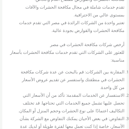
تقدم خدمات شاملة في مجال مكافحة الحشرات والآفات
بمستوى عالي من الاحترافية.
تعتبر واحدة من الشركات الرائدة في مصر التي تقدم خدمات
مكافحة الحشرات والقوارض بجودة عالية.
أرخص شركات مكافحة الحشرات في مصر
للعثور على الشركات التي تقدم خدمات مكافحة الحشرات بأسعار
مناسبة:
المقارنة بين الشركات: قم بالبحث عن عدة شركات مكافحة
الحشرات في منطقتك واستفسر عن تقديم عروض الأسعار
من كل واحدة.
الاستفسار عن الخدمات المقدمة: تأكد من أن الأسعار التي
تحصل عليها تشمل جميع الخدمات التي تحتاجها. قد تختلف
التكاليف اعتمادًا على نوع الحشرات وحجم المنزل أو المكان.
التفاوض: في بعض الأحيان يمكنك التفاوض مع الشركة بشأن
الأسعار، خاصة إذا كنت تعمل معها لفترة طويلة أو لديك عدة