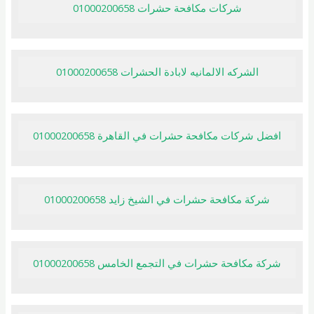
شركات مكافحة حشرات 01000200658
الشركه الالمانيه لابادة الحشرات 01000200658
افضل شركات مكافحة حشرات في القاهرة 01000200658
شركة مكافحة حشرات في الشيخ زايد 01000200658
شركة مكافحة حشرات في التجمع الخامس 01000200658