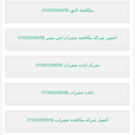
مكافحة البق 01000200658
احسن شركة مكافحة حشرات في مصر 01000200658
شركة اباده حشرات 01000200658
اباده حشرات 01000200658
أفضل شركة مكافحه حشرات 01000200658