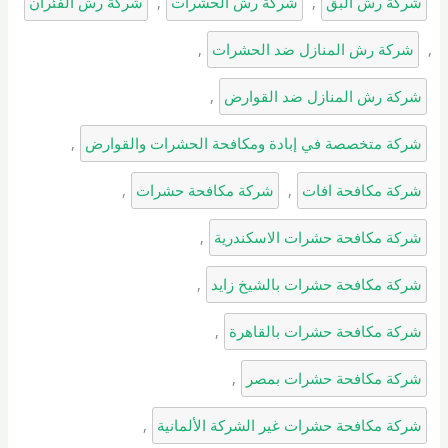
شركة رش البق
, 
شركة رش الحشرات
, 
شركة رش الفئران
, 
شركة رش المنازل ضد الحشرات
, 
شركة رش المنازل ضد القوارض
, 
شركة متخصصة في إبادة ومكافحة الحشرات والقوارض
, 
شركة مكافحة افات
, 
شركة مكافحة حشرات
, 
شركة مكافحة حشرات الاسكندرية
, 
شركة مكافحة حشرات بالشيخ زايد
, 
شركة مكافحة حشرات بالقاهرة
, 
شركة مكافحة حشرات بمصر
, 
شركة مكافحة حشرات غير الشركة الألمانية
, 