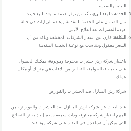
البيئية والصحية.
الخدمة ما بعد البيع:
تأكد من توفر خدمة ما بعد البيع جيدة،
مثل الضمان على الخدمة المقدمة وإعادة الزيارات في حالة
عودة الحشرات بعد العلاج الأولي.
التكلفة:
قارن بين أسعار الشركات المختلفة وتأكد من أن
السعر معقول ويتناسب مع نوعية الخدمة المقدمة.
باختيار شركة رش حشرات محترفة وموثوقة، يمكنك الحصول
على خدمة فعالة وآمنة للتخلص من الآفات في منزلك أو مكان
عملك.
شركة رش المنازل ضد الحشرات والقوارض
عند البحث عن شركة لرش المنازل ضد الحشرات والقوارض، من
المهم اختيار شركة محترفة وذات سمعة جيدة. إليك بعض النصائح
التي يمكن أن تساعدك في العثور على شركة موثوقة: