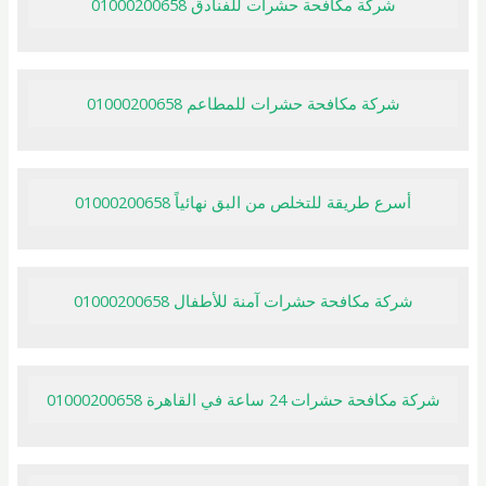
شركة مكافحة حشرات للفنادق 01000200658
شركة مكافحة حشرات للمطاعم 01000200658
أسرع طريقة للتخلص من البق نهائياً 01000200658
شركة مكافحة حشرات آمنة للأطفال 01000200658
شركة مكافحة حشرات 24 ساعة في القاهرة 01000200658