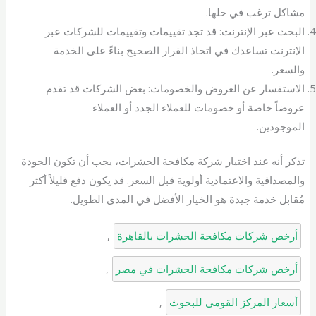
مشاكل ترغب في حلها.
البحث عبر الإنترنت: قد تجد تقييمات وتقييمات للشركات عبر
الإنترنت تساعدك في اتخاذ القرار الصحيح بناءً على الخدمة
والسعر.
الاستفسار عن العروض والخصومات: بعض الشركات قد تقدم
عروضاً خاصة أو خصومات للعملاء الجدد أو العملاء
الموجودين.
تذكر أنه عند اختيار شركة مكافحة الحشرات، يجب أن تكون الجودة
والمصداقية والاعتمادية أولوية قبل السعر. قد يكون دفع قليلاً أكثر
مُقابل خدمة جيدة هو الخيار الأفضل في المدى الطويل.
أرخص شركات مكافحة الحشرات بالقاهرة
, 
أرخص شركات مكافحة الحشرات في مصر
, 
أسعار المركز القومى للبحوث
, 