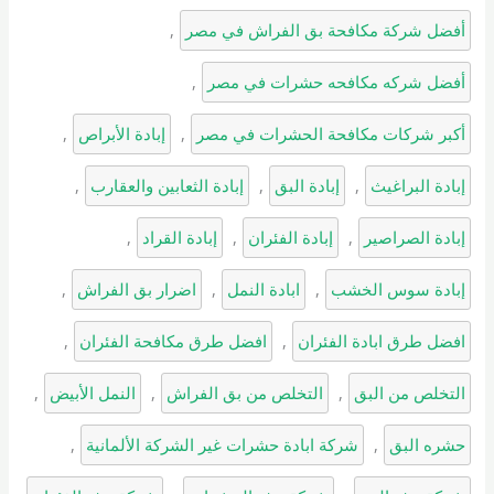
أفضل شركة مكافحة بق الفراش في مصر
, 
أفضل شركه مكافحه حشرات في مصر
, 
أكبر شركات مكافحة الحشرات في مصر
, 
إبادة الأبراص
, 
إبادة البراغيث
, 
إبادة البق
, 
إبادة الثعابين والعقارب
, 
إبادة الصراصير
, 
إبادة الفئران
, 
إبادة القراد
, 
إبادة سوس الخشب
, 
ابادة النمل
, 
اضرار بق الفراش
, 
افضل طرق ابادة الفئران
, 
افضل طرق مكافحة الفئران
, 
التخلص من البق
, 
التخلص من بق الفراش
, 
النمل الأبيض
, 
حشره البق
, 
شركة ابادة حشرات غير الشركة الألمانية
, 