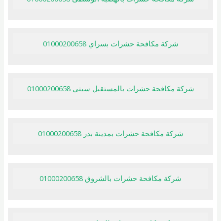
شركة مكافحة حشرات بسراي 01000200658
شركة مكافحة حشرات بالمستقبل سيتي 01000200658
شركة مكافحة حشرات بمدينة بدر 01000200658
شركة مكافحة حشرات بالشروق 01000200658