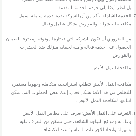
بل انظر أيضًا إلى جودة الخدمة المقدمة.
الخدمة الشاملة
: تأكد من أن الشركة تقدم خدمة شاملة تشمل
مكافحة الحشرات والقوارض بشكل شامل وفعال.
من الضروري أن تكون الشركة التي تختارها موثوقة ومحترفة لضمان
الحصول على خدمة فعالة وآمنة لحماية منزلك ضد الحشرات
والقوارض.
مكافحة النمل الأبيض
مكافحة النمل الأبيض تتطلب استراتيجية متكاملة وجهوداً مستمرة
للتخلص من هذا الآفة بشكل فعال. إليك بعض الخطوات التي يمكن
اتباعها لمكافحة النمل الأبيض:
التعرف على النمل الأبيض:
تعرف على مظاهر النمل الأبيض
وعاداته ومواقع التواجد الشائعة، حتى تتمكن من التعرف عليه
بسهولة واتخاذ الإجراءات المناسبة عند الاكتشاف.