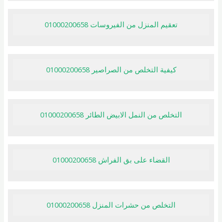
تعقيم المنزل من الفيروسات 01000200658
كيفية التخلص من الصراصير 01000200658
التخلص من النمل الابيض الطائر 01000200658
القضاء على بق الفراش 01000200658
التخلص من حشرات المنزل 01000200658