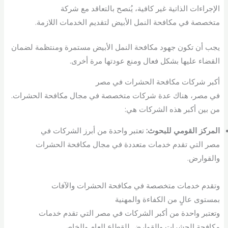
الإجراءات الذاتية غير كافية، يُنصح بالتعاقد مع شركة
متخصصة في مكافحة النمل الأبيض لتقديم الخدمات اللازمة.
يجب أن تكون جهود مكافحة النمل الأبيض مستمرة ومنتظمة لضمان
القضاء عليها بشكل فعال ومنع عودتها مرة أخرى.
أكبر شركات مكافحة الحشرات في مصر
في مصر، هناك عدة شركات متخصصة في مجال مكافحة الحشرات.
من بين أكبر هذه الشركات هي:
المركز القومي للبحوث:
تعتبر واحدة من أبرز الشركات في
مصر التي تقدم خدمات متعددة في مجال مكافحة الحشرات
والقوارض.
وتقدم خدمات متخصصة في مكافحة الحشرات والآفات
بمستوى عالٍ من الكفاءة والمهنية
وتعتبر واحدة من أكبر الشركات في مصر التي تقدم خدمات
مكافحة الحشرات والقوارض للقطاع العام والخاص.