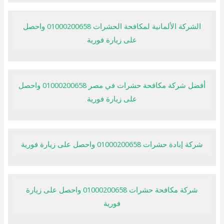
الشركة الألمانية لمكافحة الحشرات 01000200658 واحصل
على زيارة فورية
أفضل شركة مكافحة حشرات في مصر 01000200658 واحصل
على زيارة فورية
شركة إبادة حشرات 01000200658 واحصل على زيارة فورية
شركة مكافحة حشرات 01000200658 واحصل على زيارة
فورية