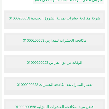
شركة مكافحة حشرات بمدينة الشروق الجديدة 01000200658
مكافحة الحشرات للمدارس 01000200658
الوقاية من بق الفراش 01000200658
تعقيم المنازل بعد مكافحة الحشرات 01000200658
أفضل مبيد لمكافحة الحشرات المنزلية 01000200658