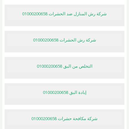
شركة رش المنازل ضد الحشرات 01000200658
شركة رش الحشرات 01000200658
التخلص من البق 01000200658
إبادة البق 01000200658
شركة مكافحة حشرات 01000200658