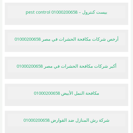
بيست كنترول – pest control 01000200658
أرخص شركات مكافحة الحشرات في مصر 01000200658
أكبر شركات مكافحة الحشرات في مصر 01000200658
مكافحة النمل الأبيض 01000200658
شركة رش المنازل ضد القوارض 01000200658