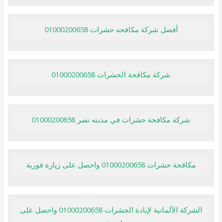
أفضل شركة مكافحه حشرات 01000200658
شركة مكافحة الحشرات 01000200658
شركة مكافحة حشرات في مدينه نصر 01000200658
مكافحة حشرات 01000200658 واحصل على زيارة فورية
الشركة الألمانية لإبادة الحشرات 01000200658 واحصل على