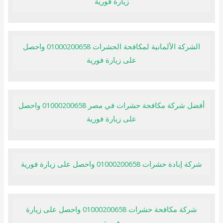
زيارة فورية
الشركة الألمانية لمكافحة الحشرات 01000200658 واحصل
على زيارة فورية
أفضل شركة مكافحة حشرات في مصر 01000200658 واحصل
على زيارة فورية
شركة إبادة حشرات 01000200658 واحصل على زيارة فورية
شركة مكافحة حشرات 01000200658 واحصل على زيارة
فورية