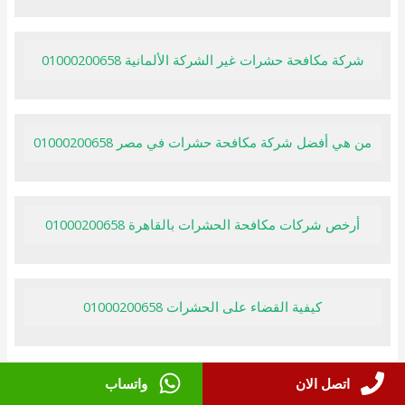
شركة مكافحة حشرات غير الشركة الألمانية 01000200658
من هي أفضل شركة مكافحة حشرات في مصر 01000200658
أرخص شركات مكافحة الحشرات بالقاهرة 01000200658
كيفية القضاء على الحشرات 01000200658
اتصل الان
واتساب