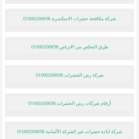
شركة مكافحة حشرات الاسكندرية 01000200658
طرق التخلص من الابراص 01000200658
شركة رش الحشرات 01000200658
أرقام شركات رش الحشرات 01000200658
شركة ابادة حشرات غير الشركة الألمانية 01000200658