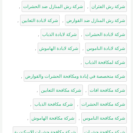
شركة رش الفئران
, 
شركة رش المنازل ضد الحشرات
, 
شركة رش المنازل ضد القوارض
, 
شركة لابادة الثعابين
, 
شركة لابادة الحشرات
, 
شركة لابادة الذباب
, 
شركة لابادة الناموس
, 
شركة لابادة الهاموش
, 
شركة لمكافحة الذباب
, 
شركة متخصصة في إبادة ومكافحة الحشرات والقوارض
, 
شركة مكافحة افات
, 
شركة مكافحة الثعابين
, 
شركة مكافحة الحشرات
, 
شركة مكافحة الذباب
, 
شركة مكافحة الناموس
, 
شركة مكافحة الهاموش
, 
شركة مكافحة حشرات
, 
شركة مكافحة حشرات الاسكندرية
, 