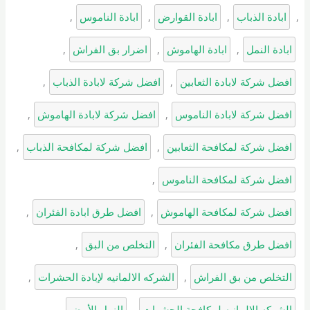
, 
ابادة الذباب
, 
ابادة القوارض
, 
ابادة الناموس
, 
ابادة النمل
, 
ابادة الهاموش
, 
اضرار بق الفراش
, 
افضل شركة لابادة الثعابين
, 
افضل شركة لابادة الذباب
, 
افضل شركة لابادة الناموس
, 
افضل شركة لابادة الهاموش
, 
افضل شركة لمكافحة الثعابين
, 
افضل شركة لمكافحة الذباب
, 
افضل شركة لمكافحة الناموس
, 
افضل شركة لمكافحة الهاموش
, 
افضل طرق ابادة الفئران
, 
افضل طرق مكافحة الفئران
, 
التخلص من البق
, 
التخلص من بق الفراش
, 
الشركه الالمانيه لإبادة الحشرات
, 
الشركه الالمانيه لمكافحة الحشرات
, 
النمل الأبيض
, 