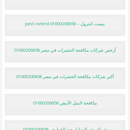
بيست كنترول – pest control 01000200658
أرخص شركات مكافحة الحشرات في مصر 01000200658
أكبر شركات مكافحة الحشرات في مصر 01000200658
مكافحة النمل الأبيض 01000200658
شركة رش المنازل ضد القوارض 01000200658