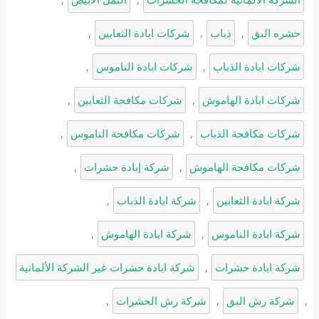
حشره البق
, 
ذباب
, 
شركات ابادة الثعابين
, 
شركات ابادة الذباب
, 
شركات ابادة الناموس
, 
شركات ابادة الهاموش
, 
شركات مكافحة الثعابين
, 
شركات مكافحة الذباب
, 
شركات مكافحة الناموس
, 
شركات مكافحة الهاموش
, 
شركة إبادة حشرات
, 
شركة ابادة الثعابين
, 
شركة ابادة الذباب
, 
شركة ابادة الناموس
, 
شركة ابادة الهاموش
, 
شركة ابادة حشرات
, 
شركة ابادة حشرات غير الشركة الألمانية
, 
شركة رش البق
, 
شركة رش الحشرات
, 