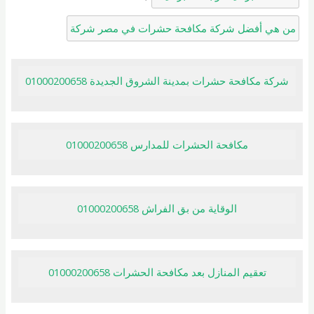
من هي أفضل شركة مكافحة حشرات في مصر شركة
شركة مكافحة حشرات بمدينة الشروق الجديدة 01000200658
مكافحة الحشرات للمدارس 01000200658
الوقاية من بق الفراش 01000200658
تعقيم المنازل بعد مكافحة الحشرات 01000200658