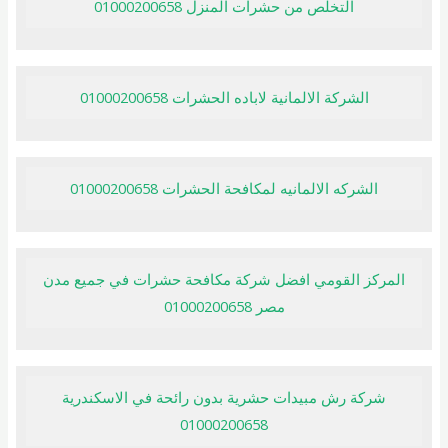
التخلص من حشرات المنزل 01000200658
الشركة الالمانية لاباده الحشرات 01000200658
الشركه الالمانيه لمكافحة الحشرات 01000200658
المركز القومي افضل شركة مكافحة حشرات في جميع مدن
مصر 01000200658
شركة رش مبيدات حشرية بدون رائحة في الاسكندرية
01000200658