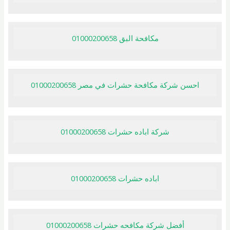
مكافحة البق 01000200658
احسن شركة مكافحة حشرات في مصر 01000200658
شركة اباده حشرات 01000200658
اباده حشرات 01000200658
أفضل شركة مكافحه حشرات 01000200658