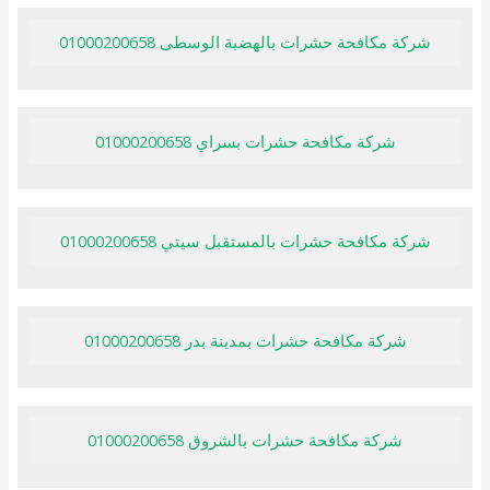
شركة مكافحة حشرات بالهضبة الوسطى 01000200658
شركة مكافحة حشرات بسراي 01000200658
شركة مكافحة حشرات بالمستقبل سيتي 01000200658
شركة مكافحة حشرات بمدينة بدر 01000200658
شركة مكافحة حشرات بالشروق 01000200658