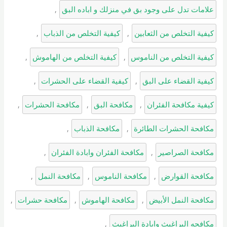
علامات تدل على وجود بق في منزلك و اباده البق
, 
كيفية التخلص من الثعابين
, 
كيفية التخلص من الذباب
, 
كيفية التخلص من الناموس
, 
كيفية التخلص من الهاموش
, 
كيفية القضاء على البق
, 
كيفية القضاء على الحشرات
, 
كيفية مكافحة الفئران
, 
مكافحة البق
, 
مكافحة الحشرات
, 
مكافحة الحشرات الطائرة
, 
مكافحة الذباب
, 
مكافحة الصراصير
, 
مكافحة الفئران وابادة الفئران
, 
مكافحة القوارض
, 
مكافحة الناموس
, 
مكافحة النمل
, 
مكافحة النمل الأبيض
, 
مكافحة الهاموش
, 
مكافحة حشرات
, 
مكافحه البراغيث وابادة البراغيث
, 