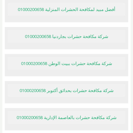
أفضل مبيد لمكافحة الحشرات المنزلية 01000200658
شركة مكافحة حشرات بجاردنيا 01000200658
شركة مكافحة حشرات ببيت الوطن 01000200658
شركة مكافحة حشرات بحدائق أكتوبر 01000200658
شركة مكافحة حشرات بالعاصمة الإدارية 01000200658