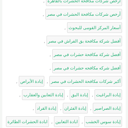
أرخص شركات مكافحة الحشرات بالقاهرة
, 
أرخص شركات مكافحة الحشرات في مصر
, 
أسعار المركز القومى للبحوث
, 
أفضل شركة مكافحة بق الفراش في مصر
, 
أفضل شركة مكافحة حشرات في مصر
, 
أفضل شركه مكافحه حشرات في مصر
, 
أكبر شركات مكافحة الحشرات في مصر
, 
إبادة الأبراص
, 
إبادة البراغيث
, 
إبادة البق
, 
إبادة الثعابين والعقارب
, 
إبادة الصراصير
, 
إبادة الفئران
, 
إبادة القراد
, 
إبادة سوس الخشب
, 
ابادة الثعابين
, 
ابادة الحشرات الطائرة