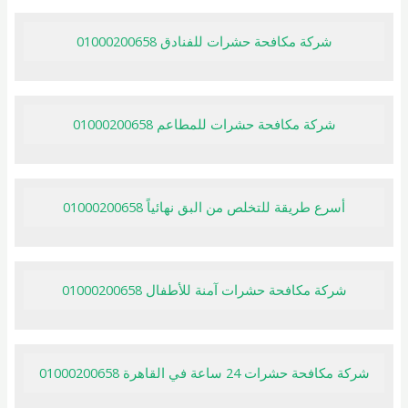
شركة مكافحة حشرات للفنادق 01000200658
شركة مكافحة حشرات للمطاعم 01000200658
أسرع طريقة للتخلص من البق نهائياً 01000200658
شركة مكافحة حشرات آمنة للأطفال 01000200658
شركة مكافحة حشرات 24 ساعة في القاهرة 01000200658