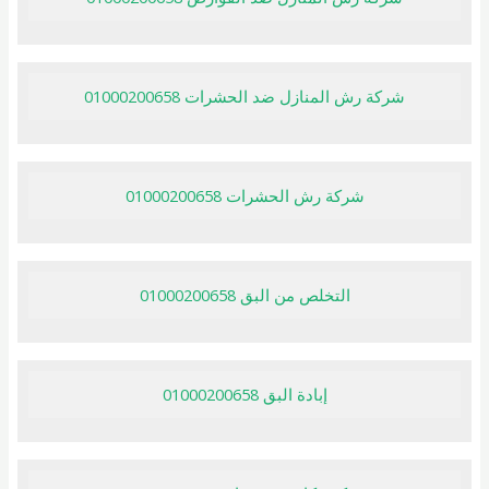
شركة رش المنازل ضد الحشرات 01000200658
شركة رش الحشرات 01000200658
التخلص من البق 01000200658
إبادة البق 01000200658