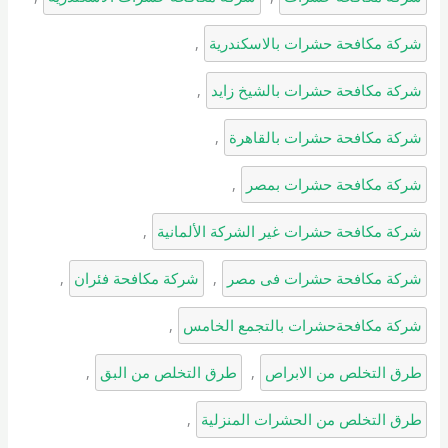
شركة مكافحة حشرات بالاسكندرية
, 
شركة مكافحة حشرات بالشيخ زايد
, 
شركة مكافحة حشرات بالقاهرة
, 
شركة مكافحة حشرات بمصر
, 
شركة مكافحة حشرات غير الشركة الألمانية
, 
شركة مكافحة حشرات فى مصر
, 
شركة مكافحة فئران
, 
شركة مكافحةحشرات بالتجمع الخامس
, 
طرق التخلص من الابراص
, 
طرق التخلص من البق
, 
طرق التخلص من الحشرات المنزلية
, 