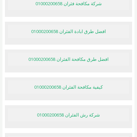
شركة مكافحة فئران 01000200658
افضل طرق ابادة الفئران 01000200658
افضل طرق مكافحة الفئران 01000200658
كيفية مكافحة الفئران 01000200658
شركة رش الفئران 01000200658