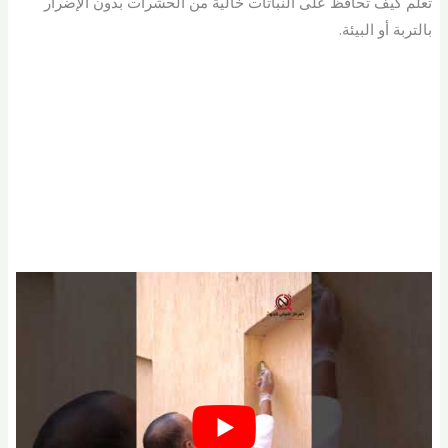
تعلم كيف تحافظ على النباتات خالية من الحشرات بدون الإضرار
بالتربة أو البيئة.