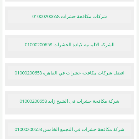
شركات مكافحة حشرات 01000200658
الشركه الالمانيه لابادة الحشرات 01000200658
افضل شركات مكافحة حشرات في القاهرة 01000200658
شركة مكافحة حشرات في الشيخ زايد 01000200658
شركة مكافحة حشرات في التجمع الخامس 01000200658