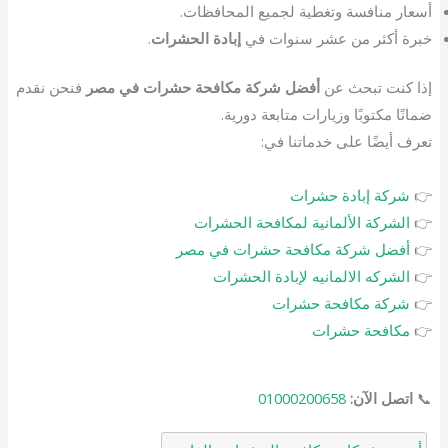
أسعار منافسة وتغطية لجميع المحافظات.
خبرة أكثر من عشر سنوات في
إبادة الحشرات
.
إذا كنت تبحث عن
أفضل شركة مكافحة حشرات في مصر
فنحن نقدم
ضمانًا مكتوبًا وزيارات متابعة دورية.
تعرف أيضًا على خدماتنا في:
👉
شركة إبادة حشرات
👉
الشركة الألمانية لمكافحة الحشرات
👉
أفضل شركة مكافحة حشرات في مصر
👉
الشركه الالمانيه لإبادة الحشرات
👉
شركة مكافح
ة
حشرات
👉
مكافحة حشرات
📞
اتصل الآن:
01000200658