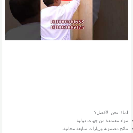
لماذا نحن الأفضل؟
مواد معتمدة من جهات دولية.
نتائج مضمونة وزيارات متابعة مجانية.