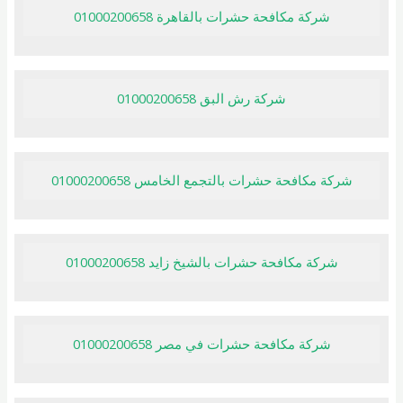
شركة مكافحة حشرات بالقاهرة 01000200658
شركة رش البق 01000200658
شركة مكافحة حشرات بالتجمع الخامس 01000200658
شركة مكافحة حشرات بالشيخ زايد 01000200658
شركة مكافحة حشرات في مصر 01000200658