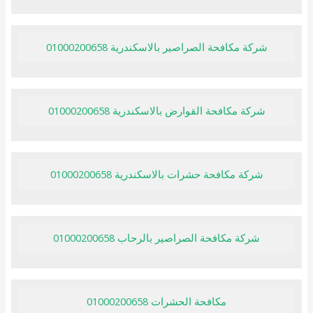
شركة مكافحة الصراصير بالاسكندرية 01000200658
شركة مكافحة القوارض بالاسكندرية 01000200658
شركة مكافحة حشرات بالاسكندرية 01000200658
شركة مكافحة الصراصير بالرحاب 01000200658
مكافحة الحشرات 01000200658