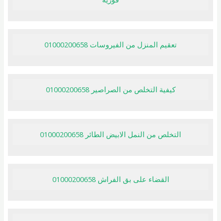
تعقيم المنزل من الفيروسات 01000200658
كيفية التخلص من الصراصير 01000200658
التخلص من النمل الابيض الطائر 01000200658
القضاء على بق الفراش 01000200658