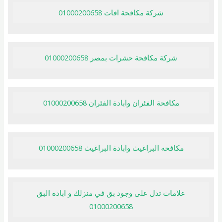
شركة مكافحة افات 01000200658
شركة مكافحة حشرات بمصر 01000200658
مكافحة الفئران وابادة الفئران 01000200658
مكافحه البراغيث وابادة البراغيث 01000200658
علامات تدل على وجود بق في منزلك و اباده البق
01000200658