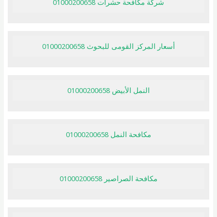
شركة مكافحة حشرات 01000200658
أسعار المركز القومى للبحوث 01000200658
النمل الأبيض 01000200658
مكافحة النمل 01000200658
مكافحة الصراصير 01000200658