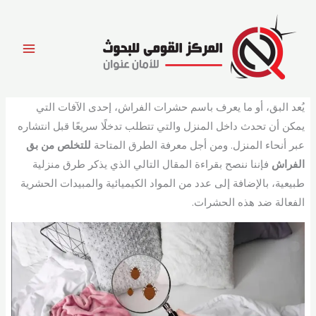
خطي
لى
لمحتوى
يُعد البق، أو ما يعرف باسم حشرات الفراش، إحدى الآفات التي
يمكن أن تحدث داخل المنزل والتي تتطلب تدخلًا سريعًا قبل انتشاره
عبر أنحاء المنزل. ومن أجل معرفة الطرق المتاحة
للتخلص من بق
الفراش
فإننا ننصح بقراءة المقال التالي الذي يذكر طرق منزلية
طبيعية، بالإضافة إلى عدد من المواد الكيميائية والمبيدات الحشرية
الفعالة ضد هذه الحشرات.