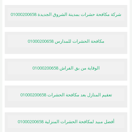
شركة مكافحة حشرات بمدينة الشروق الجديدة 01000200658
مكافحة الحشرات للمدارس 01000200658
الوقاية من بق الفراش 01000200658
تعقيم المنازل بعد مكافحة الحشرات 01000200658
أفضل مبيد لمكافحة الحشرات المنزلية 01000200658