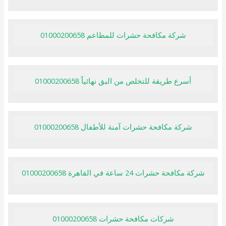
شركة مكافحة حشرات للمطاعم 01000200658
أسرع طريقة للتخلص من البق نهائياً 01000200658
شركة مكافحة حشرات آمنة للأطفال 01000200658
شركة مكافحة حشرات 24 ساعة في القاهرة 01000200658
شركات مكافحة حشرات 01000200658