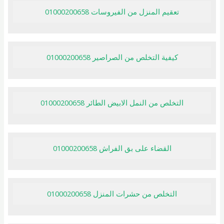
تعقيم المنزل من الفيروسات 01000200658
كيفية التخلص من الصراصير 01000200658
التخلص من النمل الابيض الطائر 01000200658
القضاء على بق الفراش 01000200658
التخلص من حشرات المنزل 01000200658