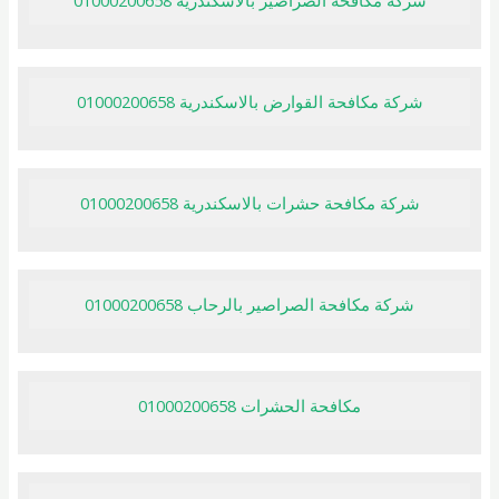
شركة مكافحة الصراصير بالاسكندرية 01000200658
شركة مكافحة القوارض بالاسكندرية 01000200658
شركة مكافحة حشرات بالاسكندرية 01000200658
شركة مكافحة الصراصير بالرحاب 01000200658
مكافحة الحشرات 01000200658