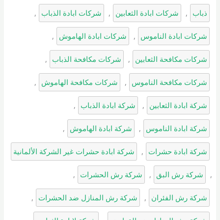
ذباب
, 
شركات ابادة الثعابين
, 
شركات ابادة الذباب
, 
شركات ابادة الناموس
, 
شركات ابادة الهاموش
, 
شركات مكافحة الثعابين
, 
شركات مكافحة الذباب
, 
شركات مكافحة الناموس
, 
شركات مكافحة الهاموش
, 
شركة ابادة الثعابين
, 
شركة ابادة الذباب
, 
شركة ابادة الناموس
, 
شركة ابادة الهاموش
, 
شركة ابادة حشرات
, 
شركة ابادة حشرات غير الشركة الألمانية
, 
شركة رش البق
, 
شركة رش الحشرات
, 
شركة رش الفئران
, 
شركة رش المنازل ضد الحشرات
, 