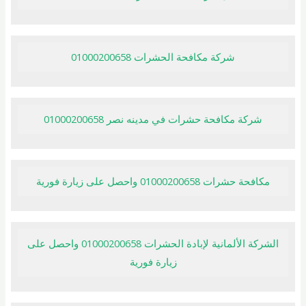
شركة مكافحة الحشرات 01000200658
شركة مكافحة حشرات في مدينه نصر 01000200658
مكافحة حشرات 01000200658 واحصل على زيارة فورية
الشركة الألمانية لإبادة الحشرات 01000200658 واحصل على
زيارة فورية