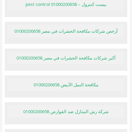
بيست كنترول – pest control 01000200658
أرخص شركات مكافحة الحشرات في مصر 01000200658
أكبر شركات مكافحة الحشرات في مصر 01000200658
مكافحة النمل الأبيض 01000200658
شركة رش المنازل ضد القوارض 01000200658