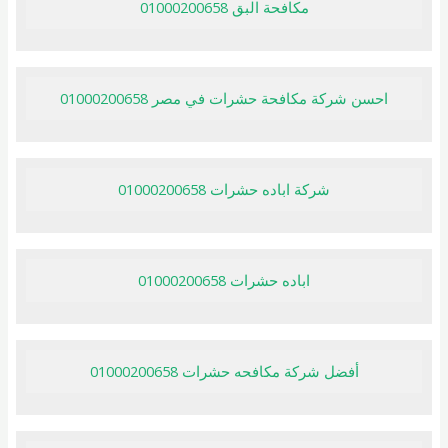
مكافحة البق 01000200658
احسن شركة مكافحة حشرات في مصر 01000200658
شركة اباده حشرات 01000200658
اباده حشرات 01000200658
أفضل شركة مكافحه حشرات 01000200658