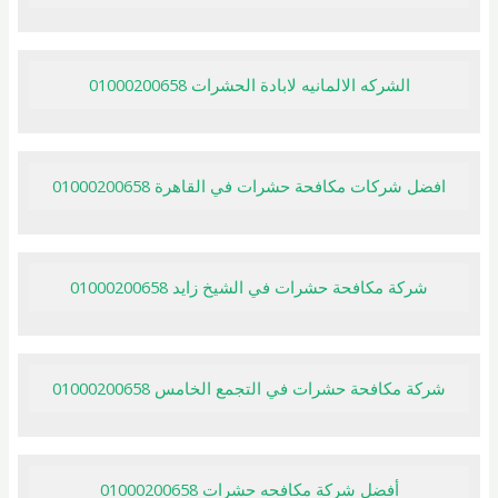
الشركه الالمانيه لابادة الحشرات 01000200658
افضل شركات مكافحة حشرات في القاهرة 01000200658
شركة مكافحة حشرات في الشيخ زايد 01000200658
شركة مكافحة حشرات في التجمع الخامس 01000200658
أفضل شركة مكافحه حشرات 01000200658