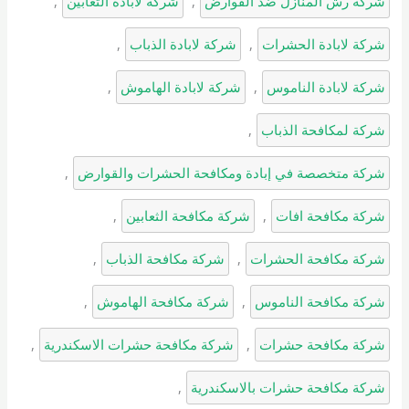
شركة رش المنازل ضد القوارض
, 
شركة لابادة الثعابين
, 
شركة لابادة الحشرات
, 
شركة لابادة الذباب
, 
شركة لابادة الناموس
, 
شركة لابادة الهاموش
, 
شركة لمكافحة الذباب
, 
شركة متخصصة في إبادة ومكافحة الحشرات والقوارض
, 
شركة مكافحة افات
, 
شركة مكافحة الثعابين
, 
شركة مكافحة الحشرات
, 
شركة مكافحة الذباب
, 
شركة مكافحة الناموس
, 
شركة مكافحة الهاموش
, 
شركة مكافحة حشرات
, 
شركة مكافحة حشرات الاسكندرية
, 
شركة مكافحة حشرات بالاسكندرية
, 