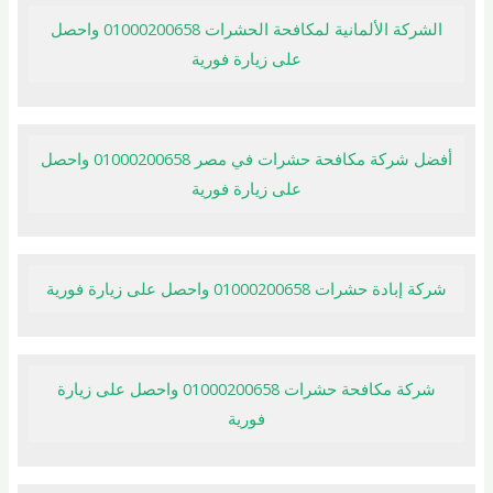
الشركة الألمانية لمكافحة الحشرات 01000200658 واحصل
على زيارة فورية
أفضل شركة مكافحة حشرات في مصر 01000200658 واحصل
على زيارة فورية
شركة إبادة حشرات 01000200658 واحصل على زيارة فورية
شركة مكافحة حشرات 01000200658 واحصل على زيارة
فورية