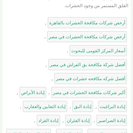
القلق المستمر من وجود الحشرات.
أرخص شركات مكافحة الحشرات بالقاهرة
, 
أرخص شركات مكافحة الحشرات في مصر
, 
أسعار المركز القومى للبحوث
, 
أفضل شركة مكافحة بق الفراش في مصر
, 
أفضل شركه مكافحه حشرات في مصر
, 
أكبر شركات مكافحة الحشرات في مصر
, 
إبادة الأبراص
, 
إبادة البراغيث
, 
إبادة البق
, 
إبادة الثعابين والعقارب
, 
إبادة الصراصير
, 
إبادة الفئران
, 
إبادة القراد
, 