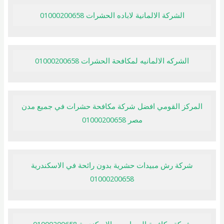
الشركة الالمانية لاباده الحشرات 01000200658
الشركه الالمانيه لمكافحة الحشرات 01000200658
المركز القومي افضل شركة مكافحة حشرات في جميع مدن
مصر 01000200658
شركة رش مبيدات حشرية بدون رائحة في الاسكندرية
01000200658