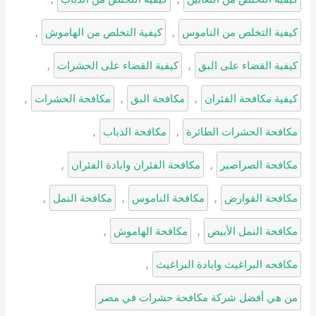
كيفية التخلص من الناموس
, 
كيفية التخلص من الهاموش
, 
كيفية القضاء على البق
, 
كيفية القضاء على الحشرات
, 
كيفية مكافحة الفئران
, 
مكافحة البق
, 
مكافحة الحشرات
, 
مكافحة الحشرات الطائرة
, 
مكافحة الذباب
, 
مكافحة الصراصير
, 
مكافحة الفئران وابادة الفئران
, 
مكافحة القوارض
, 
مكافحة الناموس
, 
مكافحة النمل
, 
مكافحة النمل الأبيض
, 
مكافحة الهاموش
, 
مكافحه البراغيث وابادة البراغيث
, 
من هي أفضل شركة مكافحة حشرات في مصر