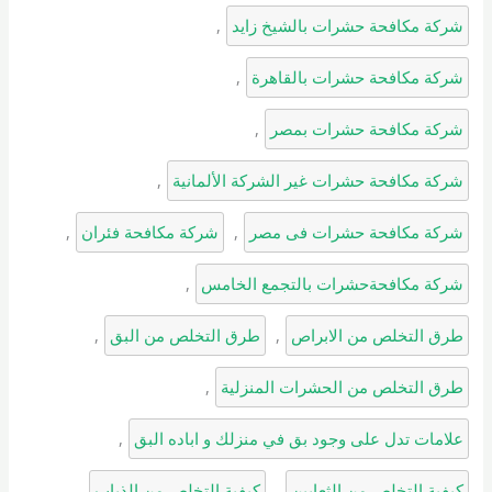
شركة مكافحة حشرات بالشيخ زايد
, 
شركة مكافحة حشرات بالقاهرة
, 
شركة مكافحة حشرات بمصر
, 
شركة مكافحة حشرات غير الشركة الألمانية
, 
شركة مكافحة حشرات فى مصر
, 
شركة مكافحة فئران
, 
شركة مكافحةحشرات بالتجمع الخامس
, 
طرق التخلص من الابراص
, 
طرق التخلص من البق
, 
طرق التخلص من الحشرات المنزلية
, 
علامات تدل على وجود بق في منزلك و اباده البق
, 
كيفية التخلص من الثعابين
, 
كيفية التخلص من الذباب
, 