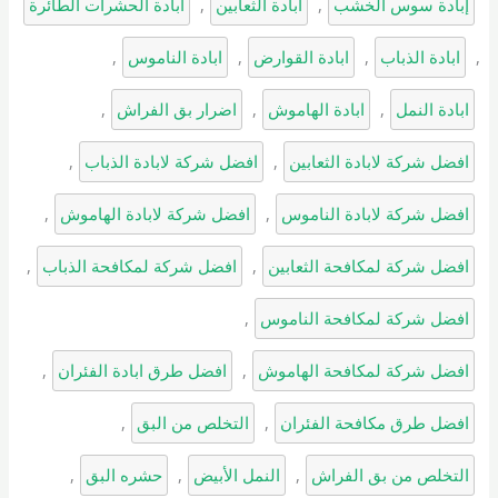
إبادة سوس الخشب
, 
ابادة الثعابين
, 
ابادة الحشرات الطائرة
, 
ابادة الذباب
, 
ابادة القوارض
, 
ابادة الناموس
, 
ابادة النمل
, 
ابادة الهاموش
, 
اضرار بق الفراش
, 
افضل شركة لابادة الثعابين
, 
افضل شركة لابادة الذباب
, 
افضل شركة لابادة الناموس
, 
افضل شركة لابادة الهاموش
, 
افضل شركة لمكافحة الثعابين
, 
افضل شركة لمكافحة الذباب
, 
افضل شركة لمكافحة الناموس
, 
افضل شركة لمكافحة الهاموش
, 
افضل طرق ابادة الفئران
, 
افضل طرق مكافحة الفئران
, 
التخلص من البق
, 
التخلص من بق الفراش
, 
النمل الأبيض
, 
حشره البق
, 