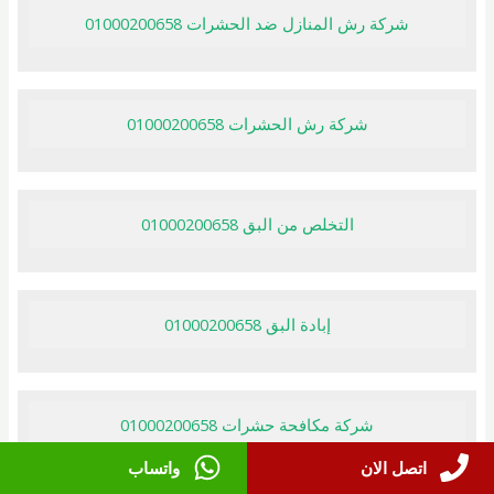
شركة رش المنازل ضد الحشرات 01000200658
شركة رش الحشرات 01000200658
التخلص من البق 01000200658
إبادة البق 01000200658
شركة مكافحة حشرات 01000200658
اتصل الان
واتساب