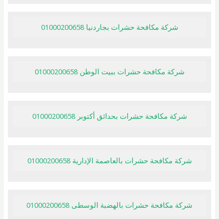
شركة مكافحة حشرات بجاردنيا 01000200658
شركة مكافحة حشرات ببيت الوطن 01000200658
شركة مكافحة حشرات بحدائق أكتوبر 01000200658
شركة مكافحة حشرات بالعاصمة الإدارية 01000200658
شركة مكافحة حشرات بالهضبة الوسطى 01000200658