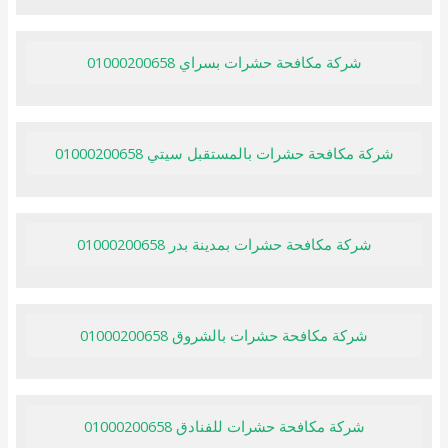
شركة مكافحة حشرات بسراي 01000200658
شركة مكافحة حشرات بالمستقبل سيتي 01000200658
شركة مكافحة حشرات بمدينة بدر 01000200658
شركة مكافحة حشرات بالشروق 01000200658
شركة مكافحة حشرات للفنادق 01000200658