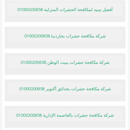
أفضل مبيد لمكافحة الحشرات المنزلية 01000200658
شركة مكافحة حشرات بجاردنيا 01000200658
شركة مكافحة حشرات ببيت الوطن 01000200658
شركة مكافحة حشرات بحدائق أكتوبر 01000200658
شركة مكافحة حشرات بالعاصمة الإدارية 01000200658