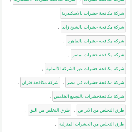
شركة مكافحة حشرات بالاسكندرية
, 
شركة مكافحة حشرات بالشيخ زايد
, 
شركة مكافحة حشرات بالقاهرة
, 
شركة مكافحة حشرات بمصر
, 
شركة مكافحة حشرات غير الشركة الألمانية
, 
شركة مكافحة حشرات فى مصر
, 
شركة مكافحة فئران
, 
شركة مكافحةحشرات بالتجمع الخامس
, 
طرق التخلص من الابراص
, 
طرق التخلص من البق
, 
طرق التخلص من الحشرات المنزلية
, 