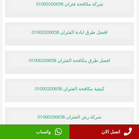
شركة مكافحة فئران 01000200658
افضل طرق ابادة الفئران 01000200658
افضل طرق مكافحة الفئران 01000200658
كيفية مكافحة الفئران 01000200658
شركة رش الفئران 01000200658
اتصل الان
واتساب