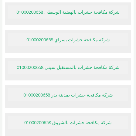
شركة مكافحة حشرات بالهضبة الوسطى 01000200658
شركة مكافحة حشرات بسراي 01000200658
شركة مكافحة حشرات بالمستقبل سيتي 01000200658
شركة مكافحة حشرات بمدينة بدر 01000200658
شركة مكافحة حشرات بالشروق 01000200658