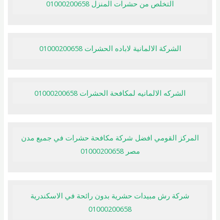
التخلص من حشرات المنزل 01000200658
الشركة الالمانية لاباده الحشرات 01000200658
الشركه الالمانيه لمكافحة الحشرات 01000200658
المركز القومي افضل شركة مكافحة حشرات في جميع مدن
مصر 01000200658
شركة رش مبيدات حشرية بدون رائحة في الاسكندرية
01000200658