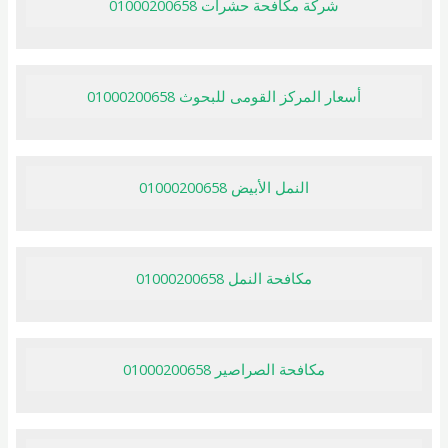
شركة مكافحة حشرات 01000200658
أسعار المركز القومى للبحوث 01000200658
النمل الأبيض 01000200658
مكافحة النمل 01000200658
مكافحة الصراصير 01000200658