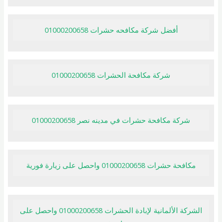
أفضل شركة مكافحه حشرات 01000200658
شركة مكافحة الحشرات 01000200658
شركة مكافحة حشرات في مدينه نصر 01000200658
مكافحة حشرات 01000200658 واحصل على زيارة فورية
الشركة الألمانية لإبادة الحشرات 01000200658 واحصل على