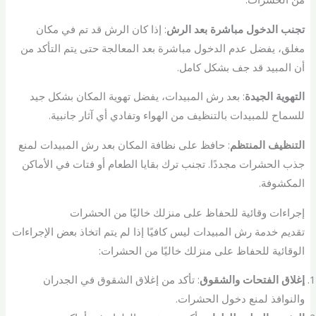
تجنب الدخول مباشرة بعد الرش
: إذا كان الرش قد تم في مكان
مغلق، يفضل عدم الدخول مباشرة بعد المعالجة حتى يتم التأكد من
أن المبيد قد جف بشكل كامل.
التهوية الجيدة
: بعد رش المبيدات، يفضل تهوية المكان بشكل جيد
للسماح للمبيدات بالتنظيف من الهواء وتفادي أي آثار جانبية.
التنظيف المنتظم
: حافظ على نظافة المكان بعد رش المبيدات لمنع
جذب الحشرات مجددًا. تجنب ترك بقايا الطعام أو فتات في الأماكن
المكشوفة.
إجراءات وقائية للحفاظ على منزلك خاليًا من الحشرات
تقديم خدمة رش المبيدات ليس كافيًا إذا لم يتم اتخاذ بعض الإجراءات
الوقائية للحفاظ على منزلك خاليًا من الحشرات:
إغلاق الفتحات والشقوق
: تأكد من إغلاق الشقوق في الجدران
والنوافذ لمنع دخول الحشرات.