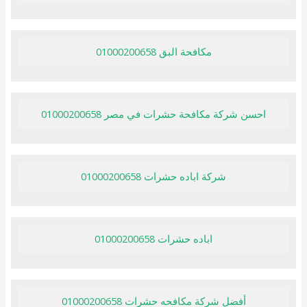
مكافحة البق 01000200658
احسن شركة مكافحة حشرات في مصر 01000200658
شركة اباده حشرات 01000200658
اباده حشرات 01000200658
أفضل شركة مكافحه حشرات 01000200658