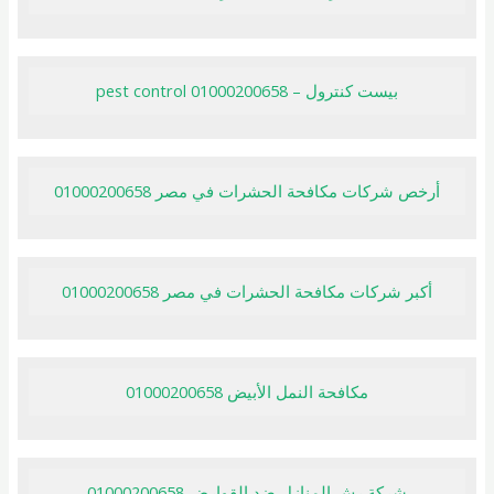
بيست كنترول – pest control 01000200658
أرخص شركات مكافحة الحشرات في مصر 01000200658
أكبر شركات مكافحة الحشرات في مصر 01000200658
مكافحة النمل الأبيض 01000200658
شركة رش المنازل ضد القوارض 01000200658