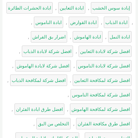
إبادة سوس الخشب
, 
ابادة الثعابين
, 
ابادة الحشرات الطائرة
, 
ابادة الذباب
, 
ابادة القوارض
, 
ابادة الناموس
, 
ابادة النمل
, 
ابادة الهاموش
, 
اضرار بق الفراش
, 
افضل شركة لابادة الثعابين
, 
افضل شركة لابادة الذباب
, 
افضل شركة لابادة الناموس
, 
افضل شركة لابادة الهاموش
, 
افضل شركة لمكافحة الثعابين
, 
افضل شركة لمكافحة الذباب
, 
افضل شركة لمكافحة الناموس
, 
افضل شركة لمكافحة الهاموش
, 
افضل طرق ابادة الفئران
, 
افضل طرق مكافحة الفئران
, 
التخلص من البق
, 