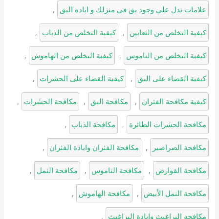
علامات تدل على وجود بق في منزلك و اباده البق
, 
كيفية التخلص من الثعابين
, 
كيفية التخلص من الذباب
, 
كيفية التخلص من الناموس
, 
كيفية التخلص من الهاموش
, 
كيفية القضاء على البق
, 
كيفية القضاء على الحشرات
, 
كيفية مكافحة الفئران
, 
مكافحة البق
, 
مكافحة الحشرات
, 
مكافحة الحشرات الطائرة
, 
مكافحة الذباب
, 
مكافحة الصراصير
, 
مكافحة الفئران وابادة الفئران
, 
مكافحة القوارض
, 
مكافحة الناموس
, 
مكافحة النمل
, 
مكافحة النمل الأبيض
, 
مكافحة الهاموش
, 
مكافحه البراغيث وابادة البراغيث
, 