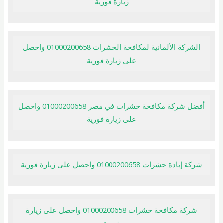
زيارة فورية
الشركة الألمانية لمكافحة الحشرات 01000200658 واحصل
على زيارة فورية
أفضل شركة مكافحة حشرات في مصر 01000200658 واحصل
على زيارة فورية
شركة إبادة حشرات 01000200658 واحصل على زيارة فورية
شركة مكافحة حشرات 01000200658 واحصل على زيارة