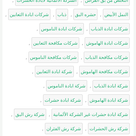
التخلص من بق الفراش
, 
الشركه الالمانيه لابادة الحشرات
, 
النمل الأبيض
, 
حشره البق
, 
ذباب
, 
شركات ابادة الثعابين
, 
شركات ابادة الذباب
, 
شركات ابادة الناموس
, 
شركات ابادة الهاموش
, 
شركات مكافحة الثعابين
, 
شركات مكافحة الذباب
, 
شركات مكافحة الناموس
, 
شركات مكافحة الهاموش
, 
شركة ابادة الثعابين
, 
شركة ابادة الذباب
, 
شركة ابادة الناموس
, 
شركة ابادة الهاموش
, 
شركة ابادة حشرات
, 
شركة ابادة حشرات غير الشركة الألمانية
, 
شركة رش البق
, 
شركة رش الحشرات
, 
شركة رش الفئران
, 