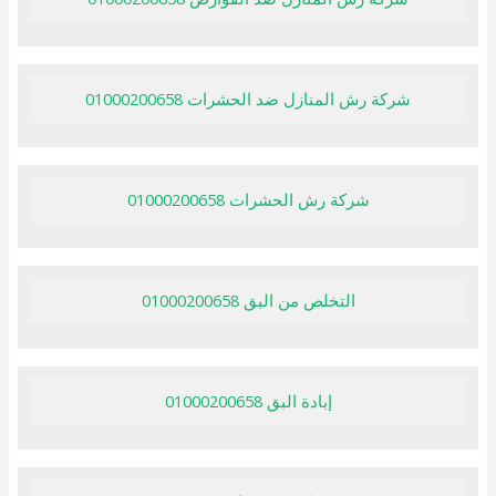
شركة رش المنازل ضد الحشرات 01000200658
شركة رش الحشرات 01000200658
التخلص من البق 01000200658
إبادة البق 01000200658