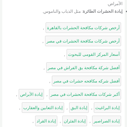
الأمراض.
إبادة الحشرات الطائرة
: مثل الذباب والناموس.
أرخص شركات مكافحة الحشرات بالقاهرة
, 
أرخص شركات مكافحة الحشرات في مصر
, 
أسعار المركز القومى للبحوث
, 
أفضل شركة مكافحة بق الفراش في مصر
, 
أفضل شركه مكافحه حشرات في مصر
, 
أكبر شركات مكافحة الحشرات في مصر
, 
إبادة الأبراص
, 
إبادة البراغيث
, 
إبادة البق
, 
إبادة الثعابين والعقارب
, 
إبادة الصراصير
, 
إبادة الفئران
, 
إبادة القراد
, 