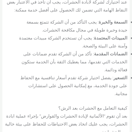
عند اختيارك لشركة لابادة الحشرات، يجب أن تأخذ في الاعتبار بعض
النقاط الهامة التي تضمن لك الحصول على أفضل خدمة ممكنة:
السمعة والخبرة
: يجب التأكد من أن الشركة تتمتع بسمعة
جيدة وخبرة طويلة في مجال مكافحة الحشرات.
المبيدات المعتمدة
: يجب أن تستخدم الشركة مبيدات معتمدة
وآمنة على البيئة والصحة.
الضمانات المقدمة
: تأكد من أن الشركة تقدم ضمانات على
الخدمات التي تقدمها، مما يعطيك الثقة بأن الخدمة ستكون
فعالة ودائمة.
التسعير
: يفضل اختيار شركة تقدم أسعار تنافسية مع الحفاظ
على جودة الخدمة، مع إمكانية الحصول على استشارات
مجانية.
كيفية التعامل مع الحشرات بعد الرش؟
بعد أن تقوم “الألمانية لإبادة الحشرات والقوارض” بإجراء عملية ابادة
الحشرات، يجب عليك اتخاذ بعض الاحتياطات للحفاظ على بيئة خالية
من الحشرات: