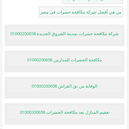
من هي أفضل شركة مكافحة حشرات في مصر
شركة مكافحة حشرات بمدينة الشروق الجديدة 01000200658
مكافحة الحشرات للمدارس 01000200658
الوقاية من بق الفراش 01000200658
تعقيم المنازل بعد مكافحة الحشرات 01000200658