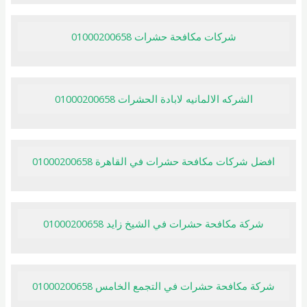
شركات مكافحة حشرات 01000200658
الشركه الالمانيه لابادة الحشرات 01000200658
افضل شركات مكافحة حشرات في القاهرة 01000200658
شركة مكافحة حشرات في الشيخ زايد 01000200658
شركة مكافحة حشرات في التجمع الخامس 01000200658