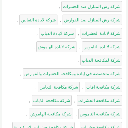
شركة رش المنازل ضد الحشرات
, 
شركة رش المنازل ضد القوارض
, 
شركة لابادة الثعابين
, 
شركة لابادة الحشرات
, 
شركة لابادة الذباب
, 
شركة لابادة الناموس
, 
شركة لابادة الهاموش
, 
شركة لمكافحة الذباب
, 
شركة متخصصة في إبادة ومكافحة الحشرات والقوارض
, 
شركة مكافحة افات
, 
شركة مكافحة الثعابين
, 
شركة مكافحة الحشرات
, 
شركة مكافحة الذباب
, 
شركة مكافحة الناموس
, 
شركة مكافحة الهاموش
, 
شركة مكافحة حشرات
, 
شركة مكافحة حشرات الاسكندرية
, 