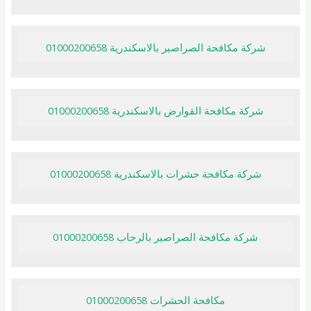
شركة مكافحة الصراصير بالاسكندرية 01000200658
شركة مكافحة القوارض بالاسكندرية 01000200658
شركة مكافحة حشرات بالاسكندرية 01000200658
شركة مكافحة الصراصير بالرحاب 01000200658
مكافحة الحشرات 01000200658