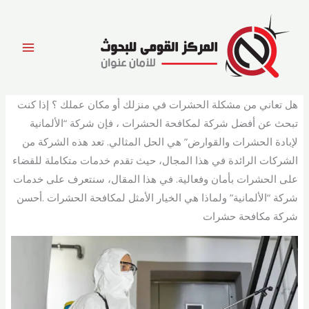
خطي
لى
لمحتوى
هل تعاني من مشكلة الحشرات في منزلك أو مكان عملك ؟ إذا كنت
تبحث عن أفضل شركة لمكافحة الحشرات ، فإن شركة “الألمانية
لإبادة الحشرات والقوارض” هي الحل المثالي. تعد هذه الشركة من
الشركات الرائدة في هذا المجال، حيث تقدم خدمات متكاملة للقضاء
على الحشرات بأمان وفعالية. في هذا المقال، سنتعرف على خدمات
شركة “الألمانية” ولماذا هي الخيار الأمثل لمكافحة الحشرات .أحسن
شركة مكافحة حشرات