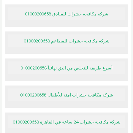
شركة مكافحة حشرات للفنادق 01000200658
شركة مكافحة حشرات للمطاعم 01000200658
أسرع طريقة للتخلص من البق نهائياً 01000200658
شركة مكافحة حشرات آمنة للأطفال 01000200658
شركة مكافحة حشرات 24 ساعة في القاهرة 01000200658