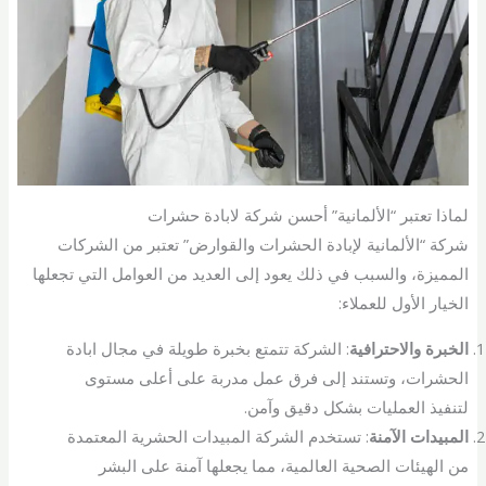
لماذا تعتبر “الألمانية” أحسن شركة لابادة حشرات
شركة “الألمانية لإبادة الحشرات والقوارض” تعتبر من الشركات
المميزة، والسبب في ذلك يعود إلى العديد من العوامل التي تجعلها
الخيار الأول للعملاء:
الخبرة والاحترافية
: الشركة تتمتع بخبرة طويلة في مجال ابادة
الحشرات، وتستند إلى فرق عمل مدربة على أعلى مستوى
لتنفيذ العمليات بشكل دقيق وآمن.
المبيدات الآمنة
: تستخدم الشركة المبيدات الحشرية المعتمدة
من الهيئات الصحية العالمية، مما يجعلها آمنة على البشر