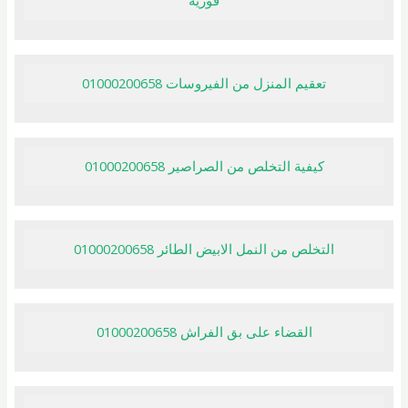
فورية
تعقيم المنزل من الفيروسات 01000200658
كيفية التخلص من الصراصير 01000200658
التخلص من النمل الابيض الطائر 01000200658
القضاء على بق الفراش 01000200658