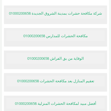
شركة مكافحة حشرات بمدينة الشروق الجديدة 01000200658
مكافحة الحشرات للمدارس 01000200658
الوقاية من بق الفراش 01000200658
تعقيم المنازل بعد مكافحة الحشرات 01000200658
أفضل مبيد لمكافحة الحشرات المنزلية 01000200658