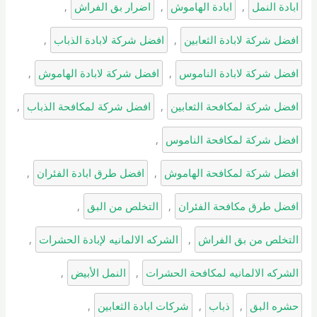
ابادة النمل
, 
ابادة الهاموش
, 
اضرار بق الفراش
, 
افضل شركة لابادة الثعابين
, 
افضل شركة لابادة الذباب
, 
افضل شركة لابادة الناموس
, 
افضل شركة لابادة الهاموش
, 
افضل شركة لمكافحة الثعابين
, 
افضل شركة لمكافحة الذباب
, 
افضل شركة لمكافحة الناموس
, 
افضل شركة لمكافحة الهاموش
, 
افضل طرق ابادة الفئران
, 
افضل طرق مكافحة الفئران
, 
التخلص من البق
, 
التخلص من بق الفراش
, 
الشركه الالمانيه لإبادة الحشرات
, 
الشركه الالمانيه لمكافحة الحشرات
, 
النمل الأبيض
, 
حشره البق
, 
ذباب
, 
شركات ابادة الثعابين
, 