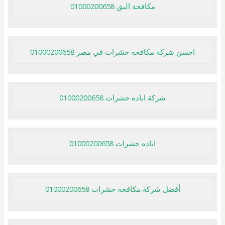
مكافحة البق 01000200658
احسن شركة مكافحة حشرات في مصر 01000200658
شركة اباده حشرات 01000200658
اباده حشرات 01000200658
أفضل شركة مكافحه حشرات 01000200658