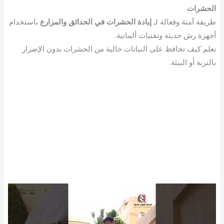
الحشرات
طريقة آمنة وفعالة لـ
إبادة الحشرات في الحدائق والمزارع
باستخدام
أجهزة رش حديثة وتقنيات ألمانية.
تعلم كيف تحافظ على النباتات خالية من الحشرات بدون الإضرار
بالتربة أو البيئة.