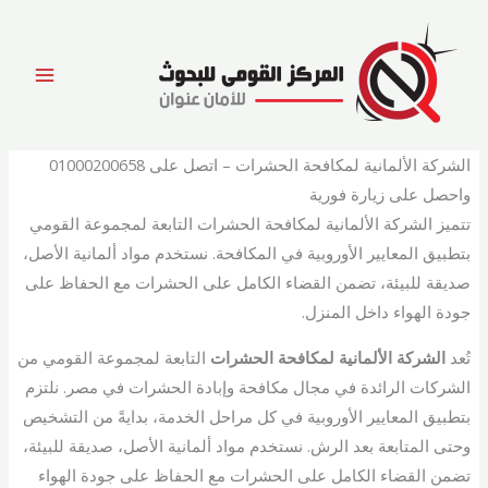
خطي
لى
لمحتوى
الشركة الألمانية لمكافحة الحشرات – اتصل على 01000200658
واحصل على زيارة فورية
تتميز الشركة الألمانية لمكافحة الحشرات التابعة لمجموعة القومي
بتطبيق المعايير الأوروبية في المكافحة. نستخدم مواد ألمانية الأصل،
صديقة للبيئة، تضمن القضاء الكامل على الحشرات مع الحفاظ على
جودة الهواء داخل المنزل.
تُعد
الشركة الألمانية لمكافحة الحشرات
التابعة لمجموعة القومي من
الشركات الرائدة في مجال مكافحة وإبادة الحشرات في مصر. نلتزم
بتطبيق المعايير الأوروبية في كل مراحل الخدمة، بدايةً من التشخيص
وحتى المتابعة بعد الرش. نستخدم مواد ألمانية الأصل، صديقة للبيئة،
تضمن القضاء الكامل على الحشرات مع الحفاظ على جودة الهواء