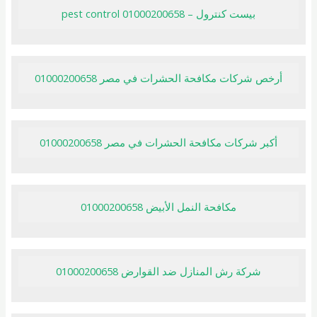
بيست كنترول – pest control 01000200658
أرخص شركات مكافحة الحشرات في مصر 01000200658
أكبر شركات مكافحة الحشرات في مصر 01000200658
مكافحة النمل الأبيض 01000200658
شركة رش المنازل ضد القوارض 01000200658