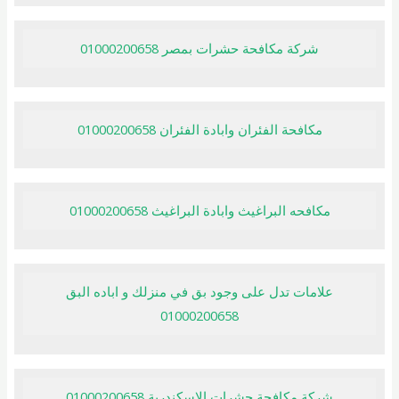
شركة مكافحة حشرات بمصر 01000200658
مكافحة الفئران وابادة الفئران 01000200658
مكافحه البراغيث وابادة البراغيث 01000200658
علامات تدل على وجود بق في منزلك و اباده البق
01000200658
شركة مكافحة حشرات الاسكندرية 01000200658