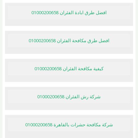
افضل طرق ابادة الفئران 01000200658
افضل طرق مكافحة الفئران 01000200658
كيفية مكافحة الفئران 01000200658
شركة رش الفئران 01000200658
شركة مكافحة حشرات بالقاهرة 01000200658