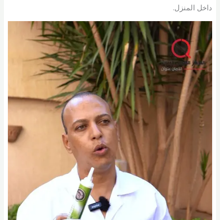
داخل المنزل.