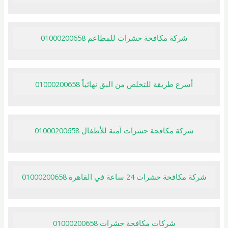
شركة مكافحة حشرات للمطاعم 01000200658
أسرع طريقة للتخلص من البق نهائياً 01000200658
شركة مكافحة حشرات آمنة للأطفال 01000200658
شركة مكافحة حشرات 24 ساعة في القاهرة 01000200658
شركات مكافحة حشرات 01000200658