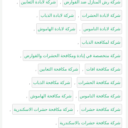
شركة رش المنازل ضد القوارض
, 
شركة لابادة الثعابين
, 
شركة لابادة الحشرات
, 
شركة لابادة الذباب
, 
شركة لابادة الناموس
, 
شركة لابادة الهاموش
, 
شركة لمكافحة الذباب
, 
شركة متخصصة في إبادة ومكافحة الحشرات والقوارض
, 
شركة مكافحة افات
, 
شركة مكافحة الثعابين
, 
شركة مكافحة الحشرات
, 
شركة مكافحة الذباب
, 
شركة مكافحة الناموس
, 
شركة مكافحة الهاموش
, 
شركة مكافحة حشرات
, 
شركة مكافحة حشرات الاسكندرية
, 
شركة مكافحة حشرات بالاسكندرية
, 