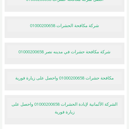
شركة مكافحة الحشرات 01000200658
شركة مكافحة حشرات في مدينه نصر 01000200658
مكافحة حشرات 01000200658 واحصل على زيارة فورية
الشركة الألمانية لإبادة الحشرات 01000200658 واحصل على
زيارة فورية