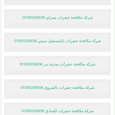
شركة مكافحة حشرات بسراي 01000200658
شركة مكافحة حشرات بالمستقبل سيتي 01000200658
شركة مكافحة حشرات بمدينة بدر 01000200658
شركة مكافحة حشرات بالشروق 01000200658
شركة مكافحة حشرات للفنادق 01000200658