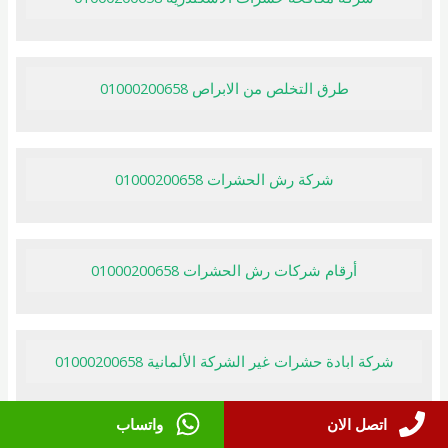
طرق التخلص من الابراص 01000200658
شركة رش الحشرات 01000200658
أرقام شركات رش الحشرات 01000200658
شركة ابادة حشرات غير الشركة الألمانية 01000200658
اتصل الان
واتساب