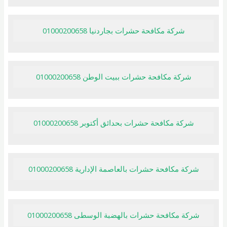
شركة مكافحة حشرات بجاردنيا 01000200658
شركة مكافحة حشرات ببيت الوطن 01000200658
شركة مكافحة حشرات بحدائق أكتوبر 01000200658
شركة مكافحة حشرات بالعاصمة الإدارية 01000200658
شركة مكافحة حشرات بالهضبة الوسطى 01000200658