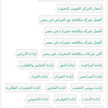
أسعار المركز القومى للبحوث
, 
أفضل شركة مكافحة بق الفراش في مصر
, 
أفضل شركة مكافحة حشرات في مصر
, 
أفضل شركه مكافحه حشرات في مصر
, 
أكبر شركات مكافحة الحشرات في مصر
, 
إبادة الأبراص
, 
إبادة البراغيث
, 
إبادة البق
, 
إبادة الثعابين والعقارب
, 
إبادة الصراصير
, 
إبادة الفئران
, 
إبادة القراد
, 
إبادة سوس الخشب
, 
ابادة الثعابين
, 
ابادة الحشرات الطائرة
, 
ابادة الذباب
, 
ابادة القوارض
, 
ابادة الناموس
, 