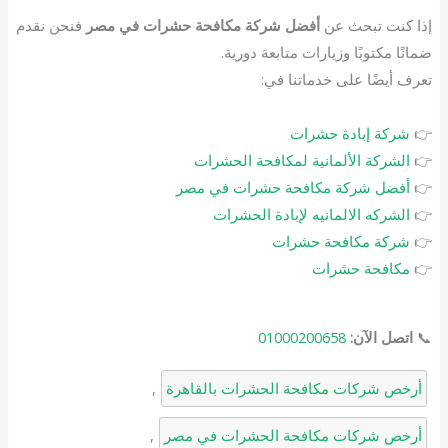
إذا كنت تبحث عن
أفضل شركة مكافحة حشرات في مصر
فنحن نقدم
ضمانًا مكتوبًا وزيارات متابعة دورية.
تعرف أيضًا على خدماتنا في:
👉
شركة إبادة حشرات
👉
الشركة الألمانية لمكافحة الحشرات
👉
أفضل شركة مكافحة حشرات في مصر
👉
الشركه الالمانيه لإبادة الحشرات
👉
شركة مكافح
ة
حشرات
👉
مكافحة حشرات
📞
اتصل الآن:
01000200658
أرخص شركات مكافحة الحشرات بالقاهرة
, 
أرخص شركات مكافحة الحشرات في مصر
, 