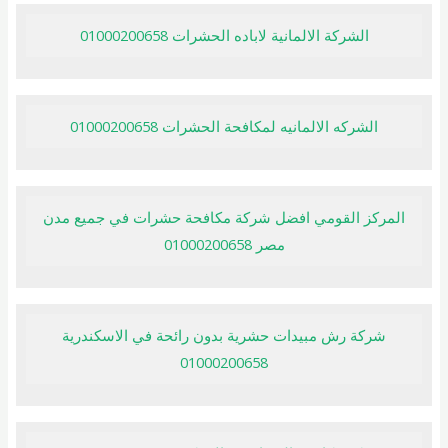
الشركة الالمانية لاباده الحشرات 01000200658
الشركه الالمانيه لمكافحة الحشرات 01000200658
المركز القومي افضل شركة مكافحة حشرات في جميع مدن
مصر 01000200658
شركة رش مبيدات حشرية بدون رائحة في الاسكندرية
01000200658