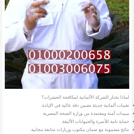
لماذا تختار الشركة الألمانية لمكافحة الحشرات؟
تقنيات ألمانية حديثة تضمن دقة عالية في الإبادة.
مبيدات آمنة ومعتمدة من وزارة الصحة المصرية.
حماية تامة للأسرة والحيوانات الأليفة.
نتائج مضمونة مع ضمان مكتوب وزيارات متابعة مجانية.