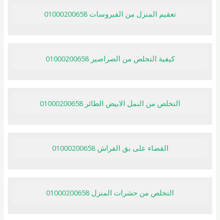
تعقيم المنزل من الفيروسات 01000200658
كيفية التخلص من الصراصير 01000200658
التخلص من النمل الابيض الطائر 01000200658
القضاء على بق الفراش 01000200658
التخلص من حشرات المنزل 01000200658