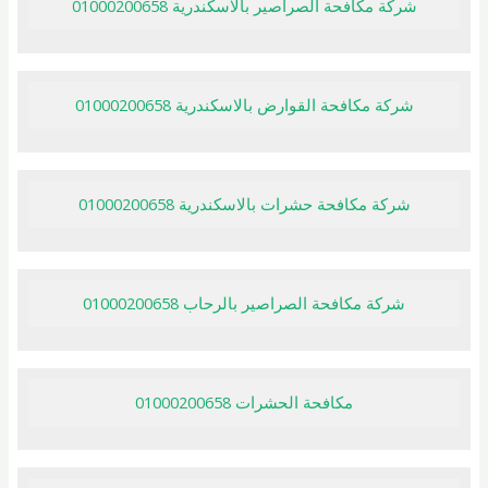
شركة مكافحة الصراصير بالاسكندرية 01000200658
شركة مكافحة القوارض بالاسكندرية 01000200658
شركة مكافحة حشرات بالاسكندرية 01000200658
شركة مكافحة الصراصير بالرحاب 01000200658
مكافحة الحشرات 01000200658