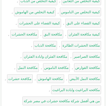
كيفية التخلص من الثعابين
, 
كيفية التخلص من الذباب
, 
كيفية التخلص من الناموس
, 
كيفية التخلص من الهاموش
, 
كيفية القضاء على البق
, 
كيفية القضاء على الحشرات
, 
كيفية مكافحة الفئران
, 
مكافحة البق
, 
مكافحة الحشرات
, 
مكافحة الحشرات الطائرة
, 
مكافحة الذباب
, 
مكافحة الصراصير
, 
مكافحة الفئران وابادة الفئران
, 
مكافحة القوارض
, 
مكافحة الناموس
, 
مكافحة النمل
, 
مكافحة النمل الأبيض
, 
مكافحة الهاموش
, 
مكافحة حشرات
, 
مكافحه البراغيث وابادة البراغيث
, 
من هي أفضل شركة مكافحة حشرات في مصر شركة