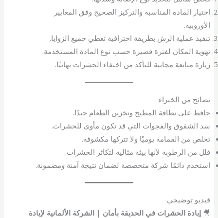
اختيار المادة المناسبة والتركيز الصحيح وفق المعايير
الأوروبية.
تنفيذ عملية الرش بطريقة احترافية تغطي جميع الزوايا.
تهوية المكان لفترة قصيرة حسب نوع المادة المستخدمة.
زيارة متابعة مجانية للتأكد من اختفاء الحشرات نهائيًا.
نصائح من الخبراء
حافظ على نظافة المطبخ وتخزين الطعام جيدًا.
سد الشقوق والفجوات التي قد تكون مأوى للحشرات.
تخلص من القمامة يوميًا ولا تتركها مكشوفة.
قلل من الرطوبة لأنها بيئة مثالية لتكاثر الحشرات.
استخدم دائمًا شركة متخصصة لضمان نتيجة آمنة ومضمونة.
فيديو توضيحي
🎥
إبادة الحشرات في الحديقة بأمان | الشركة الألمانية لإبادة