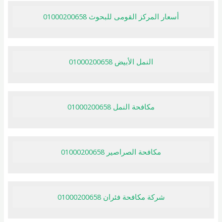
أسعار المركز القومى للبحوث 01000200658
النمل الأبيض 01000200658
مكافحة النمل 01000200658
مكافحة الصراصير 01000200658
شركة مكافحة فئران 01000200658