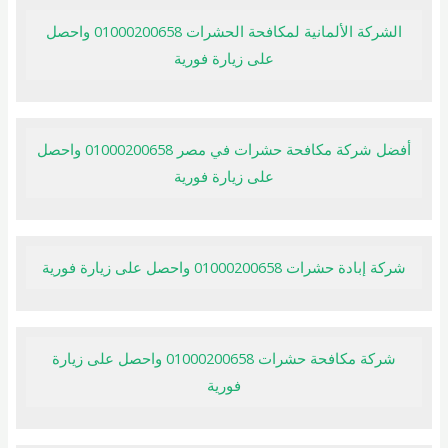
الشركة الألمانية لمكافحة الحشرات 01000200658 واحصل
على زيارة فورية
أفضل شركة مكافحة حشرات في مصر 01000200658 واحصل
على زيارة فورية
شركة إبادة حشرات 01000200658 واحصل على زيارة فورية
شركة مكافحة حشرات 01000200658 واحصل على زيارة
فورية