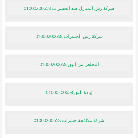
شركة رش المنازل ضد الحشرات 01000200658
شركة رش الحشرات 01000200658
التخلص من البق 01000200658
إبادة البق 01000200658
شركة مكافحة حشرات 01000200658