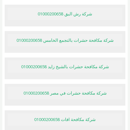
شركة رش البق 01000200658
شركة مكافحة حشرات بالتجمع الخامس 01000200658
شركة مكافحة حشرات بالشيخ زايد 01000200658
شركة مكافحة حشرات في مصر 01000200658
شركة مكافحة افات 01000200658