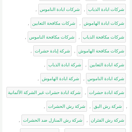
شركات ابادة الذباب
, 
شركات ابادة الناموس
, 
شركات ابادة الهاموش
, 
شركات مكافحة الثعابين
, 
شركات مكافحة الذباب
, 
شركات مكافحة الناموس
, 
شركات مكافحة الهاموش
, 
شركة إبادة حشرات
, 
شركة ابادة الثعابين
, 
شركة ابادة الذباب
, 
شركة ابادة الناموس
, 
شركة ابادة الهاموش
, 
شركة ابادة حشرات
, 
شركة ابادة حشرات غير الشركة الألمانية
, 
شركة رش البق
, 
شركة رش الحشرات
, 
شركة رش الفئران
, 
شركة رش المنازل ضد الحشرات
, 