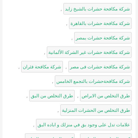
شركة مكافحة حشرات بالشيخ زايد
, 
شركة مكافحة حشرات بالقاهرة
, 
شركة مكافحة حشرات بمصر
, 
شركة مكافحة حشرات غير الشركة الألمانية
, 
شركة مكافحة حشرات فى مصر
, 
شركة مكافحة فئران
, 
شركة مكافحةحشرات بالتجمع الخامس
, 
طرق التخلص من الابراص
, 
طرق التخلص من البق
, 
طرق التخلص من الحشرات المنزلية
, 
علامات تدل على وجود بق في منزلك و اباده البق
, 