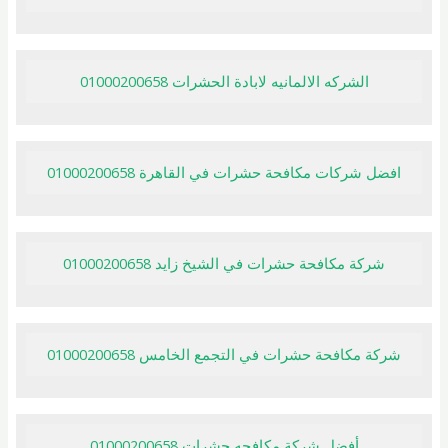
الشركه الالمانيه لابادة الحشرات 01000200658
افضل شركات مكافحة حشرات في القاهرة 01000200658
شركة مكافحة حشرات في الشيخ زايد 01000200658
شركة مكافحة حشرات في التجمع الخامس 01000200658
أفضل شركة مكافحه حشرات 01000200658