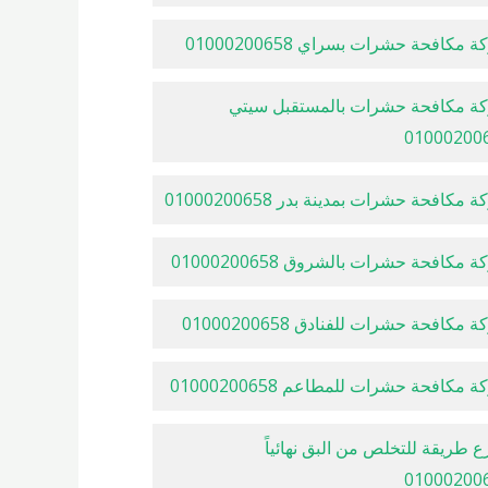
 مكافحة حشرات بسراي 01000200658
ة مكافحة حشرات بالمستقبل سيتي
01000200
 مكافحة حشرات بمدينة بدر 01000200658
 مكافحة حشرات بالشروق 01000200658
 مكافحة حشرات للفنادق 01000200658
 مكافحة حشرات للمطاعم 01000200658
 طريقة للتخلص من البق نهائياً
01000200