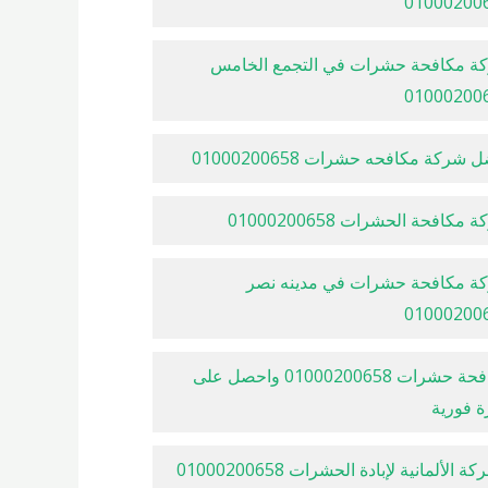
01000200
ة مكافحة حشرات في التجمع الخامس
01000200
 شركة مكافحه حشرات 01000200658
مكافحة الحشرات 01000200658
ة مكافحة حشرات في مدينه نصر
01000200
مكافحة حشرات 01000200658 واحصل على
ة فورية
الشركة الألمانية لإبادة الحشرات 01000200658