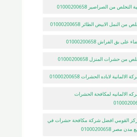
 التخلص من الصراصير 01000200658
ص من النمل الابيض الطائر 01000200658
ء على بق الفراش 01000200658
ص من حشرات المنزل 01000200658
ة الالمانية لاباده الحشرات 01000200658
كه الالمانيه لمكافحة الحشرات
01000200
ركز القومي افضل شركة مكافحة حشرات في
مدن مصر 01000200658