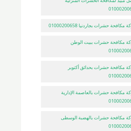
ل مبيد لمكافحة الحشرات المنزلية
01000200
مكافحة حشرات بجاردنيا 01000200658
ة مكافحة حشرات ببيت الوطن
01000200
ة مكافحة حشرات بحدائق أكتوبر
01000200
ة مكافحة حشرات بالعاصمة الإدارية
01000200
ة مكافحة حشرات بالهضبة الوسطى
01000200