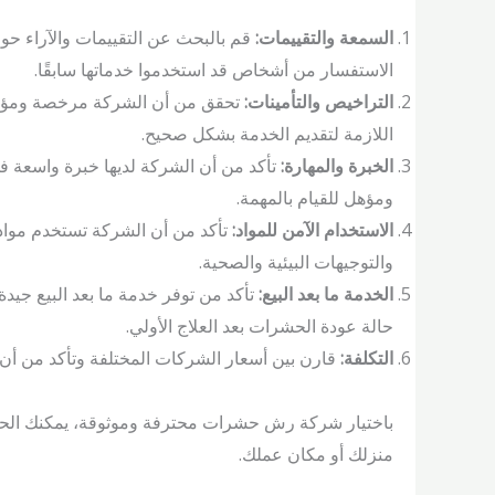
السمعة والتقييمات:
قم بالبحث عن التقييمات والآراء حو
الاستفسار من أشخاص قد استخدموا خدماتها سابقًا.
التراخيص والتأمينات:
تحقق من أن الشركة مرخصة ومؤمن 
اللازمة لتقديم الخدمة بشكل صحيح.
الخبرة والمهارة:
تأكد من أن الشركة لديها خبرة واسعة 
ومؤهل للقيام بالمهمة.
الاستخدام الآمن للمواد:
تأكد من أن الشركة تستخدم مواد آ
والتوجيهات البيئية والصحية.
الخدمة ما بعد البيع:
تأكد من توفر خدمة ما بعد البيع جيد
حالة عودة الحشرات بعد العلاج الأولي.
التكلفة:
قارن بين أسعار الشركات المختلفة وتأكد من أن
باختيار شركة رش حشرات محترفة وموثوقة، يمكنك الح
منزلك أو مكان عملك.