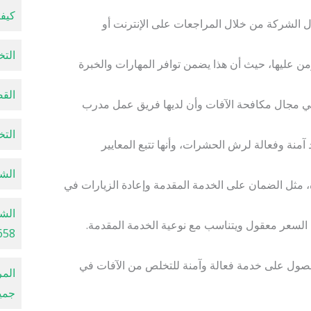
كيفية
ل الشركة من خلال المراجعات على الإنترنت أو
التخل
عليها، حيث أن هذا يضمن توافر المهارات والخبرة
القضا
في مجال مكافحة الآفات وأن لديها فريق عمل مدرب
التخل
منة وفعالة لرش الحشرات، وأنها تتبع المعايير
الشرك
ة، مثل الضمان على الخدمة المقدمة وإعادة الزيارات في
الشر
 السعر معقول ويتناسب مع نوعية الخدمة المقدمة.
658
صول على خدمة فعالة وآمنة للتخلص من الآفات في
الم
جميع 