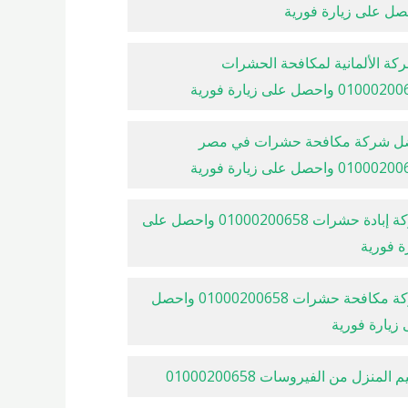
صل على زيارة فورية
كة الألمانية لمكافحة الحشرات
010 واحصل على زيارة فورية
ل شركة مكافحة حشرات في مصر
010 واحصل على زيارة فورية
شركة إبادة حشرات 01000200658 واحصل على
ة فورية
شركة مكافحة حشرات 01000200658 واحصل
زيارة فورية
 المنزل من الفيروسات 01000200658