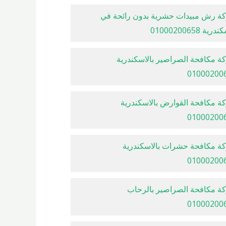
ة رش مبيدات حشرية بدون رائحة في
رية 01000200658
ة مكافحة الصراصير بالاسكندرية
01000200
ة مكافحة القوارض بالاسكندرية
01000200
ة مكافحة حشرات بالاسكندرية
01000200
ة مكافحة الصراصير بالرحاب
01000200