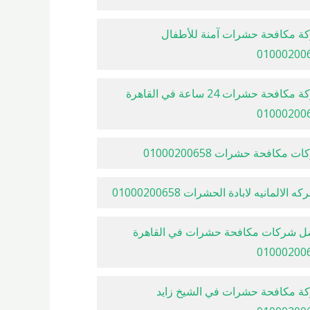
ة مكافحة حشرات آمنة للأطفال
01000200
شركة مكافحة حشرات 24 ساعة في القاهرة
01000200
ت مكافحة حشرات 01000200658
ه الالمانيه لابادة الحشرات 01000200658
ل شركات مكافحة حشرات في القاهرة
01000200
ة مكافحة حشرات في الشيخ زايد