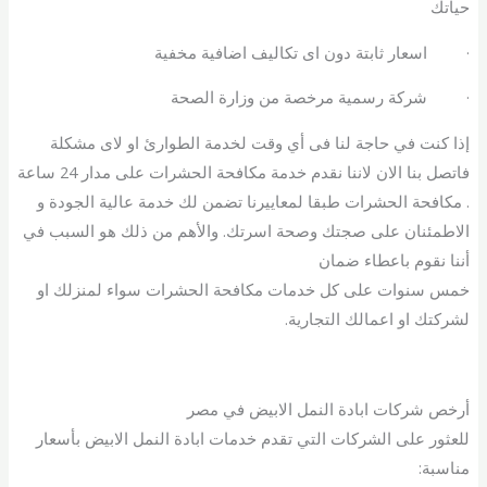
حياتك
· اسعار ثابتة دون اى تكاليف اضافية مخفية
· شركة رسمية مرخصة من وزارة الصحة
إذا كنت في حاجة لنا فى أي وقت لخدمة الطوارئ او لاى مشكلة
فاتصل بنا الان لاننا نقدم خدمة مكافحة الحشرات على مدار 24 ساعة
. مكافحة الحشرات طبقا لمعاييرنا تضمن لك خدمة عالية الجودة و
الاطمئنان على صجتك وصحة اسرتك. والأهم من ذلك هو السبب في
أننا نقوم باعطاء ضمان
خمس سنوات على كل خدمات مكافحة الحشرات سواء لمنزلك او
لشركتك او اعمالك التجارية.
أرخص شركات ابادة النمل الابيض في مصر
للعثور على الشركات التي تقدم خدمات ابادة النمل الابيض بأسعار
مناسبة: