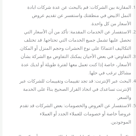
المقارنة بين الشركات: قم بالبحث عن عدة شركات ابادة
النمل الابيض في منطقتك واستفسر عن تقديم عروض
الأسعار من كل واحدة.
الاستفسار عن الخدمات المقدمة: تأكد من أن الأسعار التي
تحصل عليها تشمل جميع الخدمات التي تحتاجها. قد تختلف
التكاليف اعتمادًا على نوع الحشرات وحجم المنزل أو المكان.
التفاوض: في بعض الأحيان يمكنك التفاوض مع الشركة بشأن
الأسعار، خاصة إذا كنت تعمل معها لفترة طويلة أو لديك عدة
مشاكل ترغب في حلها.
البحث عبر الإنترنت: قد تجد تقييمات وتقييمات للشركات عبر
الإنترنت تساعدك في اتخاذ القرار الصحيح بناءً على الخدمة
والسعر.
الاستفسار عن العروض والخصومات: بعض الشركات قد تقدم
عروضاً خاصة أو خصومات للعملاء الجدد أو العملاء
الموجودين.