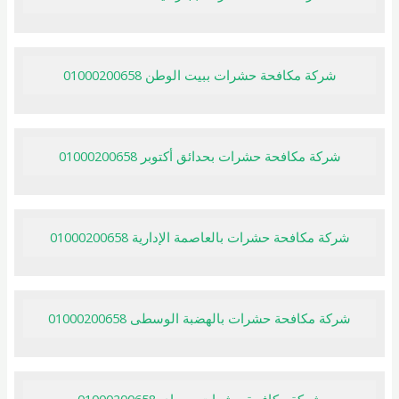
شركة مكافحة حشرات ببيت الوطن 01000200658
شركة مكافحة حشرات بحدائق أكتوبر 01000200658
شركة مكافحة حشرات بالعاصمة الإدارية 01000200658
شركة مكافحة حشرات بالهضبة الوسطى 01000200658
شركة مكافحة حشرات بسراي 01000200658