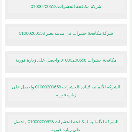
شركة مكافحة الحشرات 01000200658
شركة مكافحة حشرات في مدينه نصر 01000200658
مكافحة حشرات 01000200658 واحصل على زيارة فورية
الشركة الألمانية لإبادة الحشرات 01000200658 واحصل على
زيارة فورية
الشركة الألمانية لمكافحة الحشرات 01000200658 واحصل
على زيارة فورية