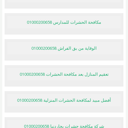
مكافحة الحشرات للمدارس 01000200658
الوقاية من بق الفراش 01000200658
تعقيم المنازل بعد مكافحة الحشرات 01000200658
أفضل مبيد لمكافحة الحشرات المنزلية 01000200658
شركة مكافحة حشرات بجاردنيا 01000200658