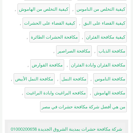
كيفية التخلص من الناموس
, 
كيفية التخلص من الهاموش
, 
كيفية القضاء على البق
, 
كيفية القضاء على الحشرات
, 
كيفية مكافحة الفئران
, 
مكافحة الحشرات الطائرة
, 
مكافحة الذباب
, 
مكافحة الصراصير
, 
مكافحة الفئران وابادة الفئران
, 
مكافحة القوارض
, 
مكافحة الناموس
, 
مكافحة النمل
, 
مكافحة النمل الأبيض
, 
مكافحة الهاموش
, 
مكافحه البراغيث وابادة البراغيث
, 
من هي أفضل شركة مكافحة حشرات في مصر
شركة مكافحة حشرات بمدينة الشروق الجديدة 01000200658