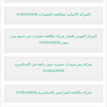
الشركه الالمانيه لمكافحة الحشرات 01000200658
المركز القومي افضل شركة مكافحة حشرات في جميع مدن
مصر 01000200658
شركة رش مبيدات حشرية بدون رائحة في الاسكندرية
01000200658
شركة مكافحة الصراصير بالاسكندرية 01000200658