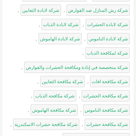
شركة رش المنازل ضد القوارض
, 
شركة لابادة الثعابين
, 
شركة لابادة الحشرات
, 
شركة لابادة الذباب
, 
شركة لابادة الناموس
, 
شركة لابادة الهاموش
, 
شركة لمكافحة الذباب
, 
شركة متخصصة في إبادة ومكافحة الحشرات والقوارض
, 
شركة مكافحة افات
, 
شركة مكافحة الثعابين
, 
شركة مكافحة الحشرات
, 
شركة مكافحة الذباب
, 
شركة مكافحة الناموس
, 
شركة مكافحة الهاموش
, 
شركة مكافحة حشرات
, 
شركة مكافحة حشرات الاسكندرية
, 