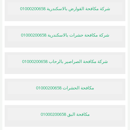
شركة مكافحة القوارض بالاسكندرية 01000200658
شركة مكافحة حشرات بالاسكندرية 01000200658
شركة مكافحة الصراصير بالرحاب 01000200658
مكافحة الحشرات 01000200658
مكافحة البق 01000200658