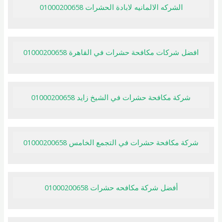
الشركه الالمانيه لابادة الحشرات 01000200658
افضل شركات مكافحة حشرات في القاهرة 01000200658
شركة مكافحة حشرات في الشيخ زايد 01000200658
شركة مكافحة حشرات في التجمع الخامس 01000200658
أفضل شركة مكافحه حشرات 01000200658