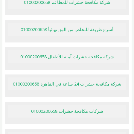
شركة مكافحة حشرات للمطاعم 01000200658
أسرع طريقة للتخلص من البق نهائياً 01000200658
شركة مكافحة حشرات آمنة للأطفال 01000200658
شركة مكافحة حشرات 24 ساعة في القاهرة 01000200658
شركات مكافحة حشرات 01000200658