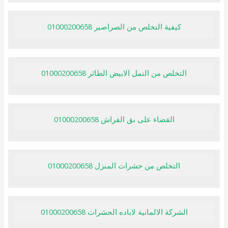
كيفية التخلص من الصراصير 01000200658
التخلص من النمل الابيض الطائر 01000200658
القضاء على بق الفراش 01000200658
التخلص من حشرات المنزل 01000200658
الشركة الالمانية لاباده الحشرات 01000200658