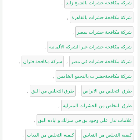
شركة مكافحة حشرات بالشيخ زايد
, 
شركة مكافحة حشرات بالقاهرة
, 
شركة مكافحة حشرات بمصر
, 
شركة مكافحة حشرات غير الشركة الألمانية
, 
شركة مكافحة حشرات فى مصر
, 
شركة مكافحة فئران
, 
شركة مكافحةحشرات بالتجمع الخامس
, 
طرق التخلص من الابراص
, 
طرق التخلص من البق
, 
طرق التخلص من الحشرات المنزلية
, 
علامات تدل على وجود بق في منزلك و اباده البق
, 
كيفية التخلص من الثعابين
, 
كيفية التخلص من الذباب
, 