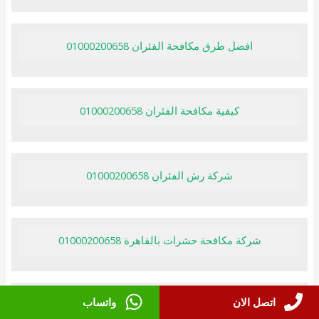
افضل طرق مكافحة الفئران 01000200658
كيفية مكافحة الفئران 01000200658
شركة رش الفئران 01000200658
شركة مكافحة حشرات بالقاهرة 01000200658
اتصل الان
واتساب
شركة رش البق 01000200658