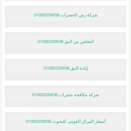
شركة رش الحشرات 01000200658
التخلص من البق 01000200658
إبادة البق 01000200658
شركة مكافحة حشرات 01000200658
أسعار المركز القومى للبحوث 01000200658