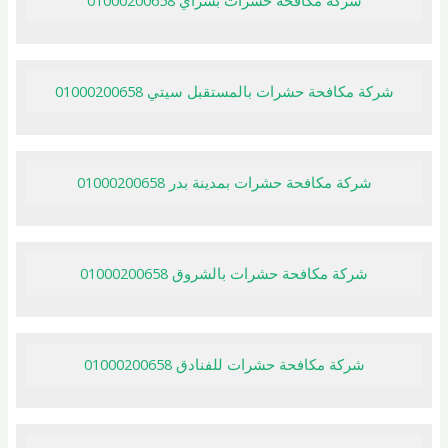
شركة مكافحة حشرات بالمستقبل سيتي 01000200658
شركة مكافحة حشرات بمدينة بدر 01000200658
شركة مكافحة حشرات بالشروق 01000200658
شركة مكافحة حشرات للفنادق 01000200658