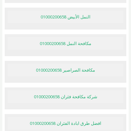
النمل الأبيض 01000200658
مكافحة النمل 01000200658
مكافحة الصراصير 01000200658
شركة مكافحة فئران 01000200658
افضل طرق ابادة الفئران 01000200658