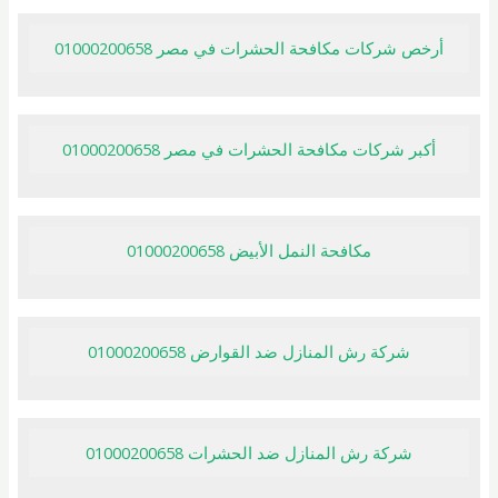
أرخص شركات مكافحة الحشرات في مصر 01000200658
أكبر شركات مكافحة الحشرات في مصر 01000200658
مكافحة النمل الأبيض 01000200658
شركة رش المنازل ضد القوارض 01000200658
شركة رش المنازل ضد الحشرات 01000200658