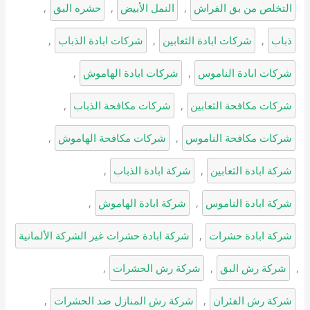
التخلص من بق الفراش
, 
النمل الأبيض
, 
حشره البق
, 
ذباب
, 
شركات ابادة الثعابين
, 
شركات ابادة الذباب
, 
شركات ابادة الناموس
, 
شركات ابادة الهاموش
, 
شركات مكافحة الثعابين
, 
شركات مكافحة الذباب
, 
شركات مكافحة الناموس
, 
شركات مكافحة الهاموش
, 
شركة ابادة الثعابين
, 
شركة ابادة الذباب
, 
شركة ابادة الناموس
, 
شركة ابادة الهاموش
, 
شركة ابادة حشرات
, 
شركة ابادة حشرات غير الشركة الألمانية
, 
شركة رش البق
, 
شركة رش الحشرات
, 
شركة رش الفئران
, 
شركة رش المنازل ضد الحشرات
, 