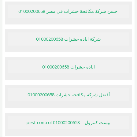
احسن شركة مكافحة حشرات في مصر 01000200658
شركة اباده حشرات 01000200658
اباده حشرات 01000200658
أفضل شركة مكافحه حشرات 01000200658
بيست كنترول – pest control 01000200658