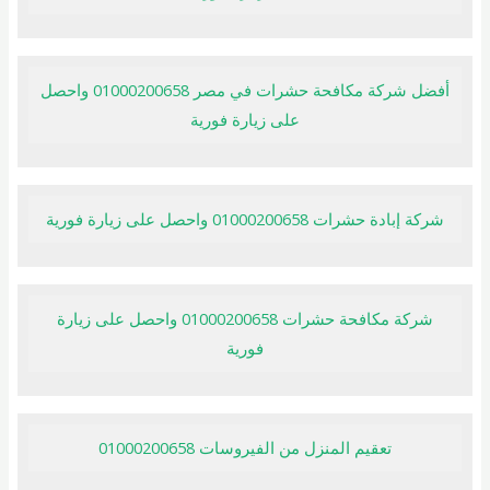
أفضل شركة مكافحة حشرات في مصر 01000200658 واحصل
على زيارة فورية
شركة إبادة حشرات 01000200658 واحصل على زيارة فورية
شركة مكافحة حشرات 01000200658 واحصل على زيارة
فورية
تعقيم المنزل من الفيروسات 01000200658