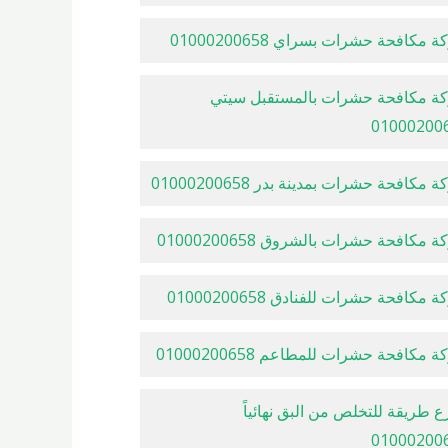
 مكافحة حشرات بسراي 01000200658
ة مكافحة حشرات بالمستقبل سيتي
01000200
 مكافحة حشرات بمدينة بدر 01000200658
 مكافحة حشرات بالشروق 01000200658
 مكافحة حشرات للفنادق 01000200658
 مكافحة حشرات للمطاعم 01000200658
 طريقة للتخلص من البق نهائياً
01000200