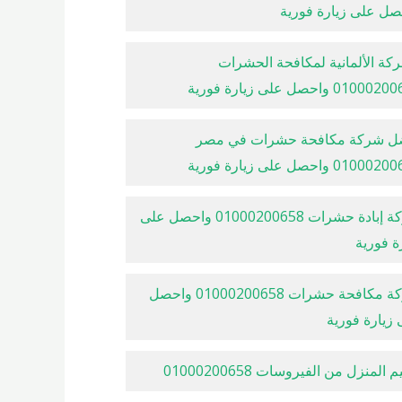
صل على زيارة فورية
كة الألمانية لمكافحة الحشرات
010 واحصل على زيارة فورية
ل شركة مكافحة حشرات في مصر
010 واحصل على زيارة فورية
شركة إبادة حشرات 01000200658 واحصل على
ة فورية
شركة مكافحة حشرات 01000200658 واحصل
زيارة فورية
 المنزل من الفيروسات 01000200658