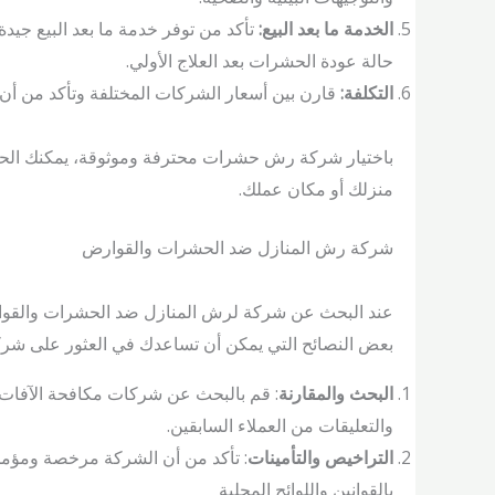
الخدمة ما بعد البيع:
تأكد من توفر خدمة ما بعد البيع جيد
حالة عودة الحشرات بعد العلاج الأولي.
التكلفة:
قارن بين أسعار الشركات المختلفة وتأكد من أن
باختيار شركة رش حشرات محترفة وموثوقة، يمكنك الح
منزلك أو مكان عملك.
شركة رش المنازل ضد الحشرات والقوارض
عند البحث عن شركة لرش المنازل ضد الحشرات والقوار
بعض النصائح التي يمكن أن تساعدك في العثور على شرك
البحث والمقارنة
: قم بالبحث عن شركات مكافحة الآفات ال
والتعليقات من العملاء السابقين.
التراخيص والتأمينات
: تأكد من أن الشركة مرخصة ومؤمن 
بالقوانين واللوائح المحلية