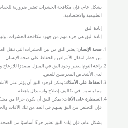
بشكل عام، فإن مكافحة الحشرات تعتبر ضرورية للحفاظ ع
الطبيعية والاقتصادية.
إبادة البق
إبادة البق هي جزء مهم من جهود مكافحة الحشرات، ولها 
صحة الإنسان:
يعتبر البق من بين الحشرات التي تنقل العدي
من خطر انتقال الأمراض والحفاظ على صحة الإنسان.
راحة النوم:
يعتبر وجود البق في المنزل مصدرًا للإزعاج
لدى الأشخاص المعرضين للعض.
الحفاظ على الأملاك:
يمكن لوجود البق أن يؤثر على الأم
مما يتسبب في تكاليف إصلاح واستبدال باهظة.
السيطرة على الآفات:
يمكن للبق أن يكون جزءًا من مشكل
فإن التخلص من البق يسهم في الحد من تلك الآفات والحف
بشكل عام، فإن إبادة البق تعتبر جزءًا أساسيًا من الصحة