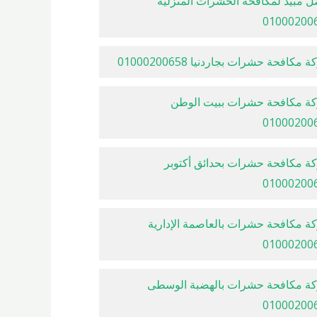
ل مبيد لمكافحة الحشرات المنزلية
01000200
مكافحة حشرات بجاردنيا 01000200658
ة مكافحة حشرات ببيت الوطن
01000200
ة مكافحة حشرات بحدائق أكتوبر
01000200
ة مكافحة حشرات بالعاصمة الإدارية
01000200
ة مكافحة حشرات بالهضبة الوسطى
01000200