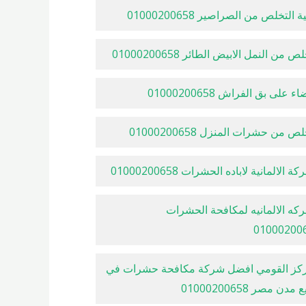
 التخلص من الصراصير 01000200658
ص من النمل الابيض الطائر 01000200658
ء على بق الفراش 01000200658
ص من حشرات المنزل 01000200658
ة الالمانية لاباده الحشرات 01000200658
كه الالمانيه لمكافحة الحشرات
01000200
ركز القومي افضل شركة مكافحة حشرات في
مدن مصر 01000200658