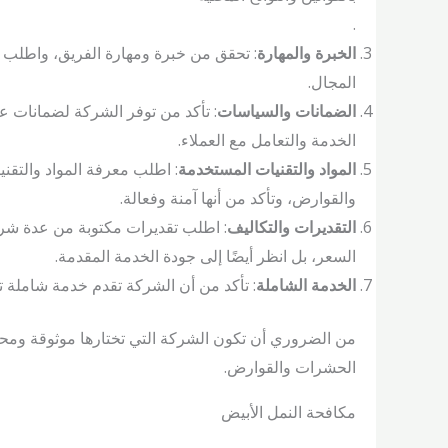
.
الخبرة والمهارة
: تحقق من خبرة ومهارة الفريق، واطلب 
المجال.
الضمانات والسياسات
: تأكد من توفر الشركة لضمانات ع
الخدمة والتعامل مع العملاء.
المواد والتقنيات المستخدمة
: اطلب معرفة المواد والتق
والقوارض، وتأكد من أنها آمنة وفعالة.
التقديرات والتكاليف
: اطلب تقديرات مكتوبة من عدة شركا
السعر، بل انظر أيضًا إلى جودة الخدمة المقدمة.
الخدمة الشاملة
: تأكد من أن الشركة تقدم خدمة شامل
من الضروري أن تكون الشركة التي تختارها موثوقة ومح
الحشرات والقوارض.
مكافحة النمل الأبيض