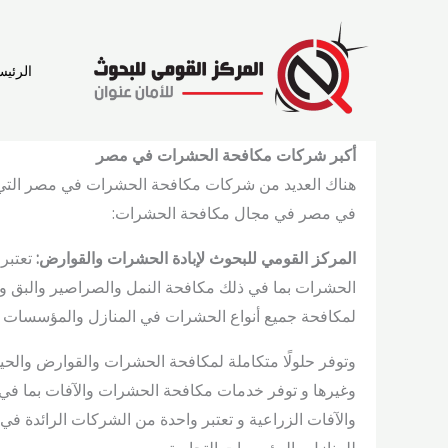
خطي
لى
لمحتوى
الرئيس
أكبر شركات مكافحة الحشرات في مصر
هناك العديد من شركات مكافحة الحشرات في مصر التي ت
في مصر في مجال مكافحة الحشرات:
المركز القومي للبحوث لإبادة الحشرات والقوارض:
تعتبر
الحشرات بما في ذلك مكافحة النمل والصراصير والبق و
لمكافحة جميع أنواع الحشرات في المنازل والمؤسسات
وتوفر حلولًا متكاملة لمكافحة الحشرات والقوارض والحيو
وغيرها و توفر خدمات مكافحة الحشرات والآفات بما في ذ
والآفات الزراعية و تعتبر واحدة من الشركات الرائد