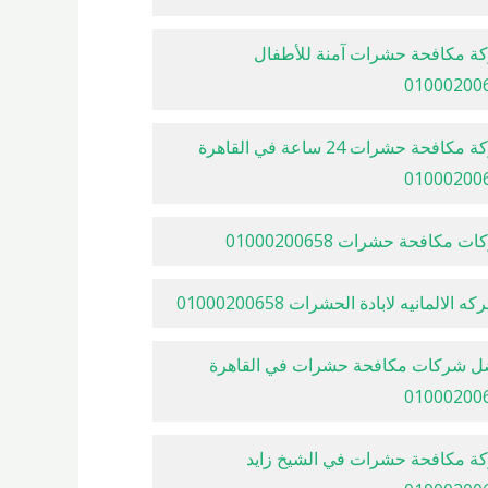
ة مكافحة حشرات آمنة للأطفال
01000200
شركة مكافحة حشرات 24 ساعة في القاهرة
01000200
ت مكافحة حشرات 01000200658
ه الالمانيه لابادة الحشرات 01000200658
ل شركات مكافحة حشرات في القاهرة
01000200
ة مكافحة حشرات في الشيخ زايد