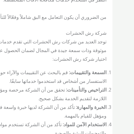
من الضروري أن يكون التعامل مع البق شاملاً وفعّالاً للت
شركة رش الحشرات
توجد العديد من شركات رش الحشرات التي تقدم خدمات 
موثوقة وذات سمعة جيدة في المجال لضمان الحصول على 
اختيار شركة رش الحشرات:
السمعة والتقييمات:
قم بالبحث عن التقييمات والآراء حو
الاستفسار من أشخاص قد استخدموا خدماتها سابقًا.
التراخيص والتأمينات:
تحقق من أن الشركة مرخصة ومؤمن 
اللازمة لتقديم الخدمة بشكل صحيح.
الخبرة والمهارة:
تأكد من أن الشركة لديها خبرة واسعة 
ومؤهل للقيام بالمهمة.
الاستخدام الآمن للمواد:
تأكد من أن الشركة تستخدم مواد آ
والتوجيهات البيئية والصحية.