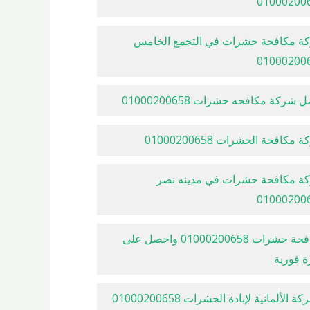
01000200
ة مكافحة حشرات في التجمع الخامس
01000200
 شركة مكافحه حشرات 01000200658
مكافحة الحشرات 01000200658
ة مكافحة حشرات في مدينه نصر
01000200
مكافحة حشرات 01000200658 واحصل على
ة فورية
الشركة الألمانية لإبادة الحشرات 01000200658