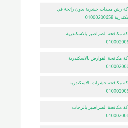
ة رش مبيدات حشرية بدون رائحة في
رية 01000200658
ة مكافحة الصراصير بالاسكندرية
01000200
ة مكافحة القوارض بالاسكندرية
01000200
ة مكافحة حشرات بالاسكندرية
01000200
ة مكافحة الصراصير بالرحاب
01000200